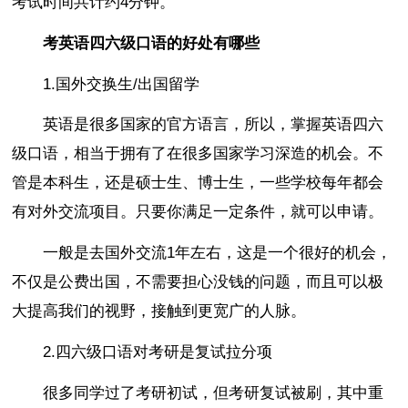
考试时间共计约4分钟。
考英语四六级口语的好处有哪些
1.国外交换生/出国留学
英语是很多国家的官方语言，所以，掌握英语四六
级口语，相当于拥有了在很多国家学习深造的机会。不
管是本科生，还是硕士生、博士生，一些学校每年都会
有对外交流项目。只要你满足一定条件，就可以申请。
一般是去国外交流1年左右，这是一个很好的机会，
不仅是公费出国，不需要担心没钱的问题，而且可以极
大提高我们的视野，接触到更宽广的人脉。
2.四六级口语对考研是复试拉分项
很多同学过了考研初试，但考研复试被刷，其中重