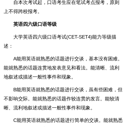
自本次考试起，口语考生应在笔试考点报考，原则
上不得跨校报考。
英语四六级口语等级
大学英语四六级口语考试(CET-SET4)能力等级描
述：
A能用英语就熟悉的话题进行交谈，基本没有困难。
能就熟悉的话题连贯地发表意见和看法。能清晰、流利
地叙述或描述一般性事件和现象。
B能用英语就熟悉的话题进行交谈，虽有些困难，但
不影响交际。能就熟悉的话题作较连贯的发言。能较清
晰、流利地叙述或描述一般性事件和现象。
C能用英语就熟悉的话题进行简单的交谈。能就熟悉