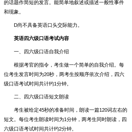
的话题作简短的发言。能简单地叙述或描述一般性事件
和现象。
D尚不具备英语口头交际能力。
英语四六级口语考试内容
一、四六级口语自我介绍
根据考官的指令，考生做一个简单的自我介绍。每
位考生发言时间为20秒，两考生按顺序依次介绍，四六
级口语考试时间共计约1分钟。
二、四六级口语短文朗读
考生被给定45秒的准备时间，朗读一篇120词左右的
短文。每位考生朗读时间为1分钟，两考生同时朗读，四
六级口语考试时间共计约2分钟。