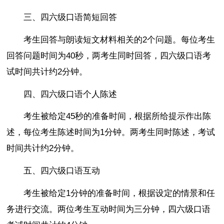
三、四六级口语简短回答
考生回答与朗读短文材料相关的2个问题。每位考生
回答问题时间为40秒，两考生同时回答，四六级口语考
试时间共计约2分钟。
四、四六级口语个人陈述
考生被给定45秒的准备时间，根据所给提示作出陈
述，每位考生陈述时间为1分钟。两考生同时陈述，考试
时间共计约2分钟。
五、四六级口语互动
考生被给定1分钟的准备时间，根据设定的情景和任
务进行交流。两位考生互动时间为三分钟，四六级口语