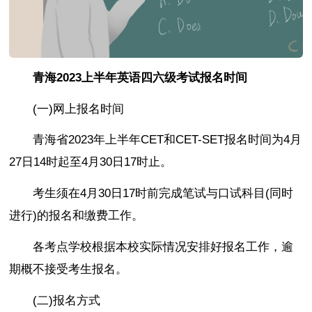
青海2023上半年英语四六级考试报名时间
(一)网上报名时间
青海省2023年上半年CET和CET-SET报名时间为4月
27日14时起至4月30日17时止。
考生须在4月30日17时前完成笔试与口试科目(同时
进行)的报名和缴费工作。
各考点学校根据本校实际情况安排好报名工作，逾
期概不接受考生报名。
(二)报名方式