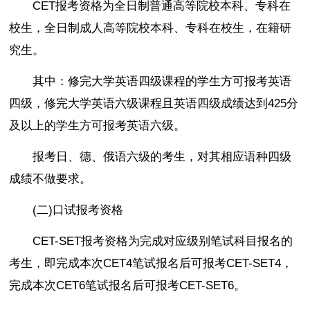
CET报考资格为全日制普通高等院校本科、专科在
校生，全日制成人高等院校本科、专科在校生，在籍研
究生。
其中：修完大学英语四级课程的学生方可报考英语
四级，修完大学英语六级课程且英语四级成绩达到425分
及以上的学生方可报考英语六级。
报考日、德、俄语六级的考生，对其相应语种四级
成绩不做要求。
(二)口试报考资格
CET-SET报考资格为完成对应级别笔试科目报名的
考生，即完成本次CET4笔试报名后可报考CET-SET4，
完成本次CET6笔试报名后可报考CET-SET6。