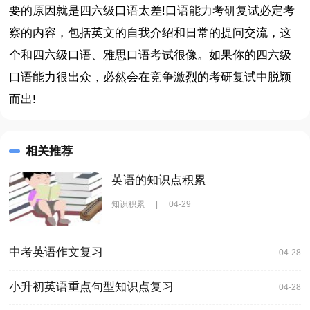
要的原因就是四六级口语太差!口语能力考研复试必定考
察的内容，包括英文的自我介绍和日常的提问交流，这
个和四六级口语、雅思口语考试很像。如果你的四六级
口语能力很出众，必然会在竞争激烈的考研复试中脱颖
而出!
相关推荐
英语的知识点积累
知识积累
|
04-29
中考英语作文复习
04-28
小升初英语重点句型知识点复习
04-28