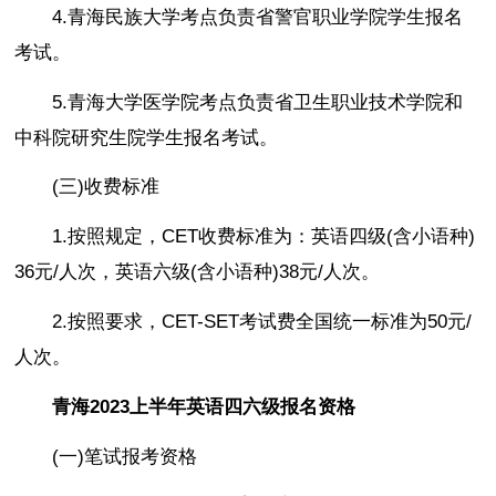
4.青海民族大学考点负责省警官职业学院学生报名
考试。
5.青海大学医学院考点负责省卫生职业技术学院和
中科院研究生院学生报名考试。
(三)收费标准
1.按照规定，CET收费标准为：英语四级(含小语种)
36元/人次，英语六级(含小语种)38元/人次。
2.按照要求，CET-SET考试费全国统一标准为50元/
人次。
青海2023上半年英语四六级报名资格
(一)笔试报考资格