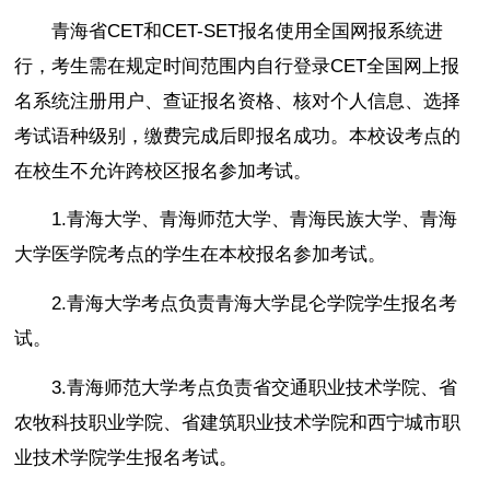
青海省CET和CET-SET报名使用全国网报系统进
行，考生需在规定时间范围内自行登录CET全国网上报
名系统注册用户、查证报名资格、核对个人信息、选择
考试语种级别，缴费完成后即报名成功。本校设考点的
在校生不允许跨校区报名参加考试。
1.青海大学、青海师范大学、青海民族大学、青海
大学医学院考点的学生在本校报名参加考试。
2.青海大学考点负责青海大学昆仑学院学生报名考
试。
3.青海师范大学考点负责省交通职业技术学院、省
农牧科技职业学院、省建筑职业技术学院和西宁城市职
业技术学院学生报名考试。