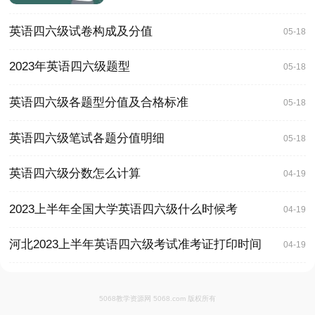
英语四六级试卷构成及分值
05-18
2023年英语四六级题型
05-18
英语四六级各题型分值及合格标准
05-18
英语四六级笔试各题分值明细
05-18
英语四六级分数怎么计算
04-19
2023上半年全国大学英语四六级什么时候考
04-19
河北2023上半年英语四六级考试准考证打印时间
04-19
5068教学资源网 5068.com 版权所有