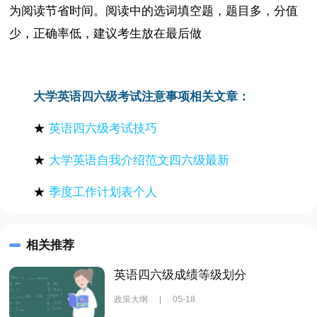
为阅读节省时间。阅读中的选词填空题，题目多，分值
少，正确率低，建议考生放在最后做
大学英语四六级考试注意事项相关文章：
★
英语四六级考试技巧
★
大学英语自我介绍范文四六级最新
★
季度工作计划表个人
相关推荐
英语四六级成绩等级划分
政策大纲
|
05-18