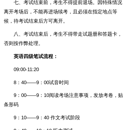
七、考试结束前，考生不得提前退场。因特殊情况
离开考场后，不能再进场续考，且必须在指定地点等
候，待考试结束后方可离开。
八、考试结束后，考生不得带走试题册和答题卡，
否则按作弊处理。
英语四级笔试流程：
09:00-11:20
8：40——9：00试音时间
9：00——9：10阅读考场注意事项，发放考卷，贴
条形码
9：10——9：40 作文考试阶段