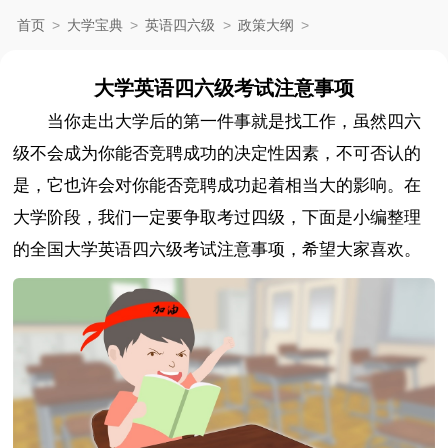
首页
>
大学宝典
>
英语四六级
>
政策大纲
>
大学英语四六级考试注意事项
当你走出大学后的第一件事就是找工作，虽然四六
级不会成为你能否竞聘成功的决定性因素，不可否认的
是，它也许会对你能否竞聘成功起着相当大的影响。在
大学阶段，我们一定要争取考过四级，下面是小编整理
的全国大学英语四六级考试注意事项，希望大家喜欢。