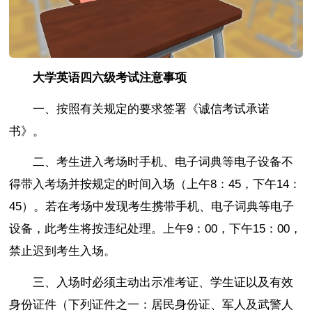
大学英语四六级考试注意事项
一、按照有关规定的要求签署《诚信考试承诺
书》。
二、考生进入考场时手机、电子词典等电子设备不
得带入考场并按规定的时间入场（上午8：45，下午14：
45）。若在考场中发现考生携带手机、电子词典等电子
设备，此考生将按违纪处理。上午9：00，下午15：00，
禁止迟到考生入场。
三、入场时必须主动出示准考证、学生证以及有效
身份证件（下列证件之一：居民身份证、军人及武警人