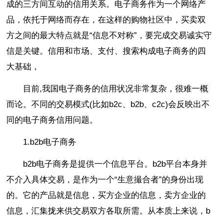
成的三方间互动的信用关系。电子商务作为一个网络产
品，依托于网络而存在，在这样的购物社区中，买卖双
方之间的最大特点就是“信息不对称”，要完成交易诚实守
信是关键。信用和市场、支付、搜索构成电子商务的四
大基础，
目前,我国电子商务的信用状况非常复杂，很难一概
而论。不同的交易模式(比如b2c、b2b、c2c)会反映出不
同的电子商务信用问题。
1.b2b电子商务
b2b电子商务是提供一个信息平台。b2b平台本身并
不介入具体交易，是作为一个“生意撮合者”的身份出现
的。它的产品就是信息，买方企业的信息，卖方企业的
信息，汇集拢来供交易双方各取所需。从本质上来说，b