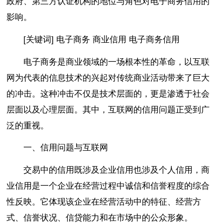
政府、第三方认证机构的地位与角色对电子商务信用的
影响。
[关键词] 电子商务 商业信用 电子商务信用
电子商务是商业领域的一场根本性的革命，以互联
网为代表的信息技术的兴起对传统商业活动带来了巨大
的冲击。这种冲击不仅是技术层面的，更是渗透于社会
层面以及心理层面。其中，互联网的信用问题正受到广
泛的重视。
一、信用问题与互联网
交易中的信用既涉及企业信用也涉及个人信用，商
业信用是一个企业在经营过程中诚信和信誉程度的综合
性反映。它体现该企业在经营活动中的特征、经营方
式、信誉状况、信贷能力和在市场中的公众形象。