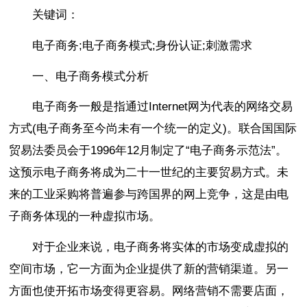
关键词：
电子商务;电子商务模式;身份认证;刺激需求
一、电子商务模式分析
电子商务一般是指通过Internet网为代表的网络交易
方式(电子商务至今尚未有一个统一的定义)。联合国国际
贸易法委员会于1996年12月制定了“电子商务示范法”。
这预示电子商务将成为二十一世纪的主要贸易方式。未
来的工业采购将普遍参与跨国界的网上竞争，这是由电
子商务体现的一种虚拟市场。
对于企业来说，电子商务将实体的市场变成虚拟的
空间市场，它一方面为企业提供了新的营销渠道。另一
方面也使开拓市场变得更容易。网络营销不需要店面，