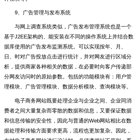
9、广告管理与发布系统
与网上调查系统类似，广告发布管理系统也是一个
基于J2EE架构的、能安装在不同的操作系统上并结合数
据库使用的广告发布监测系统。可以实现按年、月、
日、时对广告投放点击进行统计，并对网友进行区域分
析，提供商家各种相关的数据，在必要时向客户传递部
分网友访问时的原始参数。包括的功能模块有：用户管
理模块、广告管理模块、数据分析模块、查询模块等。
电子商务网站既要处理企业与企业之间、企业同消
费者之间大量复杂而零散的数据和信息，又要保证数据
和信息传输的安全性，因此与普通的Web网站相比在数
据处理和传输方面要求更高，流程也更加复杂。因此，