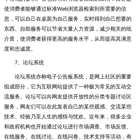
使消费者能够通过标准Web浏览器检索到所需要的信
息，可以自己在桌面为自己服务，实时得到自己想要的
东西。自助服务可以节省大量人力资源，减少相关的纸
介质，使消费者获得更高的服务水平，从而提高其满意
度和忠诚度。
7、论坛系统
论坛系统亦称电子公告板系统，是网上社区的重要
组成部分，它为互联网站提供了一种极为常见的互动交
流服务。论坛可以向网友提供开放性的分类专题讨论区
服务，网友们可以在此发表自己的某些观感、交流某些
技术、经验乃至人生的感悟与忧欢。近年来，很多企业
和政府机构也开始通过论坛进行市场调查、市场反馈、
在线服务、在线讨论、在线问卷、技术支持等活动，有