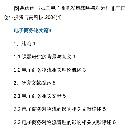
[5]柴跃廷:《我国电子商务发展战略与对策》[j].中国
创业投资与高科技,2004(4)
电子商务论文篇3
1、绪论 1
1.1 课题研究的背景与意义 1
1.2 电子商务物流相关理论概述 3
2、研究文献综述 5
2.1 电子商务相关文献 5
2.2 电子商务对物流的影响相关文献综述 5
2.3 电子商务对物流管理的影响相关文献综述 6