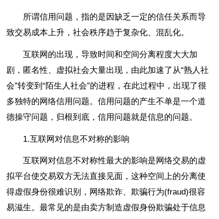
所谓信用问题，指的是因缺乏一定的信任关系而导
致交易成本上升，社会秩序趋于复杂化、混乱化。
互联网的出现，导致时间和空间分离程度大大加
剧，匿名性、虚拟社会大量出现，由此加速了从“熟人社
会”转变到“陌生人社会”的进程，在此过程中，出现了很
多独特的网络信用问题。信用问题的产生不单是一个道
德操守问题，归根到底，信用问题就是信息的问题。
1.互联网对信息不对称的影响
互联网对信息不对称性最大的影响是网络交易的虚
拟平台使交易双方无法直接见面，这种空间上的分离使
得虚假身份很难识别，网络欺诈、欺骗行为(fraud)很容
易滋生。最常见的是由卖方制造虚假身份欺骗处于信息