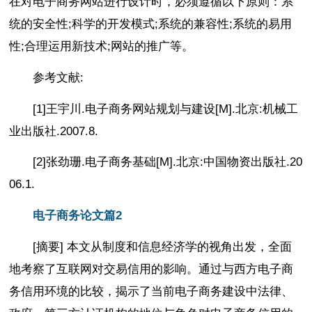
在对电子商务网站进行设计时，必须遵循以下原则：系
统的安全性;科学的开发模式;系统的兼容性;系统的易用
性;合理运用新技术;网站的推广等。
参考文献:
[1]王宇川.电子商务网站规划与建设[M].北京:机械工
业出版社.2007.8.
[2]张劲珊.电子商务基础[M].北京:中国物资出版社.20
06.1.
电子商务论文篇2
[摘要] 本文从制度和信息经济学的视角出发，全面
地考察了互联网对交易信用的影响。通过与西方电子商
务信用环境的比较，揭示了当前电子商务建设中法律、