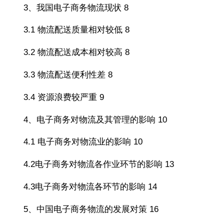
3、我国电子商务物流现状 8
3.1 物流配送质量相对较低 8
3.2 物流配送成本相对较高 8
3.3 物流配送便利性差 8
3.4 资源浪费较严重 9
4、电子商务对物流及其管理的影响 10
4.1 电子商务对物流业的影响 10
4.2电子商务对物流各作业环节的影响 13
4.3电子商务对物流各环节的影响 14
5、中国电子商务物流的发展对策 16