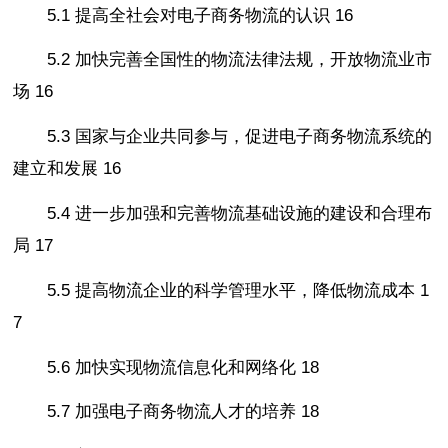
5.1 提高全社会对电子商务物流的认识 16
5.2 加快完善全国性的物流法律法规，开放物流业市
场 16
5.3 国家与企业共同参与，促进电子商务物流系统的
建立和发展 16
5.4 进一步加强和完善物流基础设施的建设和合理布
局 17
5.5 提高物流企业的科学管理水平，降低物流成本 1
7
5.6 加快实现物流信息化和网络化 18
5.7 加强电子商务物流人才的培养 18