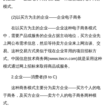
模式。
(2)以买方为主的企业——企业电子商务
在以买方为主的企业——企业这种电子商务模式
中，需要产品或服务的企业占据主动地位，买方企业先
上网公布需求信息，然后等待卖方企业来上网洽谈、交
易。这种交易方式类似于现在企业常用的项目招标方
式。中国信息技术商务网(www.itecn.com)就是采用这种
模式通过网上招标来取得商品或服务。
2.企业——消费者(B to C)
这种商务模式主要分为卖方企业——买方个人的电
于商务，及买方企业——卖方个人的电子商务两种模
式。