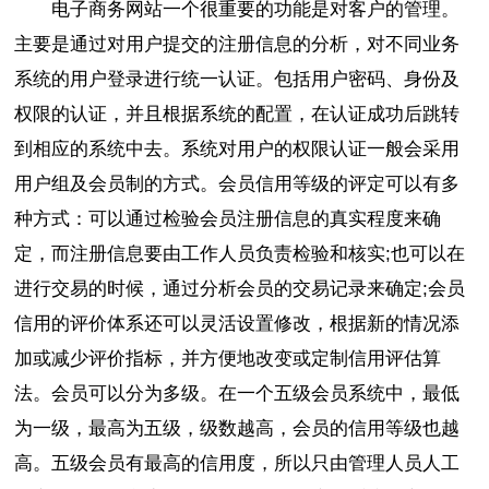
电子商务网站一个很重要的功能是对客户的管理。
主要是通过对用户提交的注册信息的分析，对不同业务
系统的用户登录进行统一认证。包括用户密码、身份及
权限的认证，并且根据系统的配置，在认证成功后跳转
到相应的系统中去。系统对用户的权限认证一般会采用
用户组及会员制的方式。会员信用等级的评定可以有多
种方式：可以通过检验会员注册信息的真实程度来确
定，而注册信息要由工作人员负责检验和核实;也可以在
进行交易的时候，通过分析会员的交易记录来确定;会员
信用的评价体系还可以灵活设置修改，根据新的情况添
加或减少评价指标，并方便地改变或定制信用评估算
法。会员可以分为多级。在一个五级会员系统中，最低
为一级，最高为五级，级数越高，会员的信用等级也越
高。五级会员有最高的信用度，所以只由管理人员人工