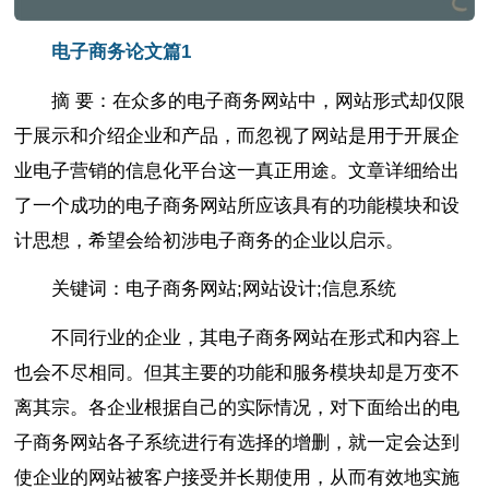
电子商务论文篇1
摘 要：在众多的电子商务网站中，网站形式却仅限
于展示和介绍企业和产品，而忽视了网站是用于开展企
业电子营销的信息化平台这一真正用途。文章详细给出
了一个成功的电子商务网站所应该具有的功能模块和设
计思想，希望会给初涉电子商务的企业以启示。
关键词：电子商务网站;网站设计;信息系统
不同行业的企业，其电子商务网站在形式和内容上
也会不尽相同。但其主要的功能和服务模块却是万变不
离其宗。各企业根据自己的实际情况，对下面给出的电
子商务网站各子系统进行有选择的增删，就一定会达到
使企业的网站被客户接受并长期使用，从而有效地实施