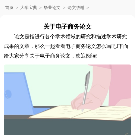
首页
>
大学宝典
>
毕业论文
>
论文致谢
>
关于电子商务论文
论文是指进行各个学术领域的研究和描述学术研究
成果的文章，那么一起看看电子商务论文怎么写吧!下面
给大家分享关于电子商务论文，欢迎阅读!