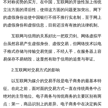
不对称劣势的买方。在中国，互联网的开放性加上传统
立法方面的滞后性，使得这方面的问题更加突出。网下
的虚假身份迫使中国银行不得不推行实名制，至于网上
的虚假身份和虚假信息，目前还没有有效的法律机制。
互联网与信用的关系好比一把双刃剑。网络虚拟平
台虽然容易产生虚假身份、虚假交易，但网络技术以电
子格式存储与传输交易凭据，不经人手，在服务器上容
易保存不易销毁，这显然有助于信用的追查与举证。
2.互联网对交易方式的影响
以互联网为媒介的交易手段是电子商务的最基本特
征。在此之前，面对面的交易方式一直在传统商务中占
绝对的主导地位。电子商务与传统商务的主要区别有两
点：第一，商品识别上的差异。电子商务中在决定购买