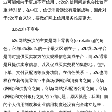
业可能倾向于更加不守信用，c2c的信用问题也会比较严
重;特别是，在中国，信贷消费远没有发展成熟，因此对
于c2c平台来说，要做好网上信用服务难度更大。
3.b2c电子商务
b2c网站扮演的主要是网上零售商(e-retailing)的角
色，它与b2b和c2c的一个最大区别在于，b2b或c2c平台
是同时提供买卖双方的大规模信息集成平台，而b2c通常
是只提供卖家信息、以及促成买卖交易的集散地，包括
下单、支付及配送等服务功能。在信任关系上，b2c也同
样存在着传统零售业中商场(网站)和消费者之间，商场
(网站)和供货商之间，商场(网站)和配送公司之间，商场
(网站)和支付银行之间的互信问题，原因就是，我国目前
的个人信用制度和企业信用制度还没有完全建立起来，