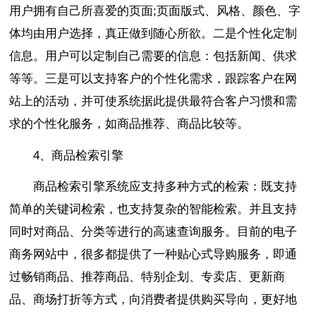
用户拥有自己所喜爱的页面;页面版式、风格、颜色、字
体均由用户选择，真正做到随心所欲。二是个性化定制
信息。用户可以定制自己需要的信息：包括新闻、供求
等等。三是可以支持客户的个性化需求，跟踪客户在网
站上的活动，并可使系统据此提供最符合客户习惯和需
求的个性化服务，如商品推荐、商品比较等。
4、商品检索引擎
商品检索引擎系统应支持多种方式的检索：既支持
简单的关键词检索，也支持复杂的智能检索。并且支持
同时对商品、分类等进行的高速查询服务。目前的电子
商务网站中，很多都提供了一种贴心式导购服务，即通
过畅销商品、推荐商品、特别企划、专卖店、更新商
品、商场打折等方式，向消费者提供购买导向，更好地