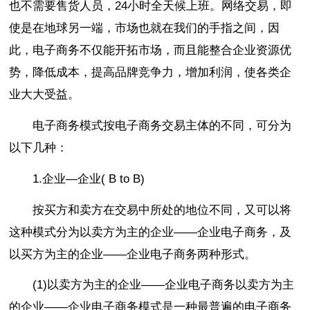
也不需要售货人员，24小时全天候上班。网络交易，即
使是在地球另一端，市场也就在我们的手指之间，因
此，电子商务不仅能开拓市场，而且能整合企业资源优
势，降低成本，提高品牌竞争力，增加利润，使各类企
业大大受益。
电子商务模式按电子商务交易主体的不同，可分为
以下几种：
1.企业—企业( B to B)
按买方和卖方在交易中所处的地位不同，又可以将
这种模式分为以卖方为主的企业——企业电子商务，及
以买方为主的企业——企业电子商务两种形式。
(1)以卖方为主的企业——企业电子商务以卖方为主
的企业——企业电子商务模式是一种最普遍的电子商务