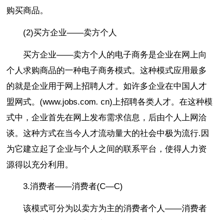
购买商品。
(2)买方企业——卖方个人
买方企业——卖方个人的电子商务是企业在网上向
个人求购商品的一种电子商务模式。这种模式应用最多
的就是企业用于网上招聘人才。如许多企业在中国人才
盟网式。(www.jobs.com. cn)上招聘各类人才。在这种模
式中，企业首先在网上发布需求信息，后由个人上网洽
谈。这种方式在当今人才流动量大的社会中极为流行.因
为它建立起了企业与个人之间的联系平台，使得人力资
源得以充分利用。
3.消费者——消费者(C—C)
该模式可分为以卖方为主的消费者个人——消费者