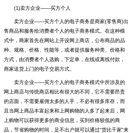
(1)卖方企业——买方个人
卖方企业——买方个人的电子商务是商家(零售商)出
售商品和服务给消费者个人的电子商务模式。在这种模
式中，商家首先在网站上开设网上商店，公布商品的品
种、规格、价格、性能等，或者提供服务种类、价格和
方式，由消费者个人选购，下定单，在线或离线付款，
商家送货上门的电子交易方式。
卖方企业——买方个人的电子商务模式中所涉及的
网上商店与传统商店相比有很大的不同，它不需要昂贵
的店面，不需要雇佣太多的人手，不必有很多库存，而
且当网上商品丰富起来和上网购物的人多了起来后，网
上购物可以获得更多的商业信息，买到价格较低的商
品，节省购物的时间，足不出户就可以通过“货比千家”来