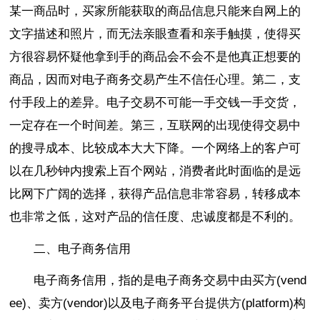
某一商品时，买家所能获取的商品信息只能来自网上的
文字描述和照片，而无法亲眼查看和亲手触摸，使得买
方很容易怀疑他拿到手的商品会不会不是他真正想要的
商品，因而对电子商务交易产生不信任心理。第二，支
付手段上的差异。电子交易不可能一手交钱一手交货，
一定存在一个时间差。第三，互联网的出现使得交易中
的搜寻成本、比较成本大大下降。一个网络上的客户可
以在几秒钟内搜索上百个网站，消费者此时面临的是远
比网下广阔的选择，获得产品信息非常容易，转移成本
也非常之低，这对产品的信任度、忠诚度都是不利的。
二、电子商务信用
电子商务信用，指的是电子商务交易中由买方(vend
ee)、卖方(vendor)以及电子商务平台提供方(platform)构