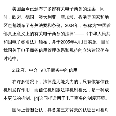
美国至今已颁布了多部有关电子商务的法案，同
时，欧盟、德国、澳大利亚、新加坡、香港等国家和地
区也都颁布了有关法案和条例。2004年，被称为“中国首
部真正意义上的有关电子商务的法律”——《中华人民共
和国电子签名法》颁布，并于2005年4月1日实施。目前
我国关于电子商务信用管理体系和规范的立法建议仍在
讨论中。
2.政府、中介与电子商务中的信用
在许多情况下，法律是无能为力的，只有依靠信任
机制发挥作用，而信任机制跟法律机制相比，是一种成
本更低的机制。[4]这同样适用于电子商务的制度环境。
国际上普遍公认，具备第三方背景的认证公司相对