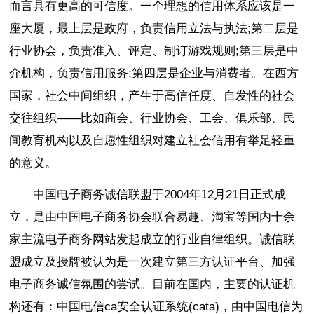
而言具有更高的可信度。一个理想的信用体系应该是一
座大厦，最上层是政府，负责信用立法与执法;第二层是
行业协会，负责准入、评定、制订游戏规则;第三层是中
介机构，负责信用服务;第四层是企业与消费者。在西方
国家，社会中间组织，产生于高信任度、自发性的社会
交往组织——比如商会、行业协会、工会、俱乐部、民
间教育机构以及自愿性组织对建立社会信用有举足轻重
的意义。
中国电子商务诚信联盟于2004年12月21日正式成
立，是由中国电子商务协会联合易趣、淘宝等国内十余
家主流电子商务网站发起成立的行业自律组织。诚信联
盟成立及授牌被认为是一次建立第三方认证平台、加强
电子商务诚信氛围的尝试。目前在国内，主要的认证机
构还有：中国电信ca安全认证系统(cata)，由中国电信为