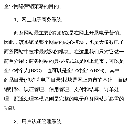
企业网络营销策略的目的。
1、网上电子商务系统
商务网站最主要的功能就是在网上开展电子营销。
因此，该系统是整个网站的核心模块，也是大多数电子
商务网站中技术最成熟的模块。在这里我们只对它做一
简单介绍：商务网站的典型模式就是网上超市，可以是
企业对个人(B2C)，也可以是企业对企业(B2B)。其中，
商品目录(也称为电子目录)模块是网上超市的基础，而促
销引擎、认证管理、信用管理、支付和结算、订单处
理、配送处理等模块则是完整的电子商务网站所必需的
功能。
2、用户认证管理系统