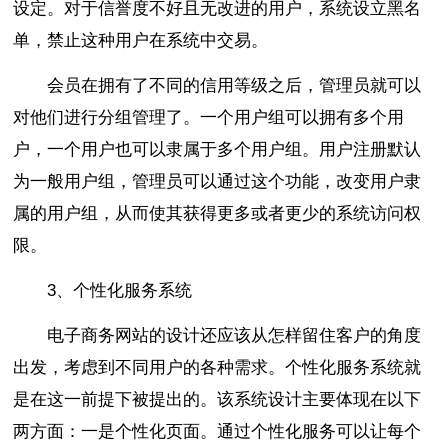
设定。对于信誉度不好且无改进的用户，系统设立黑名
单，禁止这种用户在系统中交易。
会员在拥有了不同的信用等级之后，管理员就可以
对他们进行分组管理了。一个用户组可以拥有多个用
户，一个用户也可以隶属于多个用户组。用户注册默认
为一般用户组，管理员可以通过这个功能，改变用户隶
属的用户组，从而使其获得更多或者更少的系统访问权
限。
3、个性化服务系统
电子商务网站的设计还应该从怎样留住客户的角度
出发，考虑到不同用户的各种需求。个性化服务系统就
是在这一前提下被提出的。该系统设计主要体现在以下
两方面：一是个性化页面。通过个性化服务可以让每个