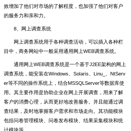
效增加了他们对市场的了解程度，也加强了他们对客户
的服务力和亲和力。
8、网上调查系统
网上调查系统用于各种调查活动，可以插入各种栏
目中，商务网站中一般采用通用网上WEB调查系统。
通用网上WEB调查系统是一个基于J2EE架构的网上
调查系统，能安装在Windows、Solaris、Linu_、NtServ
er等不同的操作系统上，结合MSSQLServer等数据库使
用。其主要作用是协助企业在网上开展调查，用来了解
客户的消费心理，从而更好地改善服务。并且能通过调
查结果，及时地掌握客户需求和市场走向。其功能模块
包括问卷管理模块、问卷发布模块、结果采集模块和统
计模块等。