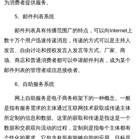
为消费者提供服务。
5、邮件列表系统
邮件列表具有传播范围广的特点，可以向Internet上
数十万个用户迅速传递消息，传递的方式可以是主持人
发言、自由讨论和授权发言人发言等方式。厂家、商
场、商店和普通消费者都可以申请邮件列表，成为某个
邮件列表的管理者或信息接收者。
6、自助服务系统
网上自助服务是电子商务框架下的一种概念。一般
是指有服务需求的主体通过互联网技术获取或传递主体
所定制的信息和数据。这里的获取和传递是指这是一个
数据和交易双向流动的过程，定制则是指每个主体都有
个性化的要求。它包含有所有能够自助的应用，目标是