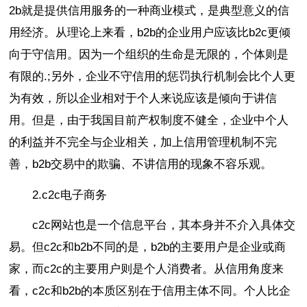
2b就是提供信用服务的一种商业模式，是典型意义的信
用经济。从理论上来看，b2b的企业用户应该比b2c更倾
向于守信用。因为一个组织的生命是无限的，个体则是
有限的.;另外，企业不守信用的惩罚执行机制会比个人更
为有效，所以企业相对于个人来说应该是倾向于讲信
用。但是，由于我国目前产权制度不健全，企业中个人
的利益并不完全与企业相关，加上信用管理机制不完
善，b2b交易中的欺骗、不讲信用的现象不容乐观。
2.c2c电子商务
c2c网站也是一个信息平台，其本身并不介入具体交
易。但c2c和b2b不同的是，b2b的主要用户是企业或商
家，而c2c的主要用户则是个人消费者。从信用角度来
看，c2c和b2b的本质区别在于信用主体不同。个人比企