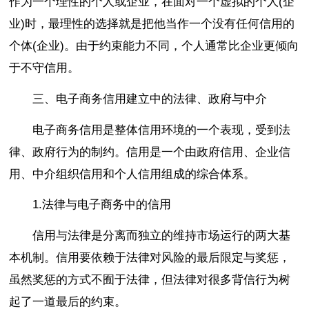
作为一个理性的个人或企业，在面对一个虚拟的个人(企
业)时，最理性的选择就是把他当作一个没有任何信用的
个体(企业)。由于约束能力不同，个人通常比企业更倾向
于不守信用。
三、电子商务信用建立中的法律、政府与中介
电子商务信用是整体信用环境的一个表现，受到法
律、政府行为的制约。信用是一个由政府信用、企业信
用、中介组织信用和个人信用组成的综合体系。
1.法律与电子商务中的信用
信用与法律是分离而独立的维持市场运行的两大基
本机制。信用要依赖于法律对风险的最后限定与奖惩，
虽然奖惩的方式不囿于法律，但法律对很多背信行为树
起了一道最后的约束。