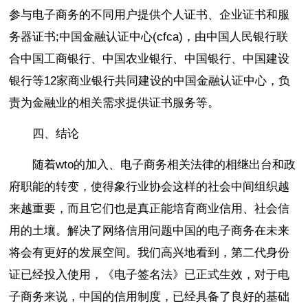
参与电子商务的不同用户提供个人证书、企业证书和服
务器证书;中国金融认证中心(cfca)，由中国人民银行联
合中国工商银行、中国农业银行、中国银行、中国建设
银行等12家商业银行共同建设的中国金融认证中心，负
责为金融业的相关需求提供证书服务等。
四、结论
随着wto的加入、电子商务相关法律的相继出台和政
府职能的转变，使得象行业协会这样的社会中间组织越
来越重要，而且它们也是真正能培育商业信用、社会信
用的土壤。解决了网络信用问题中国的电子商务在未来
将会有更好的发展空间。我们高兴地看到，第二代身份
证已经投入使用，《电子签名法》已正式生效，对于电
子商务来说，中国的信用制度，已经具备了良好的基础