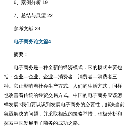
6、案例分析 19
7、总结与展望 22
参考文献 23
电子商务论文篇4
摘要：
电子商务是一种全新的经济模式，它的模式主要包
括：企业—企业、企业—消费者、消费者—消费者三
种。它正影响着社会生产方式、人们的生活方式，同样
也改善着传统的经贸交易方式。中国的电子商务应该怎
样发展?我们要认识到发展电子商务的必要性，解决当前
急亟解决的问题，并采取相应的策略举措，积极分析和
探索中国发展电子商务的成功之路。