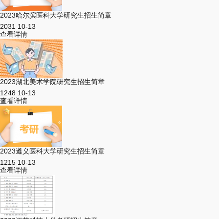
2023哈尔滨医科大学研究生招生简章
2031
10-13
查看详情
2023湖北美术学院研究生招生简章
1248
10-13
查看详情
2023遵义医科大学研究生招生简章
1215
10-13
查看详情