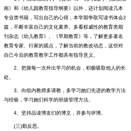
南》和《幼儿园教育指导纲要》以外，还计划阅读几本
专业类书籍，写出自己的心得，本学期争取写读书体会2
篇，不断丰富自己的文化素养。多看权威性的教育类期
刊杂志《幼儿教育》、《早期教育》等，了解更多著名
教育专家、行家的观点，了解当前的教改动态，这些对
自己今后的教育教学工作都具有指导意义。
2、把握每一次外出学习的机会，积极吸取他人的长
处。
3、向组内教师多请教，多学习她们先进的教学方法
与经验，学习她们科学的班级管理方法。
4、坚持品读博友们的博文，并参与评博。
(三)勤反思。