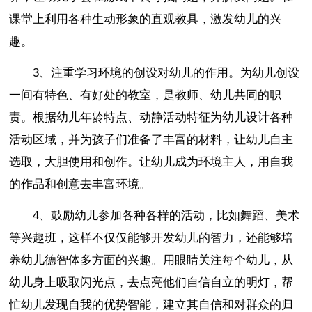
课堂上利用各种生动形象的直观教具，激发幼儿的兴
趣。
3、注重学习环境的创设对幼儿的作用。为幼儿创设
一间有特色、有好处的教室，是教师、幼儿共同的职
责。根据幼儿年龄特点、动静活动特征为幼儿设计各种
活动区域，并为孩子们准备了丰富的材料，让幼儿自主
选取，大胆使用和创作。让幼儿成为环境主人，用自我
的作品和创意去丰富环境。
4、鼓励幼儿参加各种各样的活动，比如舞蹈、美术
等兴趣班，这样不仅仅能够开发幼儿的智力，还能够培
养幼儿德智体多方面的兴趣。用眼睛关注每个幼儿，从
幼儿身上吸取闪光点，去点亮他们自信自立的明灯，帮
忙幼儿发现自我的优势智能，建立其自信和对群众的归