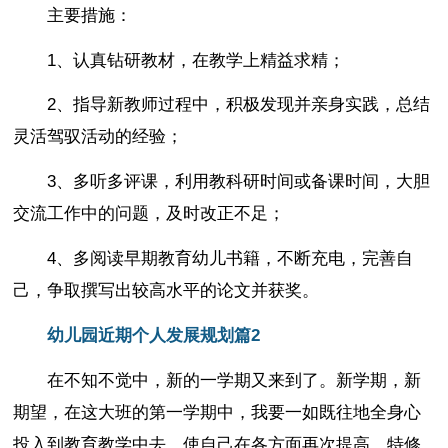
主要措施：
1、认真钻研教材，在教学上精益求精；
2、指导新教师过程中，积极发现并亲身实践，总结
灵活驾驭活动的经验；
3、多听多评课，利用教科研时间或备课时间，大胆
交流工作中的问题，及时改正不足；
4、多阅读早期教育幼儿书籍，不断充电，完善自
己，争取撰写出较高水平的论文并获奖。
幼儿园近期个人发展规划篇2
在不知不觉中，新的一学期又来到了。新学期，新
期望，在这大班的第一学期中，我要一如既往地全身心
投入到教育教学中去，使自己在各方面再次提高，特修