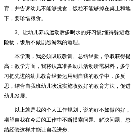
育，并告诉幼儿不能够挑食，饭粒不能够掉在桌上和地
下，要珍惜粮食。
3、让幼儿养成运动后多喝水的好习惯;懂得躲避危
险物，饭后不做剧烈游戏的道理。
本学期，我必须吸取教训、总结经验，争取获得提
高：教学方面，我将认真准备幼儿活动所需材料，多学
习把先进的幼儿教育经验运用到自我的教学中，多反
思，结合自我班幼儿状况实施收效好的教育方法，促进
幼儿发展。
以上就是我的个人工作规划，说的好不如做的好，
期望自我在今后的工作中不断摸索问题、解决问题、总
结经验这样才能让自我进步。