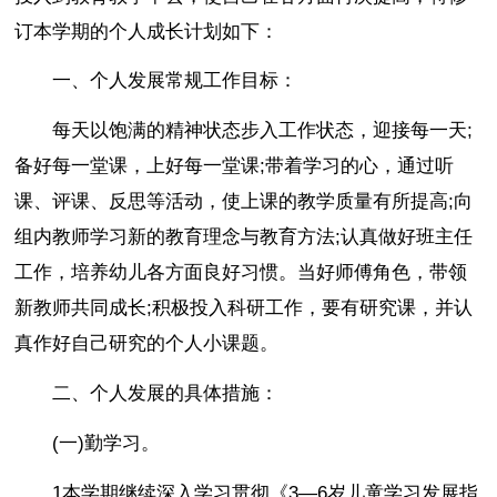
订本学期的个人成长计划如下：
一、个人发展常规工作目标：
每天以饱满的精神状态步入工作状态，迎接每一天;
备好每一堂课，上好每一堂课;带着学习的心，通过听
课、评课、反思等活动，使上课的教学质量有所提高;向
组内教师学习新的教育理念与教育方法;认真做好班主任
工作，培养幼儿各方面良好习惯。当好师傅角色，带领
新教师共同成长;积极投入科研工作，要有研究课，并认
真作好自己研究的个人小课题。
二、个人发展的具体措施：
(一)勤学习。
1本学期继续深入学习贯彻《3—6岁儿童学习发展指