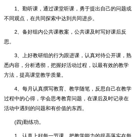
1、勤听课，通过课堂听课，勇于提出自己的问题或
不同观点，在共同探索中达到共同进步。
2、备好组内公共课教案，公共课及时写好课后反
思。
3、上好教研组的行为跟进课，认真对待公开课，熟
悉内容，分析透彻，把握好活动过程，以最有效的教学
方法，提高课堂教学质量。
4、每月认真撰写教育、教学随笔，反思自己在教学
过程中的心得，学会思考教育问题，在课后及时记录在
活动中遇到的问题和有价值的东西。
(四)勤练功。
1、认真上好每一节课，把教学能力的提高落实在每