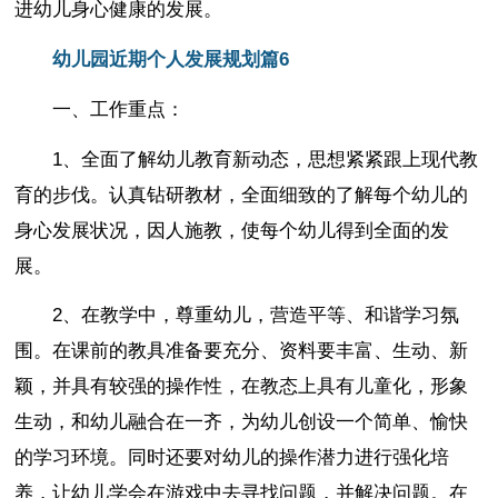
进幼儿身心健康的发展。
幼儿园近期个人发展规划篇6
一、工作重点：
1、全面了解幼儿教育新动态，思想紧紧跟上现代教
育的步伐。认真钻研教材，全面细致的了解每个幼儿的
身心发展状况，因人施教，使每个幼儿得到全面的发
展。
2、在教学中，尊重幼儿，营造平等、和谐学习氛
围。在课前的教具准备要充分、资料要丰富、生动、新
颖，并具有较强的操作性，在教态上具有儿童化，形象
生动，和幼儿融合在一齐，为幼儿创设一个简单、愉快
的学习环境。同时还要对幼儿的操作潜力进行强化培
养，让幼儿学会在游戏中去寻找问题，并解决问题。在