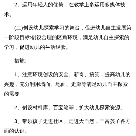
2、运用年轻人的优势，在教学上多运用多媒体技
术。
(二)创设幼儿探索学习的舞台，促进幼儿自主发展第
一阶段目标:创设合理的区角环境，满足幼儿自主探索的
学习，促进幼儿的生活经验。
措施:
1、注意环境创设的安全、新奇、搞笑，提高幼儿的
兴趣，充分利用墙面、地面、走廊等满足幼儿自主探索
的需要。
2、创设材料库、百宝箱等，扩大幼儿探索资源。
3、带领孩子走进社区、走进大自然，丰富孩子各方
面的认识。