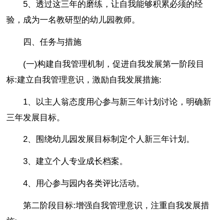
5、透过这三年的磨练，让自我能够积累必须的经
验，成为一名教研型的幼儿园教师。
四、任务与措施
(一)构建自我管理机制，促进自我发展第一阶段目
标:建立自我管理意识，激励自我发展措施:
1、以主人翁态度用心参与新三年计划讨论，明确新
三年发展目标。
2、围绕幼儿园发展目标制定个人新三年计划。
3、建立个人专业成长档案。
4、用心参与园内各类评比活动。
第二阶段目标:增强自我管理意识，注重自我发展措