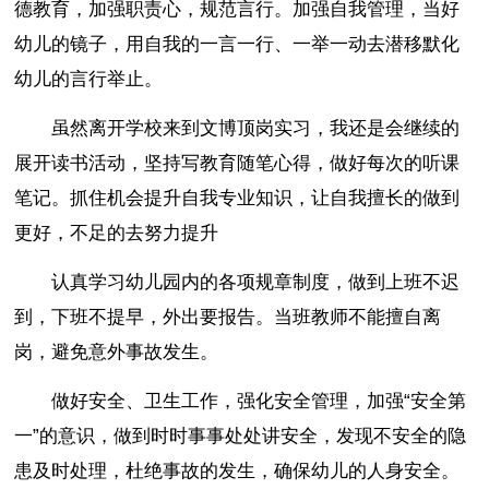
德教育，加强职责心，规范言行。加强自我管理，当好
幼儿的镜子，用自我的一言一行、一举一动去潜移默化
幼儿的言行举止。
虽然离开学校来到文博顶岗实习，我还是会继续的
展开读书活动，坚持写教育随笔心得，做好每次的听课
笔记。抓住机会提升自我专业知识，让自我擅长的做到
更好，不足的去努力提升
认真学习幼儿园内的各项规章制度，做到上班不迟
到，下班不提早，外出要报告。当班教师不能擅自离
岗，避免意外事故发生。
做好安全、卫生工作，强化安全管理，加强“安全第
一”的意识，做到时时事事处处讲安全，发现不安全的隐
患及时处理，杜绝事故的发生，确保幼儿的人身安全。