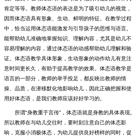
肯定等等。教师体态语的表达是为了吸引幼儿的视觉，
因而体态语具有形象、生动、鲜明的特征。在教学过程
中，恰当运用体态语能激发与引导孩子的思维与语言。
能帮助幼儿准确地掌握知识、理解内容，尤其是幼儿不
容易理解的内容，通过体态语的动感帮助幼儿理解和验
证。体态语教学具体形象，生动形象的动作幼儿有意注
意时间更长久，有助于提高教学的效果。体态语教学是
语言的一部分，教师的举手投足，都反映出教师的情
操、品质，在潜移默化地影响幼儿，因此正确把握和使
用好体态语，是我们教师应该好好学习的。
所谓“身教重于言传”，体态语就是身教的具体表现。
所以教师在与幼儿交往时，要时刻注意自己的体态影
响，克服小消极体态，为幼儿提供良好榜样的同时，促