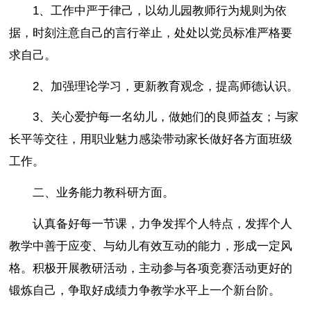
1、工作中严于律己，以幼儿园教师行为规则为依
据，时刻注意自己的言行举止，处处以党员标准严格要
求自己。
2、加强理论学习，更新教育观念，提高师德认识。
3、关心爱护每一名幼儿，做她们的良师益友；与家
长平等交往，用职业魅力感染带动家长做好各方面班级
工作。
二、业务能力教科研方面。
认真备好每一节课，力争发挥个人特点，发挥个人
教学中善于应变、与幼儿有效互动的能力，形成一定风
格。积极开展教研活动，主动参与各项竞赛活动更好的
锻炼自己，争取好成绩力争教学水平上一个新台阶。