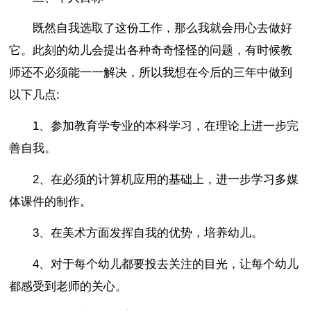
既然自我选取了这份工作，那么我就会用心去做好
它。此刻的幼儿会提出各种奇奇怪怪的问题，有时候教
师还不必须能一一解决，所以我想在今后的三年中做到
以下几点:
1、参加教育学专业的本科学习，在理论上进一步完
善自我。
2、在必须的计算机应用的基础上，进一步学习多媒
体课件的制作。
3、在美术方面发挥自我的优势，培养幼儿。
4、对于每个幼儿都要投去关注的目光，让每个幼儿
都感受到老师的关心。