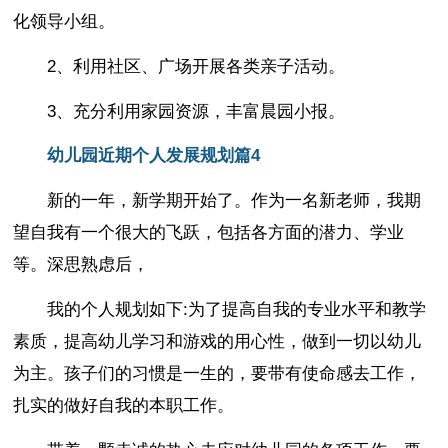
化领导小组。
2、利用社区、广场开展各类亲子活动。
3、充分利用家园资源，丰富晨园小报。
幼儿园近期个人发展规划篇4
新的一年，新学期开始了。作为一名新老师，我期
望自我有一个很大的飞跃，包括各方面的潜力、学业
等。深思熟虑后，
我的个人规划如下:为了提高自我的专业水平和教学
素质，提高幼儿学习和游戏的用心性，做到一切以幼儿
为主。孩子们的习惯是一生的，要带有使命感去工作，
扎实的做好自我的本职工作。