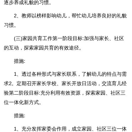
逐步养成礼貌的习惯。
2、教师以榜样影响幼儿，帮忙幼儿培养良好的礼貌
习惯。
(三)家园共育工作第一阶段目标:加强与家长、社区
的互动，探索家园共育的有效途径。
措施:
1、透过各种形式与家长联系，了解幼儿的特点与需
求2。定期召开家长学校、家长开放日活动，交流育儿经
验第二阶段目标:充分利用有效资源，探索家园、社区三
位一体化新方式。
措施:
1、充分发挥家委会作用，成立家园、社区三位一体