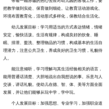
带着一颗赤诚的热心去应对幼儿园的各项工作，要
把教学做到实处、保育做到细处。让教育活动游戏化、
环境布置教育化，活动形式多样化，保教结合生活化。
幼儿发展目标：学习用适当的方式表达情绪，情绪
安定，愉快活泼。生活有规律，构成良好的饮食、睡
眠、排泄、盥洗、整理物品的习惯，构成基本的生活自
理潜力，注意公共卫生，养成良好的卫生习惯，礼貌待
人。
能注意倾听，学习理解与其生活经验相关的语言，
能用普通话清楚、大胆地说出自我想说的事。乐意与人
交谈，讲话礼貌。使幼儿在德、智、体、美等方面全面
发展，并让他们能够从玩中学，学中玩。
个人发展目标：加强思想、专业学习，加强职业道