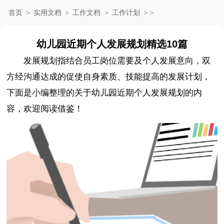
首页
>
实用文档
>
工作文档
>
工作计划
>
>
幼儿园近期个人发展规划精选10篇
发展规划指结合员工岗位需要及个人发展意向，双
方经沟通达成的促使自身素质、技能提高的发展计划，
下面是小编整理的关于幼儿园近期个人发展规划的内
容，欢迎阅读借鉴！