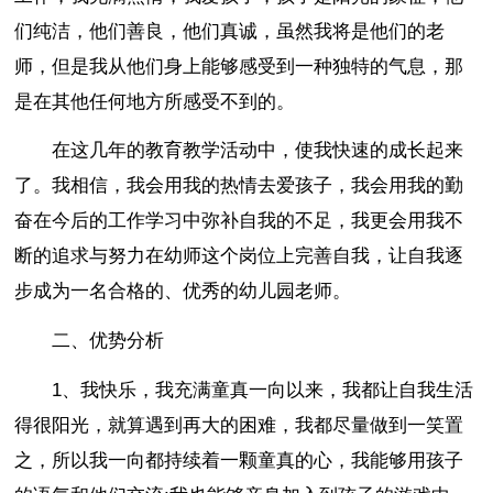
们纯洁，他们善良，他们真诚，虽然我将是他们的老
师，但是我从他们身上能够感受到一种独特的气息，那
是在其他任何地方所感受不到的。
在这几年的教育教学活动中，使我快速的成长起来
了。我相信，我会用我的热情去爱孩子，我会用我的勤
奋在今后的工作学习中弥补自我的不足，我更会用我不
断的追求与努力在幼师这个岗位上完善自我，让自我逐
步成为一名合格的、优秀的幼儿园老师。
二、优势分析
1、我快乐，我充满童真一向以来，我都让自我生活
得很阳光，就算遇到再大的困难，我都尽量做到一笑置
之，所以我一向都持续着一颗童真的心，我能够用孩子