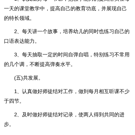
一天的课堂教学中，提高自己的教育功底，并展现自己
的特长领域。
2、每天讲一个故事，培养幼儿的同时也练习自己的
口语表达能力。
3、每天抽取一定的时间自弹自唱，特别练习不常用
的几个调，不断提高弹奏水平。
(五)共发展。
1、认真做好师徒结对工作，做到每月相互听课不少
于四节。
2、及时做好师徒结对记录，使两人得到共同的进
步。