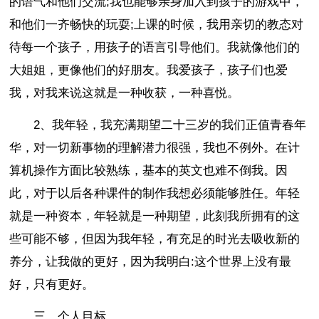
的语气和他们交流;我也能够亲身加入到孩子的游戏中，
和他们一齐畅快的玩耍;上课的时候，我用亲切的教态对
待每一个孩子，用孩子的语言引导他们。我就像他们的
大姐姐，更像他们的好朋友。我爱孩子，孩子们也爱
我，对我来说这就是一种收获，一种喜悦。
2、我年轻，我充满期望二十三岁的我们正值青春年
华，对一切新事物的理解潜力很强，我也不例外。在计
算机操作方面比较熟练，基本的英文也难不倒我。因
此，对于以后各种课件的制作我想必须能够胜任。年轻
就是一种资本，年轻就是一种期望，此刻我所拥有的这
些可能不够，但因为我年轻，有充足的时光去吸收新的
养分，让我做的更好，因为我明白:这个世界上没有最
好，只有更好。
三、个人目标