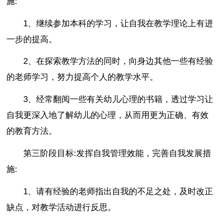
施:
1、继续参加本科的学习，让自我在教学理论上有进
一步的提高。
2、在探索教学方法的同时，向身边其他一些有经验
的老师学习，努力提高个人的教学水平。
3、经常翻阅一些有关幼儿心理的书籍，透过学习让
自我更深入地了解幼儿的心理，从而用更为正确、有效
的教育方法。
第三阶段目标:发挥自我管理效能，完善自我发展措
施:
1、请有经验的老师指出自我的不足之处，及时改正
缺点，对教学活动进行反思。