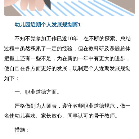
幼儿园近期个人发展规划篇1
不知不觉参加工作已近10年，在不断的探索、总结
过程中虽然积累了一定的经验，但在教科研及课题总体
把握上还有一些不足，为在新的一年中有更大的进步，
使自己在各方面更好的发展，现制定个人近期发展规划
如下：
一、职业道德方面。
严格做到为人师表，遵守教师职业道德规范，做一
名使幼儿喜欢、家长放心、同事认可的骨干教师。
措施：