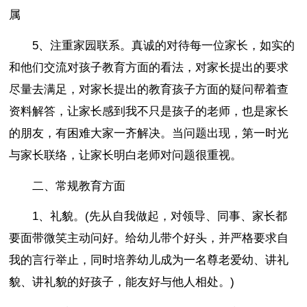
属
5、注重家园联系。真诚的对待每一位家长，如实的
和他们交流对孩子教育方面的看法，对家长提出的要求
尽量去满足，对家长提出的教育孩子方面的疑问帮着查
资料解答，让家长感到我不只是孩子的老师，也是家长
的朋友，有困难大家一齐解决。当问题出现，第一时光
与家长联络，让家长明白老师对问题很重视。
二、常规教育方面
1、礼貌。(先从自我做起，对领导、同事、家长都
要面带微笑主动问好。给幼儿带个好头，并严格要求自
我的言行举止，同时培养幼儿成为一名尊老爱幼、讲礼
貌、讲礼貌的好孩子，能友好与他人相处。)