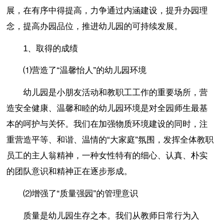
展，在有序中得提高，力争通过内涵建设，提升办园理
念，提高办园品位，推进幼儿园的可持续发展。
1、取得的成绩
⑴营造了“温馨怡人”的幼儿园环境
幼儿园是小朋友活动和教职工工作的重要场所，营
造安全健康、温馨和睦的幼儿园环境是对全园师生最基
本的呵护与关怀。我们在加强物质环境建设的同时，注
重营造平等、和谐、温情的“大家庭”氛围，发挥全体教职
员工的主人翁精神，一种女性特有的细心、认真、朴实
的团队意识和精神正在逐步形成。
⑵增强了“质量强园”的管理意识
质量是幼儿园生存之本。我们从教师日常行为入