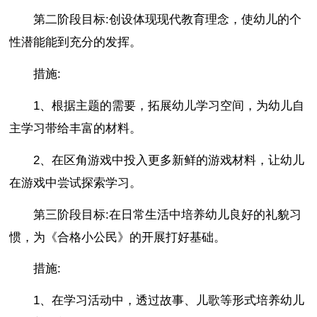
第二阶段目标:创设体现现代教育理念，使幼儿的个
性潜能能到充分的发挥。
措施:
1、根据主题的需要，拓展幼儿学习空间，为幼儿自
主学习带给丰富的材料。
2、在区角游戏中投入更多新鲜的游戏材料，让幼儿
在游戏中尝试探索学习。
第三阶段目标:在日常生活中培养幼儿良好的礼貌习
惯，为《合格小公民》的开展打好基础。
措施:
1、在学习活动中，透过故事、儿歌等形式培养幼儿