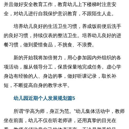
并且做好安全教育工作，教育幼儿上下楼梯时注意安
全，对幼儿进行自我保护意识教育，不跟陌生人走。
培养幼儿良好的生活卫生习惯，养成饭前便后洗手
的良好习惯，持续仪表的整洁卫生。培养幼儿良好的进
餐习惯，做到爱惜食品，不挑食、不浪费。
新的开始我将加倍努力，用心参加园内外组织的各
项活动，服从领导分工，保质保量地完成任务。虚心学
身边有经验的人、身边的事，做好听课记录，取长补
短，不断提高自身的教学水平。
幼儿园近期个人发展规划篇5
所谓“学高为师，身正为范。”幼儿集体活动中，教师
坐在前面，幼儿不仅在听老师讲，还用真挚的目光在