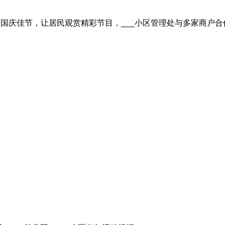
国庆佳节，让居民观赏精彩节目，___
小区管理处与多家商户合