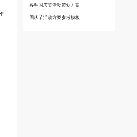
各种国庆节活动策划方案
作
国庆节活动方案参考模板