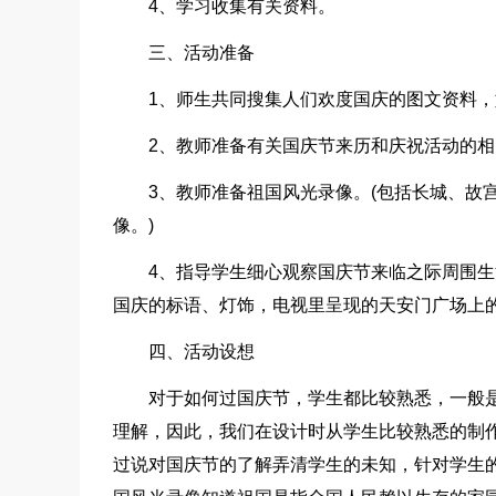
4、学习收集有关资料。
三、活动准备
1、师生共同搜集人们欢度国庆的图文资料
2、教师准备有关国庆节来历和庆祝活动的相
3、教师准备祖国风光录像。(包括长城、故
像。)
4、指导学生细心观察国庆节来临之际周围
国庆的标语、灯饰，电视里呈现的天安门广场上
四、活动设想
对于如何过国庆节，学生都比较熟悉，一般
理解，因此，我们在设计时从学生比较熟悉的制作
过说对国庆节的了解弄清学生的未知，针对学生