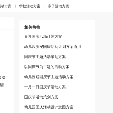
活动方案
学校活动方案
亲子活动方案
相关热搜
喜迎国庆活动计划方案
幼儿园庆祝国庆活动计划方案通用
国庆节主题活动策划方案
以国庆节为主题的活动方案
幼儿园迎国庆节主题活动方案
深深
望
十月一日国庆节活动方案
国庆节活动策划方案
幼儿园国庆活动设计意图方案