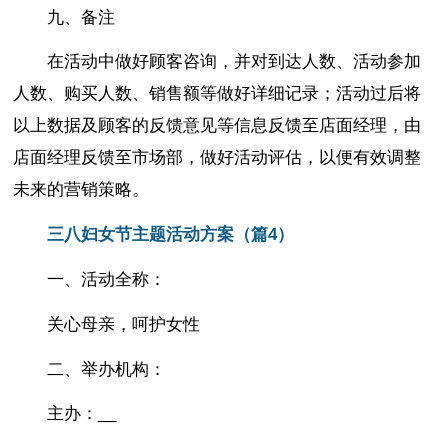
九、备注
在活动中做好顾客咨询，并对到达人数、活动参加
人数、购买人数、销售额等做好详细记录；活动过后将
以上数据及顾客的反馈意见等信息反馈至店面经理，由
店面经理反馈至市场部，做好活动评估，以便有效调整
未来的营销策略。
三八妇女节主题活动方案（篇4）
一、活动全称：
关心母亲，呵护女性
二、举办机构：
主办：__