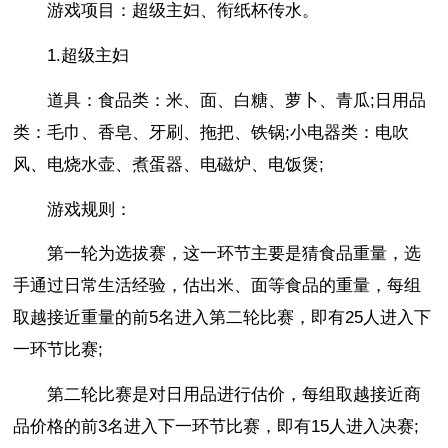
游戏项目：超级主妇、衔纸杯传水。
1.超级主妇
道具：食品类：米、面、白糖、萝卜、青瓜;日用品
类：毛巾、香皂、牙刷、拖把、铁锅;小电器类：电吹
风、电烧水壶、煮蛋器、电磁炉、电饭煲;
游戏规则：
第一轮为选拔赛，这一环节主要是猜食品重量，选
手通过日常生活经验，估出米、面等食品的重量，每组
取越接近重量的前5名进入第二轮比赛，即有25人进入下
一环节比赛;
第二轮比赛是对日用品进行估价，每组取越接近商
品价格的前3名进入下一环节比赛，即有15人进入决赛;