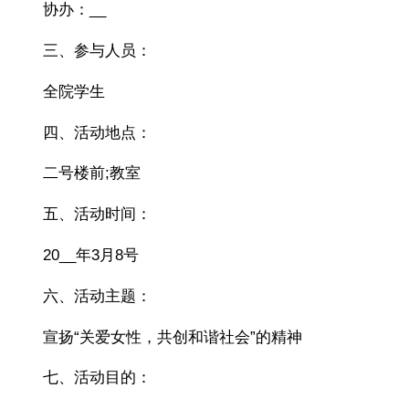
协办：__
三、参与人员：
全院学生
四、活动地点：
二号楼前;教室
五、活动时间：
20__年3月8号
六、活动主题：
宣扬“关爱女性，共创和谐社会”的精神
七、活动目的：