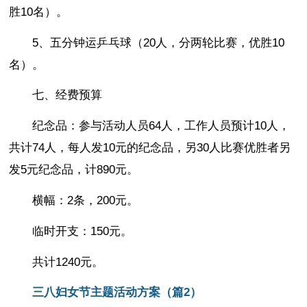
胜10名）。
5、五分钟运乒乓球（20人，分两轮比赛，优胜10
名）。
七、经费预算
纪念品：参与活动人员64人，工作人员预计10人，
共计74人，每人发10元的纪念品，另30人比赛优胜者另
发5元纪念品，计890元。
横幅：2条，200元。
临时开支：150元。
共计1240元。
三八妇女节主题活动方案（篇2）