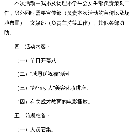
本次活动由我系及物理系学生会女生部负责策划工
作，另外同时需要宣传部（负责本次活动的宣传以及场
地布置）、文娱部（负责主持等工作）、其他各部协
助。
四、活动内容：
（一）节日开幕式。
（二）“感恩送祝福”活动。
（三）“靓丽动人”美容化妆讲座。
（四）有关成才教育的电影播放。
五、前期准备：
（一）人员召集。