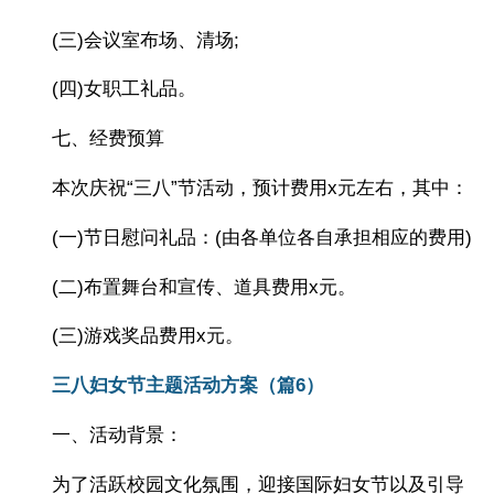
(三)会议室布场、清场;
(四)女职工礼品。
七、经费预算
本次庆祝“三八”节活动，预计费用x元左右，其中：
(一)节日慰问礼品：(由各单位各自承担相应的费用)
(二)布置舞台和宣传、道具费用x元。
(三)游戏奖品费用x元。
三八妇女节主题活动方案（篇6）
一、活动背景：
为了活跃校园文化氛围，迎接国际妇女节以及引导