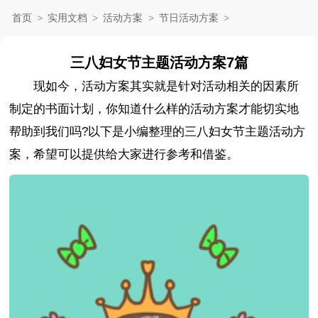
首页
>
实用文档
>
活动方案
>
节日活动方案
>
三八妇女节主题活动方案7篇
现如今，活动方案其实就是针对活动相关的因素所
制定的书面计划，你知道什么样的活动方案才能切实地
帮助到我们吗?以下是小编整理的三八妇女节主题活动方
案，希望可以提供给大家进行参考和借鉴。