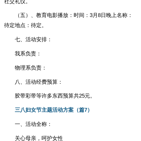
社交礼仪。
（五）、教育电影播放：时间：3月8日晚上名称：
待定地点：待定。
七、活动安排：
我系负责：
物理系负责：
八、活动经费预算：
胶带彩带等许多东西预算共25元。
三八妇女节主题活动方案（篇7）
一、活动全称：
关心母亲，呵护女性