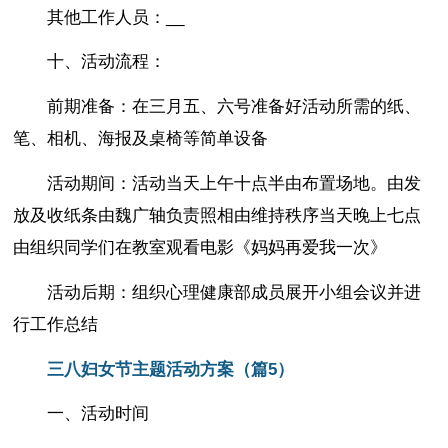
其他工作人员：__
十、活动流程：
前期准备：在三月五、六号准备好活动所需的纸、
笔、相机、海报及桌椅等简单设备
活动期间：活动当天上午十点半由布置场地。由发
放及收纸条由魏广轴负责照相由维持秩序当天晚上七点
由组织同学们在教室观看电影《妈妈再爱我一次》
活动后期：组织心理健康部成员展开小组会议并进
行工作总结
三八妇女节主题活动方案（篇5）
一、活动时间