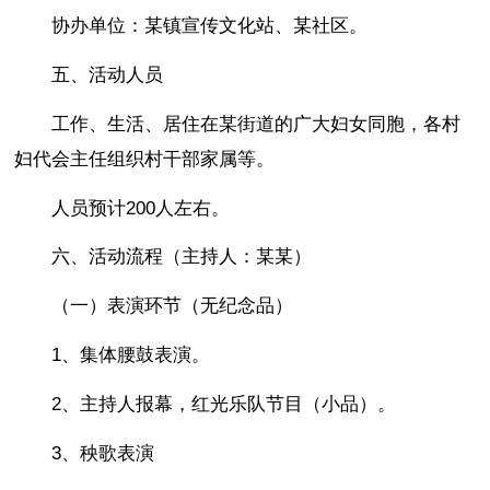
协办单位：某镇宣传文化站、某社区。
五、活动人员
工作、生活、居住在某街道的广大妇女同胞，各村
妇代会主任组织村干部家属等。
人员预计200人左右。
六、活动流程（主持人：某某）
（一）表演环节（无纪念品）
1、集体腰鼓表演。
2、主持人报幕，红光乐队节目（小品）。
3、秧歌表演