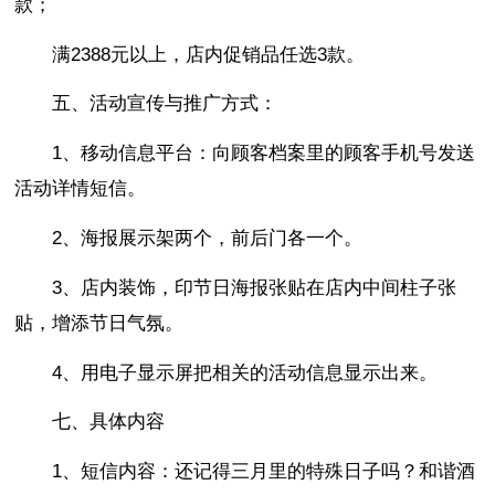
款；
满2388元以上，店内促销品任选3款。
五、活动宣传与推广方式：
1、移动信息平台：向顾客档案里的顾客手机号发送
活动详情短信。
2、海报展示架两个，前后门各一个。
3、店内装饰，印节日海报张贴在店内中间柱子张
贴，增添节日气氛。
4、用电子显示屏把相关的活动信息显示出来。
七、具体内容
1、短信内容：还记得三月里的特殊日子吗？和谐酒