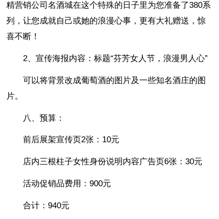
精营销公司名酒城在这个特殊的日子里为您准备了380系
列，让您成就自己或她的浪漫心事，更有大礼赠送，惊
喜不断！
2、宣传海报内容：标题“芬芳女人节，浪漫男人心”
可以将背景改成葡萄酒的图片及一些知名酒庄的图
片。
八、预算：
前后展架宣传页2张：10元
店内三根柱子女性身份说明内容广告页6张：30元
活动促销品费用：900元
合计：940元