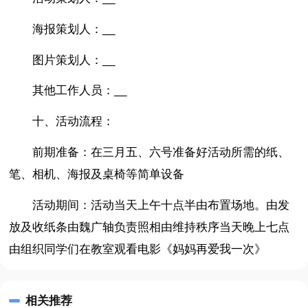
海报策划人：__
图片策划人：__
其他工作人员：__
十、活动流程：
前期准备：在三月五、六号准备好活动所需的纸、
笔、相机、海报及桌椅等简单设备
活动期间：活动当天上午十点半由布置场地。由发
放及收纸条由魏广轴负责照相由维持秩序当天晚上七点
由组织同学们在教室观看电影《妈妈再爱我一次》
相关推荐