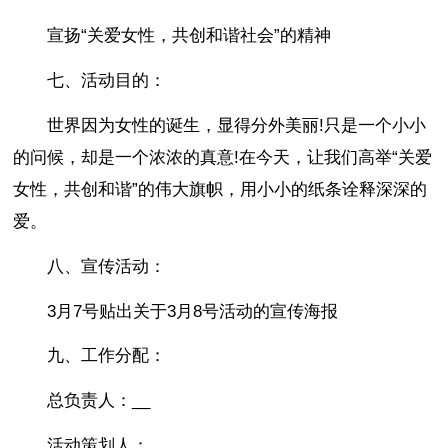
宣扬“关爱女性，共创和谐社会”的精神
七、活动目的：
世界因为女性的诞生，显得分外美丽!只是一个小小
的问候，却是一个浓浓的真意!在今天，让我们高举“关爱
女性，共创和谐”的伟大旗帜，用小小的纸条诠释深深的
爱。
八、宣传活动：
3月7号贴出关于3月8号活动的宣传海报
九、工作分配：
总负责人：__
活动策划人：__