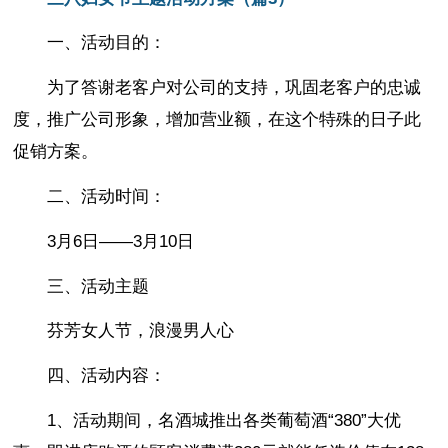
一、活动目的：
为了答谢老客户对公司的支持，巩固老客户的忠诚
度，推广公司形象，增加营业额，在这个特殊的日子此
促销方案。
二、活动时间：
3月6日——3月10日
三、活动主题
芬芳女人节，浪漫男人心
四、活动内容：
1、活动期间，名酒城推出各类葡萄酒“380”大优