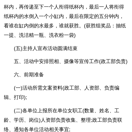
杯内，再传递至下一个人衔得纸杯内，最后一人将衔得
纸杯内的水倒入一个小缸内，最后在限定的五分钟内，
看谁在缸内倒的水最多，谁就获胜。(获胜组奖品：抽纸
一提、洗洁精一瓶、洗衣粉一袋)
(五)主持人宣布活动圆满结束
五、活动中安排照相、摄像等宣传工作(政工部负责)
六、前期准备
(一)活动所需文案资料(政工部、人资部、负责编
辑、打印);
(二)各单位上报所在单位女职工(数量、姓名、工
龄、学历、岗位)人资部负责收集、整理;政工部负责联
络、通知各单位活动相关事宜;