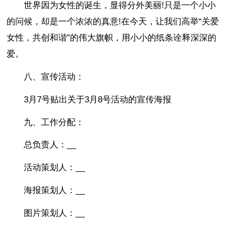
世界因为女性的诞生，显得分外美丽!只是一个小小
的问候，却是一个浓浓的真意!在今天，让我们高举“关爱
女性，共创和谐”的伟大旗帜，用小小的纸条诠释深深的
爱。
八、宣传活动：
3月7号贴出关于3月8号活动的宣传海报
九、工作分配：
总负责人：__
活动策划人：__
海报策划人：__
图片策划人：__