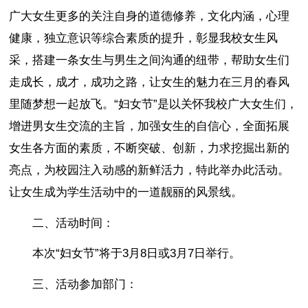
广大女生更多的关注自身的道德修养，文化内涵，心理
健康，独立意识等综合素质的提升，彰显我校女生风
采，搭建一条女生与男生之间沟通的纽带，帮助女生们
走成长，成才，成功之路，让女生的魅力在三月的春风
里随梦想一起放飞。“妇女节”是以关怀我校广大女生们，
增进男女生交流的主旨，加强女生的自信心，全面拓展
女生各方面的素质，不断突破、创新，力求挖掘出新的
亮点，为校园注入动感的新鲜活力，特此举办此活动。
让女生成为学生活动中的一道靓丽的风景线。
二、活动时间：
本次“妇女节”将于3月8日或3月7日举行。
三、活动参加部门：