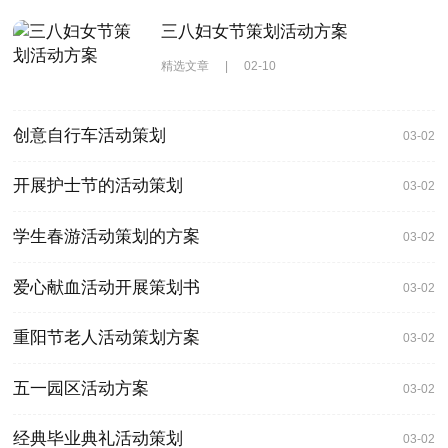
三八妇女节策划活动方案
精选文章
|
02-10
创意自行车活动策划
03-02
开展护士节的活动策划
03-02
学生春游活动策划的方案
03-02
爱心献血活动开展策划书
03-02
重阳节老人活动策划方案
03-02
五一园区活动方案
03-02
经典毕业典礼活动策划
03-02