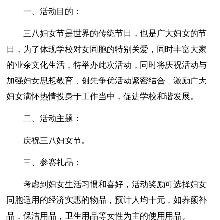
一、活动目的：
三八妇女节是世界的传统节日，也是广大妇女的节
日，为了体现学校对女同胞的特别关爱，同时丰富大家
的业余文化生活，特举办此次活动，同时将庆祝活动与
加强妇女思想教育，创先争优活动紧密结合，激励广大
妇女满怀热情投身于工作当中，促进学校和谐发展。
二、活动主题：
庆祝三八妇女节。
三、参赛礼品：
考虑到妇女生活习惯和喜好，活动奖励可选择妇女
同胞适用的经济实惠的物品，预计人均十元，如养颜补
品，保洁用品，卫生用品等女性为主的使用用品。