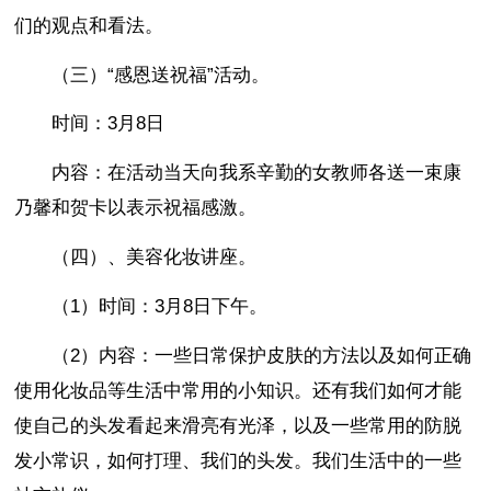
们的观点和看法。
（三）“感恩送祝福”活动。
时间：3月8日
内容：在活动当天向我系辛勤的女教师各送一束康
乃馨和贺卡以表示祝福感激。
（四）、美容化妆讲座。
（1）时间：3月8日下午。
（2）内容：一些日常保护皮肤的方法以及如何正确
使用化妆品等生活中常用的小知识。还有我们如何才能
使自己的头发看起来滑亮有光泽，以及一些常用的防脱
发小常识，如何打理、我们的头发。我们生活中的一些