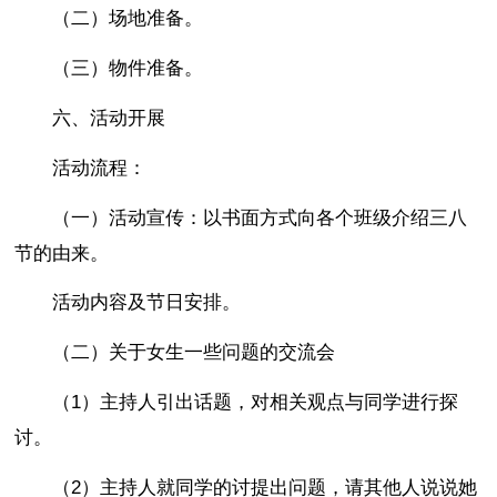
（二）场地准备。
（三）物件准备。
六、活动开展
活动流程：
（一）活动宣传：以书面方式向各个班级介绍三八
节的由来。
活动内容及节日安排。
（二）关于女生一些问题的交流会
（1）主持人引出话题，对相关观点与同学进行探
讨。
（2）主持人就同学的讨提出问题，请其他人说说她