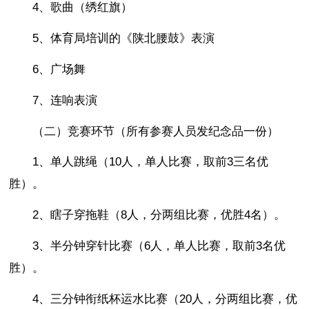
4、歌曲（绣红旗）
5、体育局培训的《陕北腰鼓》表演
6、广场舞
7、连响表演
（二）竞赛环节（所有参赛人员发纪念品一份）
1、单人跳绳（10人，单人比赛，取前3三名优
胜）。
2、瞎子穿拖鞋（8人，分两组比赛，优胜4名）。
3、半分钟穿针比赛（6人，单人比赛，取前3名优
胜）。
4、三分钟衔纸杯运水比赛（20人，分两组比赛，优