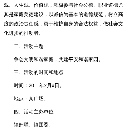
观、人生观、价值观，积极参与社会公德、职业道德尤
其是家庭美德建设，以诚信为基本的道德规范，树立高
度的政治责任感，勇于维护自身的合法权益，做社会文
化进步的推动者。
二、活动主题
争创文明和谐家庭，共建平安和谐家园。
三、活动的时间和地点
时间：20__年x月x日。
地点：某广场。
四、活动主办单位
镇妇联、镇团委。