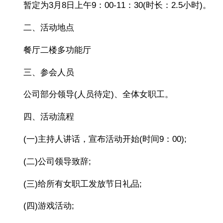
暂定为3月8日上午9：00-11：30(时长：2.5小时)。
二、活动地点
餐厅二楼多功能厅
三、参会人员
公司部分领导(人员待定)、全体女职工。
四、活动流程
(一)主持人讲话，宣布活动开始(时间9：00);
(二)公司领导致辞;
(三)给所有女职工发放节日礼品;
(四)游戏活动;