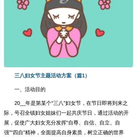
三八妇女节主题活动方案（篇1）
一、活动目的
20__年是第某个“三八”妇女节，在节日即将到来之
际，号召全镇妇女姐妹们一起共庆节日，通过活动的开
展，促使广大妇女充分发挥“自尊、自信、自立、自
强”“四自”精神，全面提高自身素质，树立正确的世界