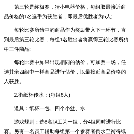
第三轮是终极赛，猜小电器价格，每组取最接近商
品价格的1名选手为获胜者，即最后优胜者为5人;
每轮比赛所猜中的商品作为奖励带入下一环节，直
到最后第三轮比赛，每组1名胜出者将赢得三轮比赛所猜
中三件商品;
每轮比赛中如果出现相同的估价，可加赛一场，任
选其余四组中一样商品进行估价，以最接近商品价格的
人获胜。
2.衔纸杯传水：(每组8人)
道具：纸杯一包、四个小盆、水
游戏规则：选8名职工为一组，分4组同时进行比
赛。另有一名员工辅助每组第一个参赛者倒水至衔得纸