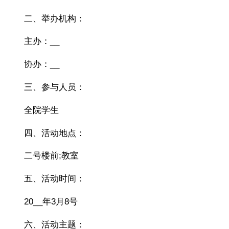
二、举办机构：
主办：__
协办：__
三、参与人员：
全院学生
四、活动地点：
二号楼前;教室
五、活动时间：
20__年3月8号
六、活动主题：