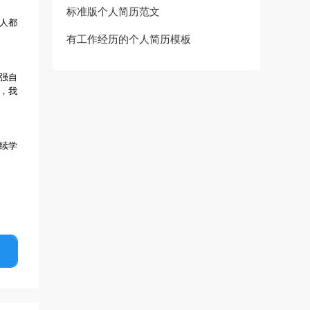
标准版个人简历范文
人都
有工作经历的个人简历模板
强自
，我
续学