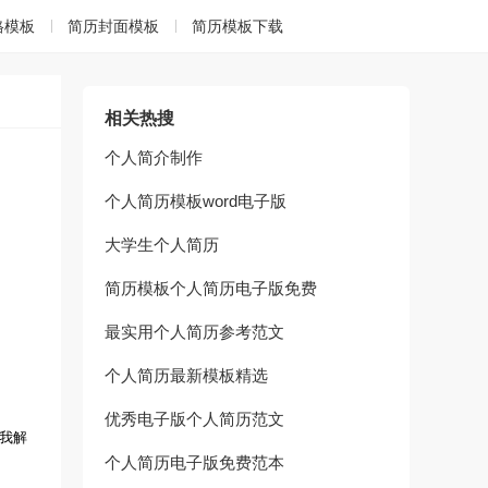
格模板
简历封面模板
简历模板下载
相关热搜
个人简介制作
个人简历模板word电子版
大学生个人简历
简历模板个人简历电子版免费
最实用个人简历参考范文
个人简历最新模板精选
优秀电子版个人简历范文
我解
个人简历电子版免费范本