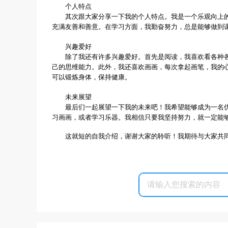
个人特点
其次跟大家分享一下我的个人特点。我是一个乐观向上
充满友善和善意。在学习方面，我勤奋努力，总是能够做到
兴趣爱好
除了我还有许多兴趣爱好。首先是阅读，我喜欢看各种
己的思维能力。此外，我还喜欢画画，每次拿起画笔，我的
可以锻炼身体，保持健康。
未来展望
最后们一起展望一下我的未来吧！我希望能够成为一名
习画画，或者学习乐器。我相信只要我坚持努力，就一定能
这就短的自我介绍，谢谢大家的聆听！我期待与大家共