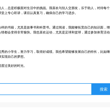
的人，总是积极面对生活中的挑战。我喜欢与别人交朋友，乐于助人，对待每个
课堂上专心听讲，课后认真复习，确保自己的学习进步。
各样的书籍，尤其是故事书和科普书。通过阅读，我能够拓宽自己的知识面，增
心情都会变得非常愉快。我也喜欢运动，尤其是足球和篮球，通过参加体育活动
优秀的小学生，努力学习，取得好成绩。我也希望能够发展自己的特长，比如继
够实现自己的梦想。
同度过美好的时光。