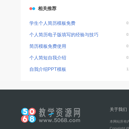
相关推荐
学生个人简历模板免费
0
个人简历电子版填写的经验与技巧
0
简历模板免费使用
0
个人简短自我介绍
0
自我介绍PPT模板
1
关于我们
本网站所有内
Copyright @