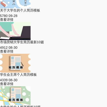
关于大学生的个人简历模板
5780
09-28
查看详情
市场营销大学生简历最新10篇
4912
08-30
查看详情
学生会主席个人简历模板
4339
08-30
查看详情