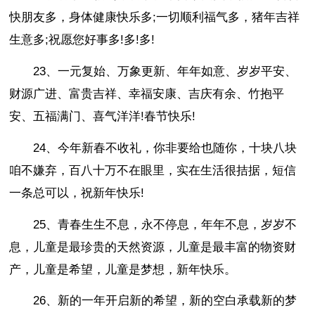
快朋友多，身体健康快乐多;一切顺利福气多，猪年吉祥
生意多;祝愿您好事多!多!多!
23、一元复始、万象更新、年年如意、岁岁平安、
财源广进、富贵吉祥、幸福安康、吉庆有余、竹抱平
安、五福满门、喜气洋洋!春节快乐!
24、今年新春不收礼，你非要给也随你，十块八块
咱不嫌弃，百八十万不在眼里，实在生活很拮据，短信
一条总可以，祝新年快乐!
25、青春生生不息，永不停息，年年不息，岁岁不
息，儿童是最珍贵的天然资源，儿童是最丰富的物资财
产，儿童是希望，儿童是梦想，新年快乐。
26、新的一年开启新的希望，新的空白承载新的梦