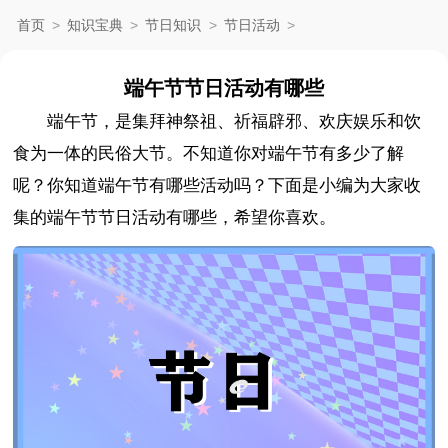
首页
>
知识宝典
>
节日知识
>
节日活动
>
端午节节日活动有哪些
端午节，是集拜神祭祖、祈福辟邪、欢庆娱乐和饮
食为一体的民俗大节。不知道你对端午节有多少了解
呢？你知道端午节有哪些活动吗？下面是小编为大家收
集的端午节节日活动有哪些，希望你喜欢。