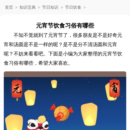
首页
>
知识宝典
>
节日知识
>
节日饮食
>
元宵节饮食习俗有哪些
不知不觉就到了元宵节了，很多朋友是不是好奇元
宵和汤圆是不是一样的呢？是不是分不清汤圆和元宵
呢？
不妨来看看吧。下面是小编为大家整理的元宵节饮
食习俗有哪些，希望大家喜欢。