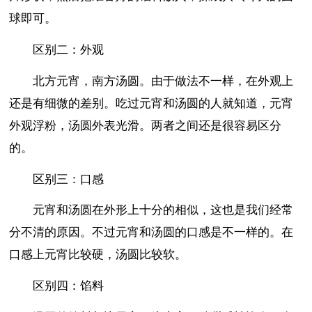
球即可。
区别二：外观
北方元宵，南方汤圆。由于做法不一样，在外观上
还是有细微的差别。吃过元宵和汤圆的人就知道，元宵
外观浮粉，汤圆外表光滑。两者之间还是很容易区分
的。
区别三：口感
元宵和汤圆在外形上十分的相似，这也是我们经常
分不清的原因。不过元宵和汤圆的口感是不一样的。在
口感上元宵比较硬，汤圆比较软。
区别四：馅料