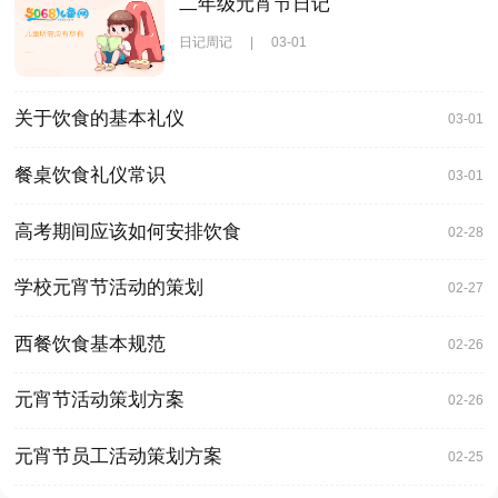
二年级元宵节日记
日记周记
|
03-01
关于饮食的基本礼仪
03-01
餐桌饮食礼仪常识
03-01
高考期间应该如何安排饮食
02-28
学校元宵节活动的策划
02-27
西餐饮食基本规范
02-26
元宵节活动策划方案
02-26
元宵节员工活动策划方案
02-25