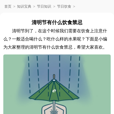
首页
>
知识宝典
>
节日知识
>
节日饮食
>
清明节有什么饮食禁忌
清明节到了，在这个时候我们需要在饮食上注意什
么？一般适合喝什么？吃什么样的水果呢？下面是小编
为大家整理的清明节有什么饮食禁忌，希望大家喜欢。