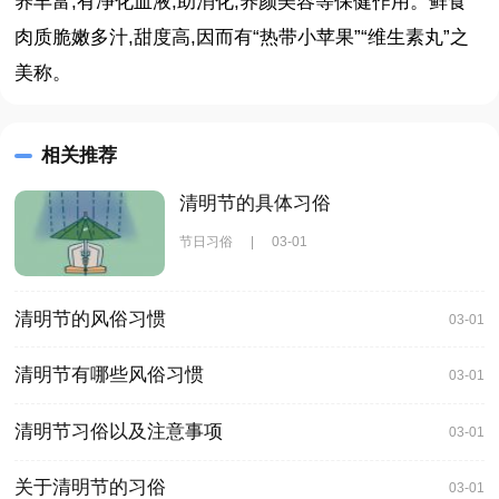
养丰富,有净化血液,助消化,养颜美容等保健作用。鲜食
肉质脆嫩多汁,甜度高,因而有“热带小苹果”“维生素丸”之
美称。
相关推荐
清明节的具体习俗
节日习俗
|
03-01
清明节的风俗习惯
03-01
清明节有哪些风俗习惯
03-01
清明节习俗以及注意事项
03-01
关于清明节的习俗
03-01