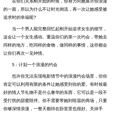
在你们关系刚开始的时候，你努力向她展示你浪漫
的一面，所以为什么不让时光倒流，再一次让她感受被
追求时的幸福呢?
当一个男人能完整回忆起刚开始追求女生的细节，
这会让一个女生感动。重温你们的第一次约会，带她去
同样的地方，吃同样的食物，做同样的事情，这些都会
让你们再次一见钟情。
5：计划一个浪漫的约会
也许你无法实现电影情节中的浪漫约会场景，但你
肯定可以利用有限的条件让她感受到你的爱。有时候最
好的情人节礼物不是什么奢华的东西，它可以是一段不
受打扰的甜蜜陪伴。你不需要带她到喧嚣的商场，只要
你够深情浪漫，一整天都待在卧室里也很好。关掉手