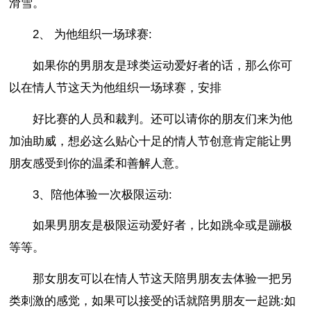
滑雪。
2、 为他组织一场球赛:
如果你的男朋友是球类运动爱好者的话，那么你可
以在情人节这天为他组织一场球赛，安排
好比赛的人员和裁判。还可以请你的朋友们来为他
加油助威，想必这么贴心十足的情人节创意肯定能让男
朋友感受到你的温柔和善解人意。
3、陪他体验一次极限运动:
如果男朋友是极限运动爱好者，比如跳伞或是蹦极
等等。
那女朋友可以在情人节这天陪男朋友去体验一把另
类刺激的感觉，如果可以接受的话就陪男朋友一起跳:如