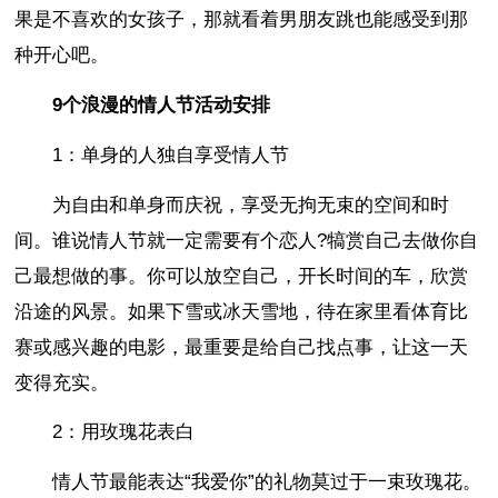
果是不喜欢的女孩子，那就看着男朋友跳也能感受到那
种开心吧。
9个浪漫的情人节活动安排
1：单身的人独自享受情人节
为自由和单身而庆祝，享受无拘无束的空间和时
间。谁说情人节就一定需要有个恋人?犒赏自己去做你自
己最想做的事。你可以放空自己，开长时间的车，欣赏
沿途的风景。如果下雪或冰天雪地，待在家里看体育比
赛或感兴趣的电影，最重要是给自己找点事，让这一天
变得充实。
2：用玫瑰花表白
情人节最能表达“我爱你”的礼物莫过于一束玫瑰花。