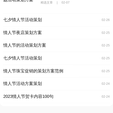
精选文章
|
02-07
七夕情人节活动策划
02-26
情人节夜店策划方案
02-25
情人节的活动策划方案
02-25
七夕情人节活动策划
02-25
情人节珠宝促销的策划方案范例
02-25
情人节活动方案策划
02-24
2023情人节贺卡内容100句
02-24