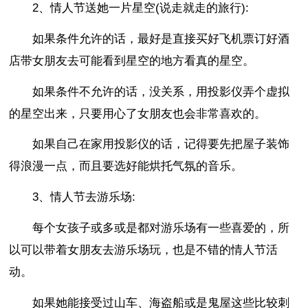
2、情人节送她一片星空(说走就走的旅行):
如果条件允许的话，最好是直接买好飞机票订好酒
店带女朋友去可能看到星空的地方看真的星空。
如果条件不允许的话，没关系，用投影仪弄个虚拟
的星空出来，只要用心了女朋友也会非常喜欢的。
如果自己在家用投影仪的话，记得要先把屋子装饰
得浪漫一点，而且要选好能烘托气氛的音乐。
3、情人节去游乐场:
每个女孩子或多或是都对游乐场有一些喜爱的，所
以可以带着女朋友去游乐场玩，也是不错的情人节活
动。
如果她能接受过山车、海盗船或是鬼屋这些比较刺