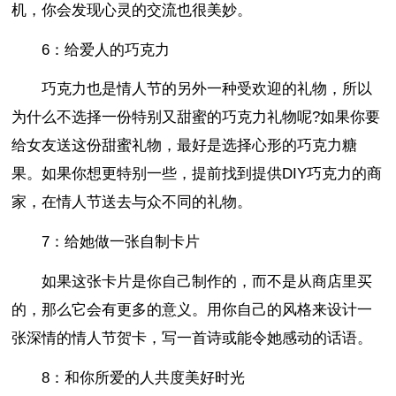
机，你会发现心灵的交流也很美妙。
6：给爱人的巧克力
巧克力也是情人节的另外一种受欢迎的礼物，所以
为什么不选择一份特别又甜蜜的巧克力礼物呢?如果你要
给女友送这份甜蜜礼物，最好是选择心形的巧克力糖
果。如果你想更特别一些，提前找到提供DIY巧克力的商
家，在情人节送去与众不同的礼物。
7：给她做一张自制卡片
如果这张卡片是你自己制作的，而不是从商店里买
的，那么它会有更多的意义。用你自己的风格来设计一
张深情的情人节贺卡，写一首诗或能令她感动的话语。
8：和你所爱的人共度美好时光