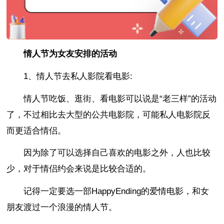
情人节为女友安排的活动
1、情人节去私人影院看电影:
情人节吃饭、逛街、看电影可以说是“老三样”的活动
了，不过相比去大型的公共电影院，可能私人电影院反
而更适合情侣。
因为除了可以选择自己喜欢的电影之外，人也比较
少，对于情侣约会来说是比较合适的。
记得一定要选一部HappyEnding的爱情电影，和女
朋友渡过一个浪漫的情人节。