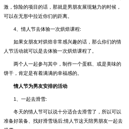
激，惊险的项目的话，那就是男朋友展现魅力的时候，
可以在无形中拉近你们的距离。
4、情人节去体验一次烘焙课程:
如果女朋友对烘焙非常感兴趣的话，那么你们的情
人节活动就可以是去体验一次烘焙课程了。
两个人一起参与其中，制作一个蛋糕、或是美味的
饼干，肯定是有着满满的幸福感的。
情人节为男友安排的活动
1、一起去滑雪:
冬天的情人节可以说十分适合去滑雪了，所以可以
准备好装备、找好滑雪场后;情人节这天陪男朋友一起去