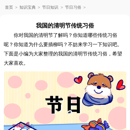
首页
>
知识宝典
>
节日知识
>
节日习俗
>
我国的清明节传统习俗
你对我国的清明节了解吗？你知道哪些传统习俗
呢？你知道为什么要插柳吗？不妨来学习一下知识吧。
下面是小编为大家整理的我国的清明节传统习俗，希望
大家喜欢。