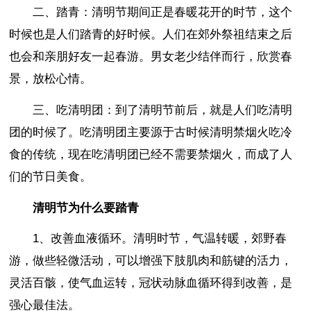
二、踏青：清明节期间正是春暖花开的时节，这个
时候也是人们踏青的好时候。人们在郊外祭祖结束之后
也会和亲朋好友一起春游。男女老少结伴而行，欣赏春
景，放松心情。
三、吃清明团：到了清明节前后，就是人们吃清明
团的时候了。吃清明团主要源于古时候清明禁烟火吃冷
食的传统，现在吃清明团已经不需要禁烟火，而成了人
们的节日美食。
清明节为什么要踏青
1、改善血液循环。清明时节，气温转暖，郊野春
游，做些轻微活动，可以增强下肢肌肉和筋键的活力，
灵活百骸，使气血运转，冠状动脉血循环得到改善，是
强心最佳法。