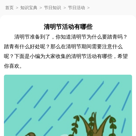
首页
>
知识宝典
>
节日知识
>
节日活动
>
清明节活动有哪些
清明节准备到了，你知道清明节为什么要踏青吗？
踏青有什么好处呢？那么在清明节期间需要注意什么
呢？下面是小编为大家收集的清明节活动有哪些，希望
你喜欢。