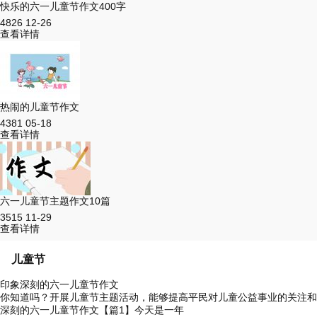
快乐的六一儿童节作文400字
4826
12-26
查看详情
热闹的儿童节作文
4381
05-18
查看详情
六一儿童节主题作文10篇
3515
11-29
查看详情
儿童节
印象深刻的六一儿童节作文
你知道吗？开展儿童节主题活动，能够提高平民对儿童公益事业的关注和
深刻的六一儿童节作文【篇1】今天是一年