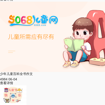
少年儿童百科全书作文
4984
06-04
查看详情