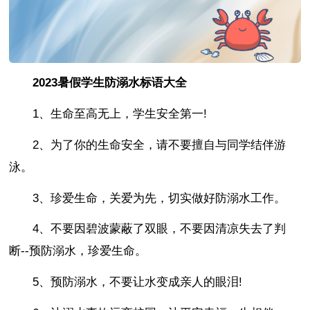
2023暑假学生防溺水标语大全
1、生命至高无上，学生安全第一!
2、为了你的生命安全，请不要擅自与同学结伴游
泳。
3、珍爱生命，关爱为先，切实做好防溺水工作。
4、不要因碧波蒙蔽了双眼，不要因清凉失去了判
断--预防溺水，珍爱生命。
5、预防溺水，不要让水变成亲人的眼泪!