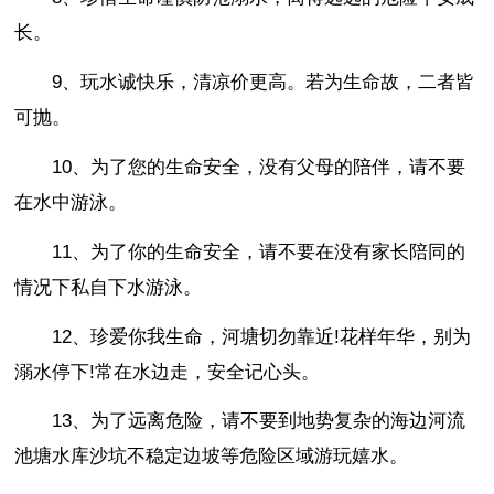
长。
9、玩水诚快乐，清凉价更高。若为生命故，二者皆
可抛。
10、为了您的生命安全，没有父母的陪伴，请不要
在水中游泳。
11、为了你的生命安全，请不要在没有家长陪同的
情况下私自下水游泳。
12、珍爱你我生命，河塘切勿靠近!花样年华，别为
溺水停下!常在水边走，安全记心头。
13、为了远离危险，请不要到地势复杂的海边河流
池塘水库沙坑不稳定边坡等危险区域游玩嬉水。