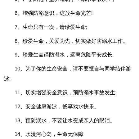
6、增强防溺意识，绽放生命光芒!
7、生命只有一次，请珍爱生命;
8、珍爱生命，关爱为先，切实做好防溺水工作。
9、珍爱生命谨防溺水，远离危险平安成长;
10、为了你的生命安全，请不要擅自与同学结伴游
泳;
11、切实增强安全意识，预防溺水事故发生;
12、安全健康游泳，畅享戏水快乐。
13、预防溺水，不要让水变成亲人的眼泪。
14、水漫河心岛，生命无保障