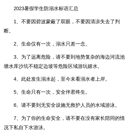
2023暑假学生防溺水标语汇总
1、不要因碧波蒙蔽了双眼，不要因清凉失去了判
断。
2、生命仅有一次，溺水只差一念。
3、为了远离危险，请不要到地势复杂的海边河流池
塘水库沙坑不稳定边坡等危险区域游玩嬉水。
4、此处发生溺水起，至今未看溺水者上岸。
5、生命只有一次，安全伴君终生。
6、请不要到无安全设施无救护人员的水域游泳。
7、为了你的生命安全，请不要在没有家长陪同的情
况下私自下水游泳。