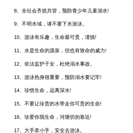
8、全社会齐抓共管，预防青少年儿童溺水!
9、不明水域，请不要下水游泳。
10、游泳有乐趣，生命最可贵，谨慎!
11、水是生命的源泉，但也有致命的威力!
12、依法监护子女，杜绝溺水事故。
13、游泳热身很重要，预防溺水要记牢!
14、珍惜生命，远离深水!
15、不要让珍贵的水带走你可贵的生命!
16、珍爱你我生命，河塘切勿靠近!
17、大手牵小手，安全去游泳。