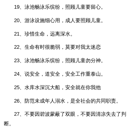
19、泳池畅泳乐缤纷，照顾儿童要留心。
20、游泳设施细心用，成人要照顾儿童。
21、珍惜生命，远离深水。
22、生命有时很脆弱，莫要对我太迷恋
23、泳池畅泳乐缤纷，照顾儿童勿分神。
24、说安全，道安全，安全工作重泰山。
25、水库水深沉大船，安全就在你我他
26、防范未成年人溺水，是全社会的共同职责。
27、不要因碧波蒙蔽了双眼，不要因清凉失去了判
断。