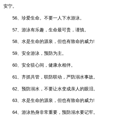
安宁。
56、珍爱生命。不要一人下水游泳。
57、游泳有乐趣，生命最可贵，谨慎。
58、水是生命的源泉，但也有致命的威力!
59、安全游泳，预防为主。
60、安全驻心间，健康永相伴。
61、齐抓共管，联防联动，严防溺水事故。
62、预防溺水，不要让水变成亲人的眼泪。
63、水是生命的源泉，但也有致命的威力!
64、游泳热身非常重要，预防溺水要记牢。