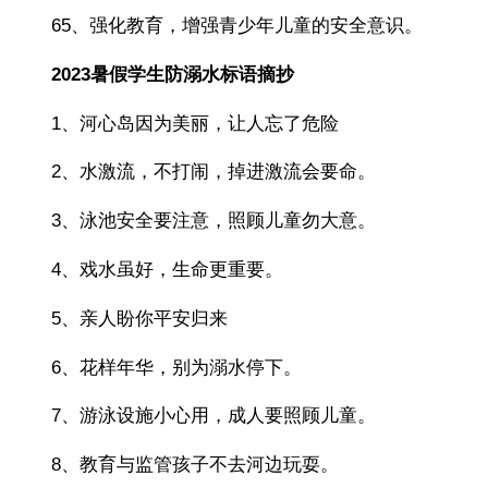
65、强化教育，增强青少年儿童的安全意识。
2023暑假学生防溺水标语摘抄
1、河心岛因为美丽，让人忘了危险
2、水激流，不打闹，掉进激流会要命。
3、泳池安全要注意，照顾儿童勿大意。
4、戏水虽好，生命更重要。
5、亲人盼你平安归来
6、花样年华，别为溺水停下。
7、游泳设施小心用，成人要照顾儿童。
8、教育与监管孩子不去河边玩耍。