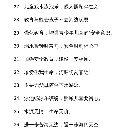
27、儿童戏水泳池乐，成人照顾伴在旁。
28、教育与监管孩子不去河边玩耍。
29、强化教育，增强青少年儿童的`安全意识。
30、溺水警钟时常鸣，安全时刻记心中。
31、加强安全教育，建设平安校园。
32、珍爱你我生命，河塘切勿靠近!
33、不要无父母陪伴下水游泳。
34、泳池畅泳乐缤纷，照顾儿童要留心。
35、水流无情，生命无价。
36、进一步苦海无边，退一步海阔天空。