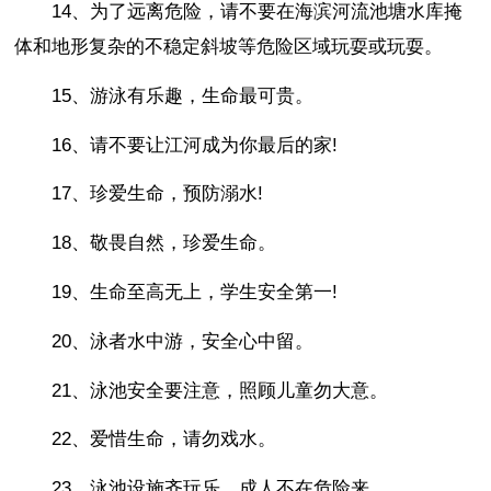
14、为了远离危险，请不要在海滨河流池塘水库掩
体和地形复杂的不稳定斜坡等危险区域玩耍或玩耍。
15、游泳有乐趣，生命最可贵。
16、请不要让江河成为你最后的家!
17、珍爱生命，预防溺水!
18、敬畏自然，珍爱生命。
19、生命至高无上，学生安全第一!
20、泳者水中游，安全心中留。
21、泳池安全要注意，照顾儿童勿大意。
22、爱惜生命，请勿戏水。
23、泳池设施齐玩乐，成人不在危险来。