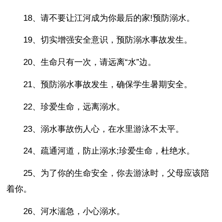
18、请不要让江河成为你最后的家!预防溺水。
19、切实增强安全意识，预防溺水事故发生。
20、生命只有一次，请远离“水”边。
21、预防溺水事故发生，确保学生暑期安全。
22、珍爱生命，远离溺水。
23、溺水事故伤人心，在水里游泳不太平。
24、疏通河道，防止溺水;珍爱生命，杜绝水。
25、为了你的生命安全，你去游泳时，父母应该陪
着你。
26、河水湍急，小心溺水。