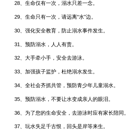
28、生命仅有一次，溺水只差一念。
29、生命只有一次，请远离“水”边。
30、强化安全教育，防止溺水事件发生。
31、预防溺水，人人有责。
32、大手牵小手，安全去游泳。
33、加强孩子监护，杜绝溺水发生。
34、全社会齐抓共管，预防青少年儿童溺水。
35、预防溺水，不要让水变成亲人的眼泪。
36、为了您的生命安全，去游泳时应有家长陪同。
37、玩水失足千古恨，回头是岸等来生。