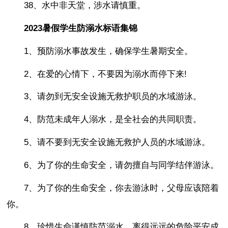
38、水中非天堂，涉水请慎重。
2023暑假学生防溺水标语集锦
1、预防溺水事故发生，确保学生暑期安全。
2、在爱的心情下，不要因为溺水而停下来!
3、请勿到无安全设施无救护职员的水域游泳。
4、防范未成年人溺水，是全社会的共同职责。
5、请不要到无安全设施无救护人员的水域游泳。
6、为了你的生命安全，请勿擅自与同学结伴游泳。
7、为了你的生命安全，你去游泳时，父母应该陪着
你。
8、珍惜生命谨慎防范溺水，离得远远的危险平安成