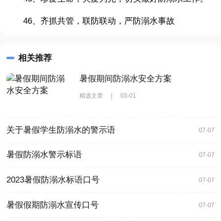
46、齐抓共管，联防联动，严防溺水事故
相关推荐
暑假期间防溺水安全方案
精选文章
|
03-01
关于暑假学生防溺水的警示语
07-07
暑假防溺水警示标语
07-07
2023暑假防溺水标语口号
07-07
暑假假期防溺水宣传口号
07-07