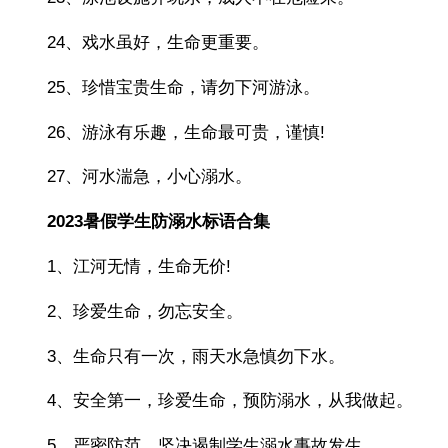
24、戏水虽好，生命更重要。
25、珍惜宝贵生命，请勿下河游泳。
26、游泳有乐趣，生命最可贵，谨慎!
27、河水湍急，小心溺水。
2023暑假学生防溺水标语合集
1、江河无情，生命无价!
2、珍爱生命，勿忘安全。
3、生命只有一次，雨天水急慎勿下水。
4、安全第一，珍爱生命，预防溺水，从我做起。
5、严密防范，坚决遏制学生溺水事故发生。