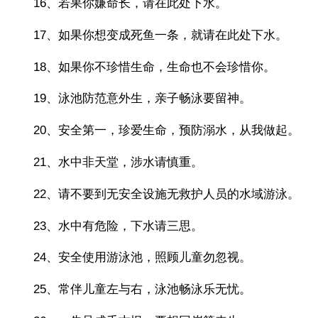
16、若果你嫌命长，请在此处下水。
17、如果你想变成死鱼一条，就请在此处下水。
18、如果你不珍惜生命，生命也不会珍惜你。
19、泳池防范意外生，亲子畅泳要留神。
20、安全第一，珍爱生命，预防溺水，从我做起。
21、水中非天堂，涉水请慎重。
22、请不要到无安全设施无救护人员的水域游泳。
23、水中有危险，下水请三思。
24、安全使用游泳池，照顾儿童勿忽视。
25、常伴儿童左与右，泳池畅泳乐无忧。