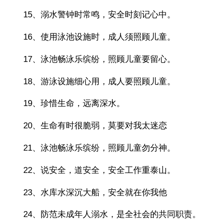
15、溺水警钟时常鸣，安全时刻记心中。
16、使用泳池设施时，成人须照顾儿童。
17、泳池畅泳乐缤纷，照顾儿童要留心。
18、游泳设施细心用，成人要照顾儿童。
19、珍惜生命，远离深水。
20、生命有时很脆弱，莫要对我太迷恋
21、泳池畅泳乐缤纷，照顾儿童勿分神。
22、说安全，道安全，安全工作重泰山。
23、水库水深沉大船，安全就在你我他
24、防范未成年人溺水，是全社会的共同职责。