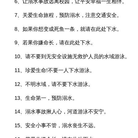
6、让溺水事故远离校园，让平安幸福一生相伴。
7、关爱生命旅程，预防溺水，注意交通安全。
8、如果你想变成死鱼一条，就请在此处下水。
9、若果你嫌命长，请在此处下水。
10、请不要到无安全设施无救护人员的水域游泳。
11、珍爱生命!不要一人下水游泳。
12、不明水域，请不要下水游泳。
13、生命第一，预防溺水。
14、溺水事故揪人心，河道游泳不安宁。
15、安全小事不管，溺水丧生不远。