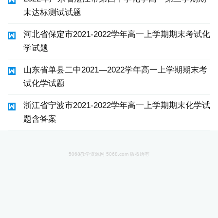
末达标测试试题
河北省保定市2021-2022学年高一上学期期末考试化
学试题
山东省单县二中2021—2022学年高一上学期期末考
试化学试题
浙江省宁波市2021-2022学年高一上学期期末化学试
题含答案
5068教学资源网 5068.com 版权所有