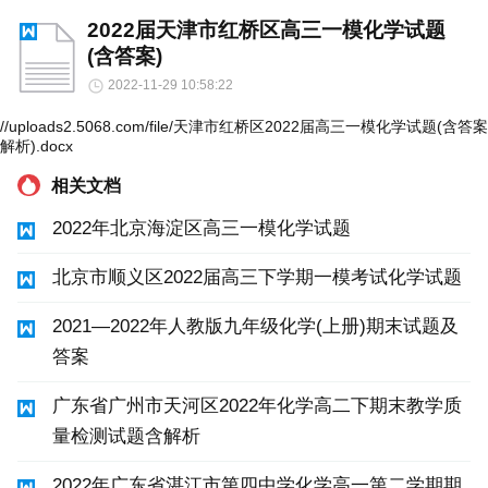
2022届天津市红桥区高三一模化学试题
(含答案)
2022-11-29 10:58:22
//uploads2.5068.com/file/天津市红桥区2022届高三一模化学试题(含答案
解析).docx
相关文档
2022年北京海淀区高三一模化学试题
北京市顺义区2022届高三下学期一模考试化学试题
2021—2022年人教版九年级化学(上册)期末试题及
答案
广东省广州市天河区2022年化学高二下期末教学质
量检测试题含解析
2022年广东省湛江市第四中学化学高一第二学期期