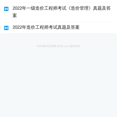
2022年一级造价工程师考试《造价管理》真题及答
案
2022年造价工程师考试真题及答案
5068教学资源网 5068.com 版权所有