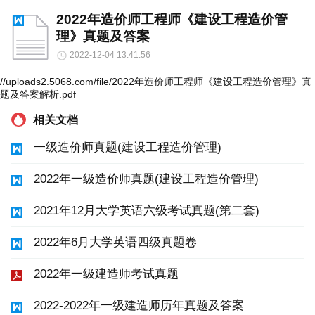
2022年造价师工程师《建设工程造价管
理》真题及答案
2022-12-04 13:41:56
//uploads2.5068.com/file/2022年造价师工程师《建设工程造价管理》真
题及答案解析.pdf
相关文档
一级造价师真题(建设工程造价管理)
2022年一级造价师真题(建设工程造价管理)
2021年12月大学英语六级考试真题(第二套)
2022年6月大学英语四级真题卷
2022年一级建造师考试真题
2022-2022年一级建造师历年真题及答案