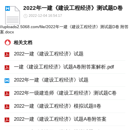
2022年一建《建设工程经济》测试题D卷
2022-12-04 16:54:17
//uploads2.5068.com/file/2022年一建《建设工程经济》测试题D卷 附答
案.docx
相关文档
2022一建《建设工程经济》试题
一建《建设工程经济》试题A卷附答案解析.pdf
2022年一建《建设工程经济》试题
2022年一级建造师《建设工程经济》测试题C卷
2022一建《建设工程经济》模拟试题II卷
2022一建《建设工程经济》试题A卷附答案