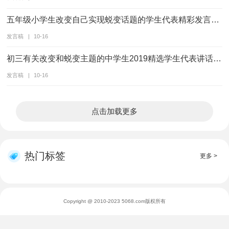
五年级小学生改变自己实现蜕变话题的学生代表精彩发言稿5篇
发言稿
|
10-16
初三有关改变和蜕变主题的中学生2019精选学生代表讲话发言稿五篇
发言稿
|
10-16
点击加载更多
热门标签
更多 >
Copyright @ 2010-2023 5068.com版权所有