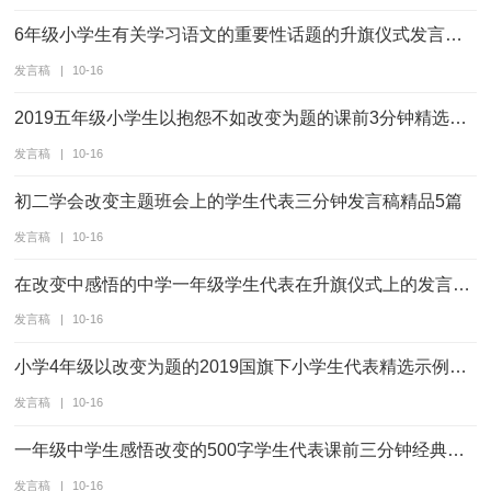
6年级小学生有关学习语文的重要性话题的升旗仪式发言稿5篇
发言稿
|
10-16
2019五年级小学生以抱怨不如改变为题的课前3分钟精选发言例文五篇
发言稿
|
10-16
初二学会改变主题班会上的学生代表三分钟发言稿精品5篇
发言稿
|
10-16
在改变中感悟的中学一年级学生代表在升旗仪式上的发言稿五篇
发言稿
|
10-16
小学4年级以改变为题的2019国旗下小学生代表精选示例五篇
发言稿
|
10-16
一年级中学生感悟改变的500字学生代表课前三分钟经典发言稿例文五篇
发言稿
|
10-16