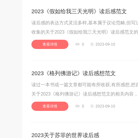
2023《假如给我三天光明》读后感范文
读后感的表达方式灵活多样,基本属于议论范畴,但写
收集的关于2023《假如给我三天光明》读后感范文的
查看详情

0

2023-09-10
2023《格列佛游记》读后感想范文
读过一本书或一篇文章都可能有所收获,有所感想,把
关于2023《格列佛游记》读后感想范文的相关内容，
查看详情

0

2023-09-10
2023关于苏菲的世界读后感