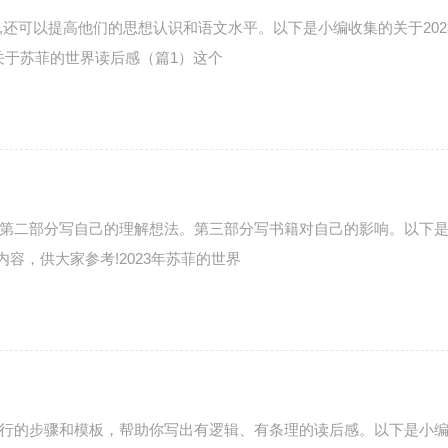
还可以提高他们的思想认识和语文水平。以下是小编收集的关于202
3关于苏菲的世界读后感（篇1）这个
第二部分写自己的理解想法。第三部分写书籍对自己的影响。以下
内容，供大家参考!2023年苏菲的世界
行的步骤和模板，帮助你写出有逻辑、有条理的读后感。以下是小