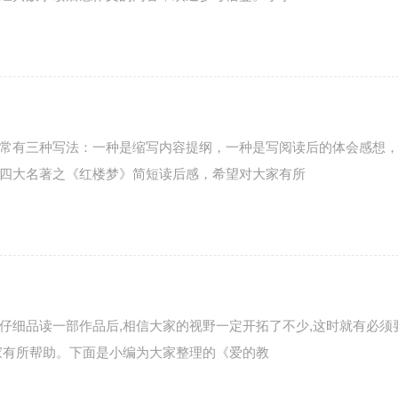
常有三种写法：一种是缩写内容提纲，一种是写阅读后的体会感想
四大名著之《红楼梦》简短读后感，希望对大家有所
仔细品读一部作品后,相信大家的视野一定开拓了不少,这时就有必须
家有所帮助。下面是小编为大家整理的《爱的教