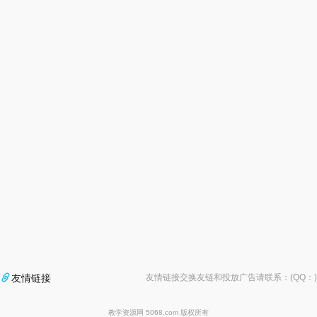

友情链接
友情链接交换友链和投放广告请联系：(QQ：
)
教学资源网 5068.com 版权所有