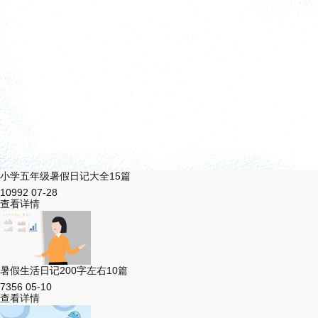
小学五年级暑假日记大全15篇
10992
07-28
查看详情
暑假生活日记200字左右10篇
7356
05-10
查看详情