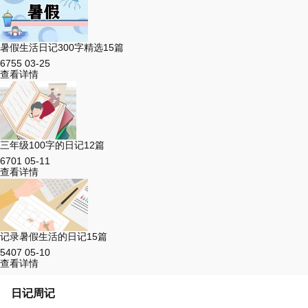
暑假生活日记300字精选15篇
6755
03-25
查看详情
三年级100字的日记12篇
6701
05-11
查看详情
记录暑假生活的日记15篇
5407
05-10
查看详情
日记周记