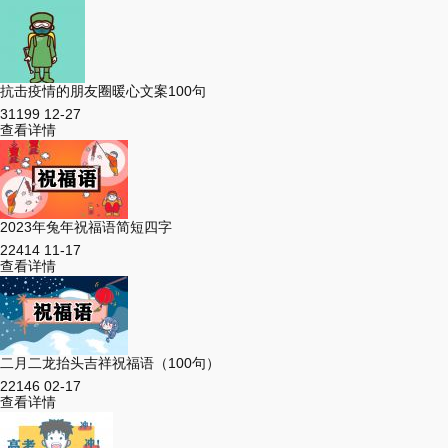
抗击疫情的朋友圈暖心文案100句
31199
12-27
查看详情
2023年兔年祝福语简短四字
22414
11-17
查看详情
二月二龙抬头吉祥祝福语（100句）
22146
02-17
查看详情