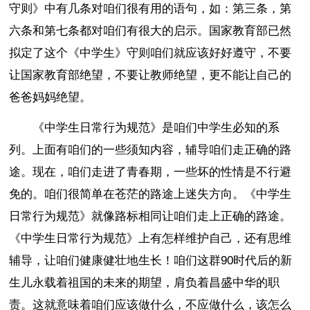
守则》中有几条对咱们很有用的语句，如：第三条，第
六条和第七条都对咱们有很大的启示。国家教育部已然
拟定了这个《中学生》守则咱们就应该好好遵守，不要
让国家教育部绝望，不要让教师绝望，更不能让自己的
爸爸妈妈绝望。
《中学生日常行为规范》是咱们中学生必知的系
列。上面有咱们的一些须知内容，辅导咱们走正确的路
途。现在，咱们走进了青春期，一些坏的性情是不行避
免的。咱们很简单在苍茫的路途上迷失方向。《中学生
日常行为规范》就像路标相同让咱们走上正确的路途。
《中学生日常行为规范》上有怎样维护自己，还有思维
辅导，让咱们健康健壮地生长！咱们这群90时代后的新
生儿永载着祖国的未来的期望，肩负着昌盛中华的职
责。这就意味着咱们应该做什么，不应做什么，该怎么