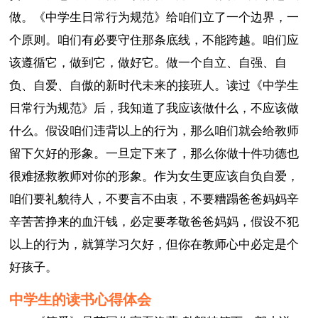
做。《中学生日常行为规范》给咱们立了一个边界，一
个原则。咱们有必要守住那条底线，不能跨越。咱们应
该遵循它，做到它，做好它。做一个自立、自强、自
负、自爱、自傲的新时代未来的接班人。读过《中学生
日常行为规范》后，我知道了我应该做什么，不应该做
什么。假设咱们违背以上的行为，那么咱们就会给教师
留下欠好的形象。一旦定下来了，那么你做十件功德也
很难拯救教师对你的形象。作为女生更应该自负自爱，
咱们要礼貌待人，不要言不由衷，不要糟蹋爸爸妈妈辛
辛苦苦挣来的血汗钱，必定要孝敬爸爸妈妈，假设不犯
以上的行为，就算学习欠好，但你在教师心中必定是个
好孩子。
中学生的读书心得体会