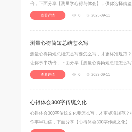
倍，下面分享【测量学心得与体会】，供你选择借鉴。#
查看详情

0

2023-09-11
测量心得简短总结怎么写
测量心得简短总结怎么写要怎么写，才更标准规范？
让你事半功倍，下面分享【测量心得简短总结怎么写】
查看详情

0

2023-09-11
心得体会300字传统文化
心得体会300字传统文化要怎么写，才更标准规范？
你事半功倍，下面分享【心得体会300字传统文化】，