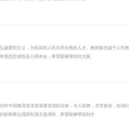
弘扬爱国主义，为祖国和人民培养合格的人才。教师要忠诚于人民
有我思想感悟及心得体会，希望能够帮助到大家。
10年中国教育改革发展要实现的目标，令人鼓舞，非常振奋，给我
的躬耕教坛强国有我主题感悟，希望能够帮助到大