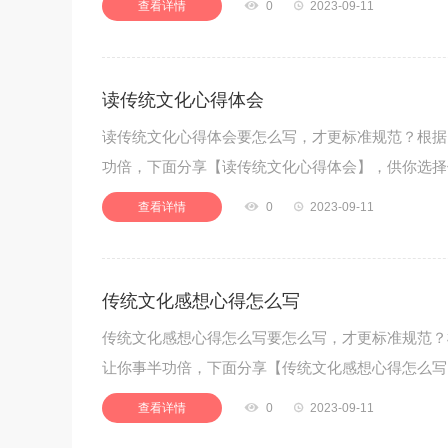
查看详情

0

2023-09-11
读传统文化心得体会
读传统文化心得体会要怎么写，才更标准规范？根据
功倍，下面分享【读传统文化心得体会】，供你选择借鉴
查看详情

0

2023-09-11
传统文化感想心得怎么写
传统文化感想心得怎么写要怎么写，才更标准规范？
让你事半功倍，下面分享【传统文化感想心得怎么写】
查看详情

0

2023-09-11