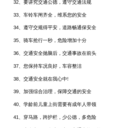
32、要讲究交通公德，遵守交通法规
33、车铃车闸齐全，维系您的安全
34、遵守交规得平安，道路畅通保安全
35、骑车抢行一秒，危险增加十分
36、交通安全抛脑后，交通事故在前头
37、您保持车况良好，车容整洁
38、交通安全就在我心中!
39、加强综合治理，保障交通的安全
40、学龄前儿童上街需要有成年人带领
41、穿马路，跨护栏，少公德，多危险