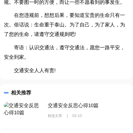
规。不要图一时的方便，而让一些不愿看到的事发生。
在您违规前，想想后果，要知道宝贵的生命只有一
次。俗话说：生命重于泰山。为了自己，为了家人，为
了您的生命，请遵守交通规则吧!
寄语：认识交通法，遵守交通法，愿您一路平安，
安全到家。
交通安全人人有责!
相关推荐
交通安全反思心得10篇
精选文章
|
02-10