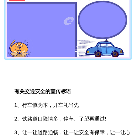
有关交通安全的宣传标语
1、行车慎为本，开车礼当先
2、铁路道口险情多，停车、了望再通过!
3、让一让道路通畅，让一让安全有保障，让一让心