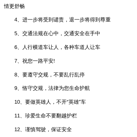
情更舒畅
4、进一步将受到谴责，退一步将得到尊重
5、交通法规在心中，交通安全在手中
6、人行横道车让人，各种车道人让车
7、祝您一路平安!
8、要遵守交规，不要乱行乱停
9、恪守交规，法律为您生命护航
10、要做英雄人，不开“英雄”车
11、珍爱生命不要翻越护栏
12、谨慎驾驶，保证安全