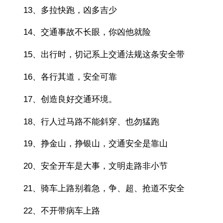
13、多拉快跑，凶多吉少
14、交通事故不长眼，你凶他就险
15、出行时，切记系上交通法规这条安全带
16、各行其道，安全可靠
17、创造良好交通环境。
18、行人过马路不能斜穿、也勿猛跑
19、挣金山，挣银山，交通安全是靠山
20、安全开车是大事，文明走路非小节
21、骑车上路别着急，争、超、抢道不安全
22、不开带病车上路