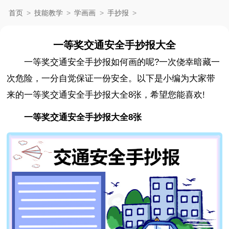
首页
>
技能教学
>
学画画
>
手抄报
>
一等奖交通安全手抄报大全
一等奖交通安全手抄报如何画的呢?一次侥幸暗藏一
次危险，一分自觉保证一份安全。以下是小编为大家带
来的一等奖交通安全手抄报大全8张，希望您能喜欢!
一等奖交通安全手抄报大全8张