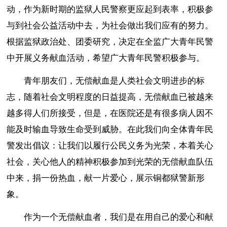
动，作为新时期的监狱人民警察更应起到表率，积极参
与到社会公益活动中去，为社会做出我们应有的努力。
根据监狱政治处、团委研究，决定在全监广大青年民警
中开展义务献血活动，希望广大青年民警积极参与。
青年朋友们，无偿献血是人类社会文明进步的标
志，随着社会文明程度的日益提高，无偿献血已被越来
越多得人们所接受，但是，在医院还是有很多病人因不
能及时输血导致生命受到威胁。在此我们向全体青年民
警发出倡议：让我们以履行公民义务为光荣，本着关心
社会，关心他人的精神积极参加到光荣的无偿献血队伍
中来，捐一份热血，献一片爱心，展示铜都狱警新形
象。
作为一个无偿献血者，我们是在用自己的爱心和献