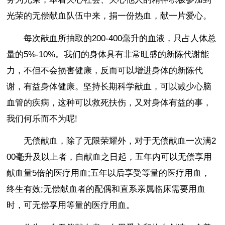
光荣的无偿献血队伍中来，捐一份热血，献一片爱心。
每次献血所抽取的200-400毫升的血液，只占人体总
量的5%-10%。我们的身体具有非常旺盛的新陈代谢能
力，不但不会损害健康，反而可以增进身体的新陈代
谢，有益身体健康。坚持长期科学献血，可以减少心脑
血管的疾病，这种可以救死扶伤，又对身体有益的事，
我们何乐而不为呢!
无偿献血，除了无限荣耀外，对于无偿献血一次满2
00毫升及以上者，自献血之日起，五年内可以无偿享用
献血量5倍的医疗用血;五年以后享受等量的医疗用血，
终生有效;无偿献血者的配偶和直系亲属临床需要用血
时，可无偿享用等量的医疗用血。