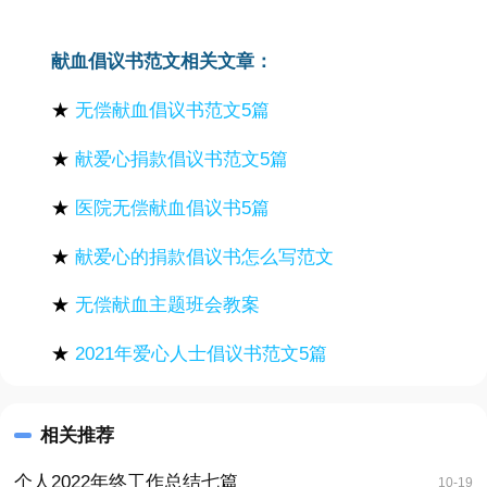
献血倡议书范文相关文章：
★
无偿献血倡议书范文5篇
★
献爱心捐款倡议书范文5篇
★
医院无偿献血倡议书5篇
★
献爱心的捐款倡议书怎么写范文
★
无偿献血主题班会教案
★
2021年爱心人士倡议书范文5篇
相关推荐
个人2022年终工作总结七篇
10-19