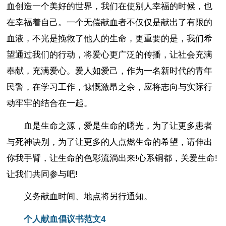
血创造一个美好的世界，我们在使别人幸福的时候，也
在幸福着自己。一个无偿献血者不仅仅是献出了有限的
血液，不光是挽救了他人的生命，更重要的是，我们希
望通过我们的行动，将爱心更广泛的传播，让社会充满
奉献，充满爱心。爱人如爱己，作为一名新时代的青年
民警，在学习工作，慷慨激昂之余，应将志向与实际行
动牢牢的结合在一起。
血是生命之源，爱是生命的曙光，为了让更多患者
与死神诀别，为了让更多的人点燃生命的希望，请伸出
你我手臂，让生命的色彩流淌出来!心系铜都，关爱生命!
让我们共同参与吧!
义务献血时间、地点将另行通知。
个人献血倡议书范文4