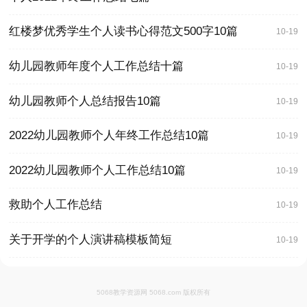
红楼梦优秀学生个人读书心得范文500字10篇
10-19
幼儿园教师年度个人工作总结十篇
10-19
幼儿园教师个人总结报告10篇
10-19
2022幼儿园教师个人年终工作总结10篇
10-19
2022幼儿园教师个人工作总结10篇
10-19
救助个人工作总结
10-19
关于开学的个人演讲稿模板简短
10-19
5068教学资源网 5068.com 版权所有