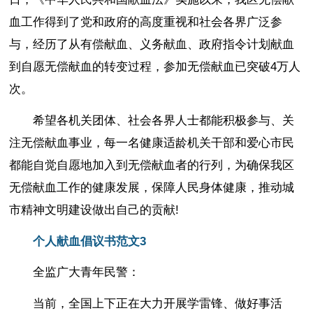
血工作得到了党和政府的高度重视和社会各界广泛参
与，经历了从有偿献血、义务献血、政府指令计划献血
到自愿无偿献血的转变过程，参加无偿献血已突破4万人
次。
希望各机关团体、社会各界人士都能积极参与、关
注无偿献血事业，每一名健康适龄机关干部和爱心市民
都能自觉自愿地加入到无偿献血者的行列，为确保我区
无偿献血工作的健康发展，保障人民身体健康，推动城
市精神文明建设做出自己的贡献!
个人献血倡议书范文3
全监广大青年民警：
当前，全国上下正在大力开展学雷锋、做好事活