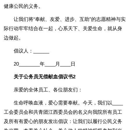
健康公民的义务。
让我们将“奉献、友爱、进步、互助”的志愿精神与实
际行动牢牢结合在一起，心系天下、关爱生命，就从身
边做起。
倡议人：______
20________年____月____日
关于公务员无偿献血倡议书2
亲爱的全体员工、各位朋友们：
生命呼唤血液，爱心需要奉献。今天，我们以____
工会委员会和共青团江西委员会的名义向我院所有员工
及所有有爱心的朋友发出倡议：让我们以履行公民义务