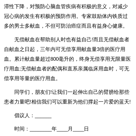
滞性下降，对预防心脑血管疾病有积极的意义，对减少
冠心病的发生有积极的预防作用。专家鼓励体内铁质过
多的男士多献血，不但可防治癌症而且有益身心健康。
无偿献血在帮助别人时也有益自己!而且无偿献血者
自献血之日起，三年内可无偿享用献血量3倍的医疗用
血。累计献血量超过800毫升的，终身无偿享用无限量医
疗用血;无偿献血者的配偶和直系亲属临床用血时，可无
偿享用等量的医疗用血。
同学们，朋友们!让我们一起伸出自己的臂膀给那些
患者力量吧!相信我们可以重新为他们撑起一片爱的蓝天!
倡议人：______
时间：________年____月____日