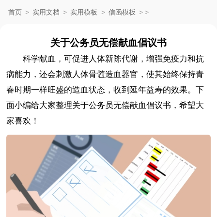
首页
>
实用文档
>
实用模板
>
信函模板
>
>
关于公务员无偿献血倡议书
科学献血，可促进人体新陈代谢，增强免疫力和抗
病能力，还会刺激人体骨髓造血器官，使其始终保持青
春时期一样旺盛的造血状态，收到延年益寿的效果。下
面小编给大家整理关于公务员无偿献血倡议书，希望大
家喜欢！