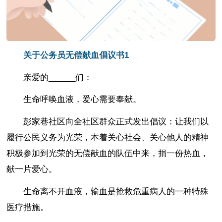
关于公务员无偿献血倡议书1
亲爱的______们：
生命呼唤血液，爱心需要奉献。
彭家巷社区向全社区群众正式发出倡议：让我们以
履行公民义务为光荣，本着关心社会、关心他人的精神
积极参加到光荣的无偿献血的队伍中来，捐一份热血，
献一片爱心。
生命离不开血液，输血是抢救危重病人的一种特殊
医疗措施。