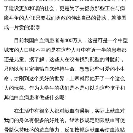
了建设更加和谐的社会，更是为了去拯救那些正在与病
魔斗争的人们!只要我们勇敢的伸出自己的臂膀，就能围
成一片爱的港湾!
目前我国白血病患者有400万人，这是可是一个中型
城市的人口啊!不幸的是在这些人群中有近一半的患者都
还是儿童。据了解，这些人在没有找到配型的骨髓前，
只能以每月定期输血来维持生命。想想那些可爱的小生
命，才刚到这个美好的世界，上帝就跟他开了一个这么
大的玩笑。作为大学生的我们是不是可以为这些孩子和
其他白血病患者做些什么呢!
在生活中有很多人都对献血有误解，实际上献血对
我们的身体有很多的好处的。经常按规定期限献血可使
骨髓保持旺盛的造血能力，反复按规定献血会使血液粘