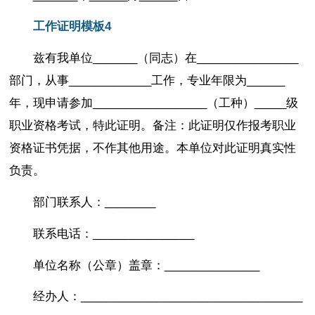
工作证明模板4
兹有我单位_______（同志）在________________
部门，从事_____________工作，专业年限为______
年，现申请参加__________________（工种）_____级
职业资格考试，特此证明。备注：此证明仅作报考职业
资格证书凭据，不作其他用途。本单位对此证明真实性
负责。
部门联系人：________
联系电话：________________
单位名称（公章）盖章：_______________
经办人：___________________________________