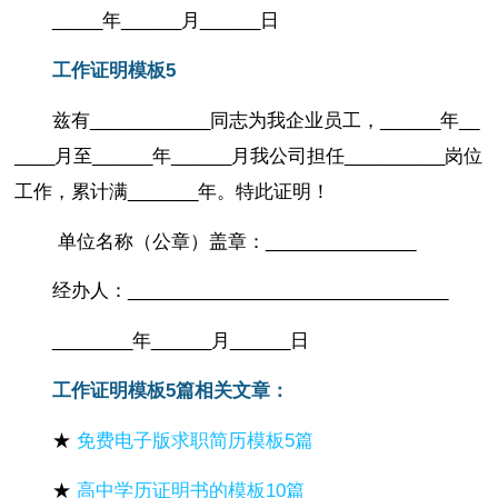
_____年______月______日
工作证明模板5
兹有____________同志为我企业员工，______年__
____月至______年______月我公司担任__________岗位
工作，累计满_______年。特此证明！
单位名称（公章）
盖章：_______________
经办人：________________________________
________年______月______日
工作证明模板5篇相关文章：
★
免费电子版求职简历模板5篇
★
高中学历证明书的模板10篇