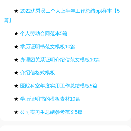
★
2022优秀员工个人上半年工作总结ppt样本【5
篇】
★
个人劳动合同范本5篇
★
学历证明书范文模板10篇
★
办理团关系证明介绍信范文模板10篇
★
介绍信格式模板
★
医院科室年度实用工作总结模板5篇
★
学历证明书的模板素材10篇
★
公司实习生总结参考范文5篇