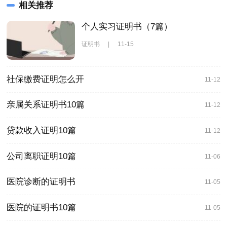
相关推荐
个人实习证明书（7篇）
证明书
|
11-15
社保缴费证明怎么开
11-12
亲属关系证明书10篇
11-12
贷款收入证明10篇
11-12
公司离职证明10篇
11-06
医院诊断的证明书
11-05
医院的证明书10篇
11-05