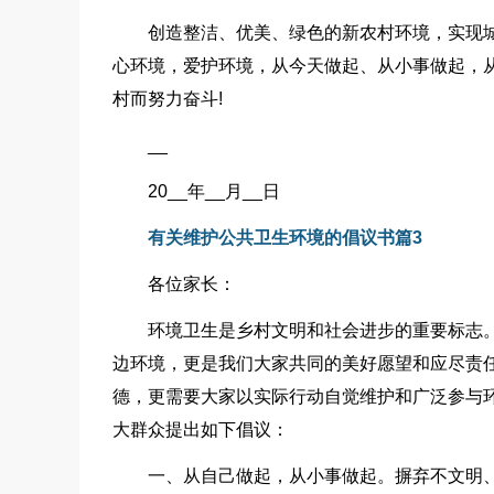
创造整洁、优美、绿色的新农村环境，实现
心环境，爱护环境，从今天做起、从小事做起，
村而努力奋斗!
__
20__年__月__日
有关维护公共卫生环境的倡议书篇3
各位家长：
环境卫生是乡村文明和社会进步的重要标志
边环境，更是我们大家共同的美好愿望和应尽责
德，更需要大家以实际行动自觉维护和广泛参与
大群众提出如下倡议：
一、从自己做起，从小事做起。摒弃不文明、