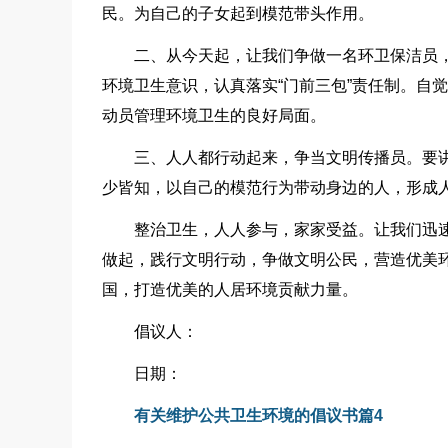
民。为自己的子女起到模范带头作用。
二、从今天起，让我们争做一名环卫保洁员
环境卫生意识，认真落实“门前三包”责任制。自
动员管理环境卫生的良好局面。
三、人人都行动起来，争当文明传播员。要
少皆知，以自己的模范行为带动身边的人，形成
整治卫生，人人参与，家家受益。让我们迅
做起，践行文明行动，争做文明公民，营造优美
国，打造优美的人居环境贡献力量。
倡议人：
日期：
有关维护公共卫生环境的倡议书篇4