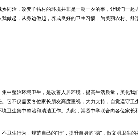
城乡同治，改变羊牯村的环境并非是一朝一夕的事，让我们一起
从我做起，从身边做起，养成良好的卫生习惯，为美丽农村、舒
。集中整治环境卫生，是改善人居环境，提高生活质量，美化我
任。它不仅需要各位家长朋友高度重视，大力支持，自觉遵守卫
环境卫生集中整治和清洁工作。为此，崇贤中学联合向各位家长
不卫生行为，规范自己的“行”，提升自身的“德”，做文明卫生的