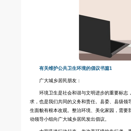
有关维护公共卫生环境的倡议书篇1
广大城乡居民朋友：
环境卫生是社会和谐与文明进步的重要标志
求，也是我们共同的义务和责任。县委、县级领
生面貌有根本改观。整治环境、美化家园，需要
动领导小组向广大城乡居民发出倡议。