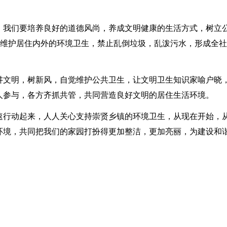
，我们要培养良好的道德风尚，养成文明健康的生活方式，树立
觉维护居住内外的环境卫生，禁止乱倒垃圾，乱泼污水，形成全
讲文明，树新风，自觉维护公共卫生，让文明卫生知识家喻户晓
人参与，各方齐抓共管，共同营造良好文明的居住生活环境。
速行动起来，人人关心支持崇贤乡镇的环境卫生，从现在开始，
环境，共同把我们的家园打扮得更加整洁，更加亮丽，为建设和