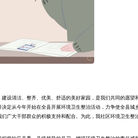
，建设清洁、整齐、优美、舒适的美好家园，是我们共同的愿望
导决定从今年开始在全县开展环境卫生整治活动，力争使全县城
我们广大干部群众的积极支持和配合。为此，我社区环境卫生整