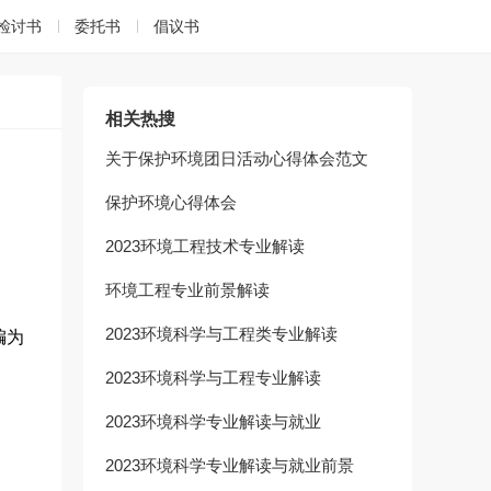
检讨书
委托书
倡议书
相关热搜
关于保护环境团日活动心得体会范文
保护环境心得体会
2023环境工程技术专业解读
环境工程专业前景解读
2023环境科学与工程类专业解读
编为
2023环境科学与工程专业解读
2023环境科学专业解读与就业
2023环境科学专业解读与就业前景