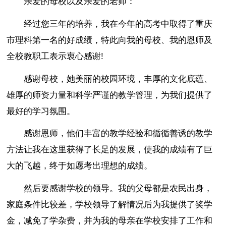
亲爱的母校以及亲爱的老师：
经过您三年的培养，我在今年的高考中取得了重庆
市理科第一名的好成绩，特此向我的母校、我的恩师及
全校教职工表示衷心感谢!
感谢母校，她美丽的校园环境，丰厚的文化底蕴、
雄厚的师资力量和科学严谨的教学管理，为我们提供了
最好的学习氛围。
感谢恩师，他们丰富的教学经验和循循善诱的教学
方法让我在这里获得了长足的发展，使我的成绩有了巨
大的飞越，终于如愿考出理想的成绩。
然后要感谢学校的领导。我的父母都是农民出身，
家庭条件比较差，学校领导了解情况后为我提供了奖学
金，减免了学杂费，并为我的母亲在学校安排了工作和