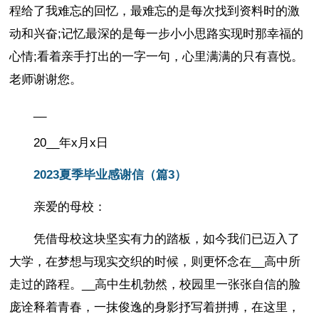
程给了我难忘的回忆，最难忘的是每次找到资料时的激
动和兴奋;记忆最深的是每一步小小思路实现时那幸福的
心情;看着亲手打出的一字一句，心里满满的只有喜悦。
老师谢谢您。
__
20__年x月x日
2023夏季毕业感谢信（篇3）
亲爱的母校：
凭借母校这块坚实有力的踏板，如今我们已迈入了
大学，在梦想与现实交织的时候，则更怀念在__高中所
走过的路程。__高中生机勃然，校园里一张张自信的脸
庞诠释着青春，一抹俊逸的身影抒写着拼搏，在这里，