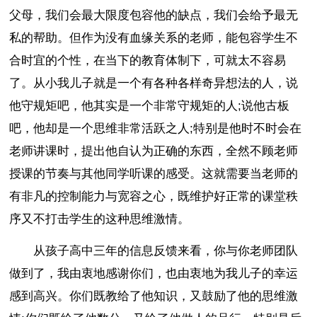
父母，我们会最大限度包容他的缺点，我们会给予最无
私的帮助。但作为没有血缘关系的老师，能包容学生不
合时宜的个性，在当下的教育体制下，可就太不容易
了。从小我儿子就是一个有各种各样奇异想法的人，说
他守规矩吧，他其实是一个非常守规矩的人;说他古板
吧，他却是一个思维非常活跃之人;特别是他时不时会在
老师讲课时，提出他自认为正确的东西，全然不顾老师
授课的节奏与其他同学听课的感受。这就需要当老师的
有非凡的控制能力与宽容之心，既维护好正常的课堂秩
序又不打击学生的这种思维激情。
从孩子高中三年的信息反馈来看，你与你老师团队
做到了，我由衷地感谢你们，也由衷地为我儿子的幸运
感到高兴。你们既教给了他知识，又鼓励了他的思维激