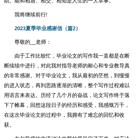
助。能和相遇、相交、相知是人生的一大幸事。
我将继续前行!
2023夏季毕业感谢信（篇2）
尊敬的__老师：
由于工作比较忙，毕业论文的写作我一直都是在断
断续续中进行，对此我对指导老师的耐心和专业教导真
的非常感谢。对于毕业论文，我从最初的茫然，到慢慢
的进入状态，再到思路逐渐的清晰，整个写作过程难以
用语言来表达。历经了几个月的奋战，论文写作终于落
下了帷幕，回想这段日子的经历和感受，我感慨万千，
在这次毕业论文的过程中，我拥有了难忘的回忆和收
获。