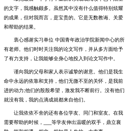
的文字，我感触颇多。虽然其中没有什么值得特别炫耀
的成果，但对我而言，是宝贵的。它是无数教诲、关爱
和帮助的结果。
衷心感谢实习单位 中国青年政治学院新闻中心的所
有老师。他们时时关注我的论文写作，并从多方面给予
了有力支持，让我能够全身心地投入到论文写作中。
谨向我的父母和家人表示诚挚的谢意。他们是我生
命中永远的依靠和支持，他们无微不至的关怀，是我前
进的动力;他们的殷殷希望，激发我不断前行。没有他们
就没有我，我的点滴成就都来自他们。
让我依依不舍的还有各位学友、同门和室友。在我
需要帮助的时候，___等学友伸出温暖的双手，鼎立襄