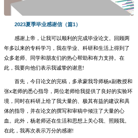
2023夏季毕业感谢信（篇1）
感谢上帝，让我可以顺利的完成毕业论文。回顾两
年多以来的专科学习，我在学业、科研和生活上得到了
众多老师、同学和朋友们的热心帮助和有力支持。在
此，我要向他们表示我诚挚的谢意!
首先，今日论文的完稿，多承蒙我导师杨x副教授和
张x老师的悉心指导，两位老师给我提供了良好的实验环
境，同时在科研上给了我大量的、极其有益的建议和具
体的指导，并在论文的撰写和审稿中倾注了大量的心
血。此外，杨老师还在生活和思想上关心我、照顾我。
在此，我再次表示万分的感谢!