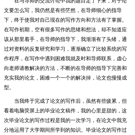
在与导师的交流讨论中我的题目定了下来，对于论
文要怎么写，我仍然是有些茫然，在导师细心的指导
下，终于使我对自己现在的写作方向和方法有了掌握。
在写作初期，空有很多写作的思绪和想法，却不知道应
该从那里着手，在导师的指导下，我渐渐有了头绪，通
过对资料的反复研究和学习，逐渐确立了比较系统的写
作程序，在写作中遇到困难我就及时和导师联系，虚心
向老师请教解决的方法，不断的在导师的指导下完善和
充实我的论文，困难一个一个的解决掉，论文也慢慢成
型。
当我终于完成了论文的写作后，虽然有些疲累，但
看着电脑荧屏上的毕业论文稿件，我的心里是甜的，这
次毕业论文的写作过程是我的一次学习，在论文中我充
分地运用了大学期间所学到的知识。毕业论文的写作过