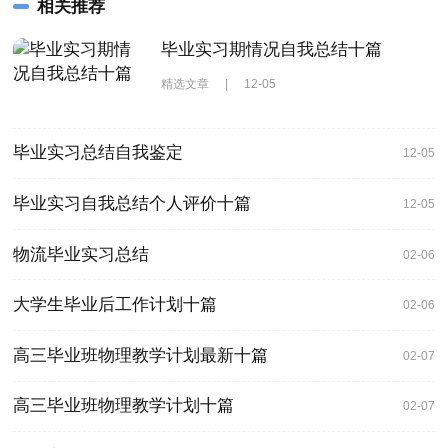
相关推荐
毕业实习期情况自我总结十篇
精选文章
|
12-05
毕业实习总结自我鉴定
12-05
毕业实习自我总结个人评价十篇
12-05
物流毕业实习总结
02-06
大学生毕业后工作计划十篇
02-06
高三毕业班物理教学计划最新十篇
02-07
高三毕业班物理教学计划十篇
02-07