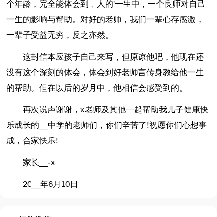
个年龄，完全能体会到，人的'一生中，一个良师对自己
一生的影响与帮助。对好的老师，我们一辈心存感激，
一辈子受益无穷，反之亦然。
这封信本应孩子自己来写，但原谅他吧，他现在还
没有这个深刻的体会，体会到好老师言传身教给他一生
的帮助。但在以后的岁月中，他相信会感受到的。
再次说声谢谢，x老师及其他一起帮助我儿子健康快
乐成长的__中学的老师们，你们辛苦了!祝愿你们心想事
成，合家快乐!
家长__-x
20__年6月10日