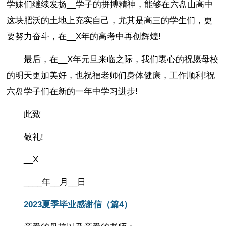
学妹们继续发扬__学子的拼搏精神，能够在六盘山高中
这块肥沃的土地上充实自己，尤其是高三的学生们，更
要努力奋斗，在__X年的高考中再创辉煌!
最后，在__X年元旦来临之际，我们衷心的祝愿母校
的明天更加美好，也祝福老师们身体健康，工作顺利!祝
六盘学子们在新的一年中学习进步!
此致
敬礼!
__X
____年__月__日
2023夏季毕业感谢信（篇4）