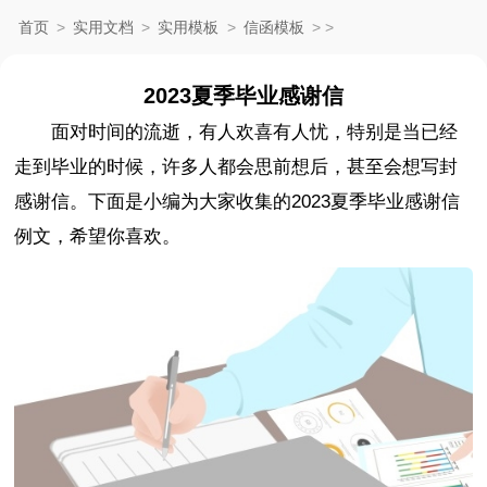
首页
>
实用文档
>
实用模板
>
信函模板
>
>
2023夏季毕业感谢信
面对时间的流逝，有人欢喜有人忧，特别是当已经
走到毕业的时候，许多人都会思前想后，甚至会想写封
感谢信。下面是小编为大家收集的2023夏季毕业感谢信
例文，希望你喜欢。