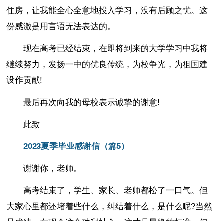
住房，让我能全心全意地投入学习，没有后顾之忧。这
份感激是用言语无法表达的。
现在高考已经结束，在即将到来的大学学习中我将
继续努力，发扬一中的优良传统，为校争光，为祖国建
设作贡献!
最后再次向我的母校表示诚挚的谢意!
此致
2023夏季毕业感谢信（篇5）
谢谢你，老师。
高考结束了，学生、家长、老师都松了一口气。但
大家心里都还堵着些什么，纠结着什么，是什么呢?当然