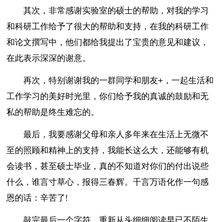
其次，非常感谢实验室的硕士的帮助，对我的学习
和科研工作给予了很大的帮助和支持，在我的科研工作
和论文撰写中，他们都给我提出了宝贵的意见和建议，
在此表示深深的谢意。
再次，特别谢谢我的一群同学和朋友+，一起生活和
工作学习的美好时光里，你们给予我的真诚的鼓励和无
私的帮助是终生难忘的。
最后，我要感谢父母和亲人多年来在生活上无微不
至的照顾和精神上的支持，我能长这么大，还能够有机
会读书，甚至硕士毕业，真的不知道对你们的付出说些
什么，谁言寸草心，报得三春辉。千言万语化作一句感
恩的话：辛苦了!
敲完最后一个字符，重新从头细细阅读早已不陌生