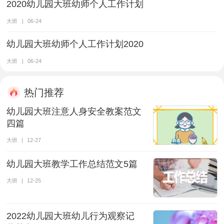
2020幼儿园大班幼师个人工作计划
大班
|
06-24
幼儿园大班幼师个人工作计划2020
大班
|
06-24
热门推荐
幼儿园大班注意人身安全教案范文
四篇
大班
|
12-27
幼儿园大班教学工作总结范文5篇
大班
|
12-25
2022幼儿园大班幼儿行为观察记