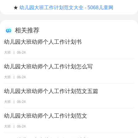
★
幼儿园大班工作计划范文大全 - 5068儿童网
相关推荐
幼儿园大班幼师个人工作计划书
大班
|
06-24
幼儿园大班幼师个人工作计划怎么写
大班
|
06-24
幼儿园大班幼师个人工作计划范文五篇
大班
|
06-24
幼儿园大班幼师个人工作计划范文
大班
|
06-24