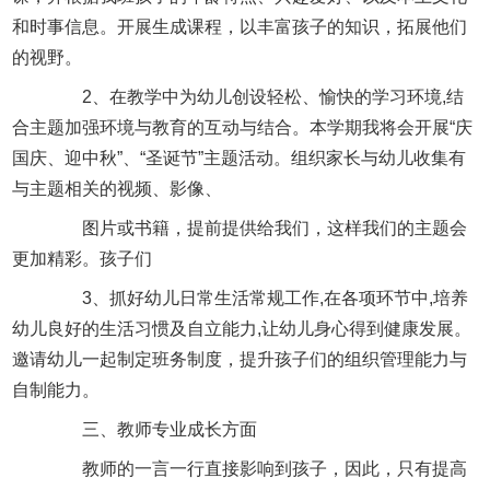
和时事信息。开展生成课程，以丰富孩子的知识，拓展他们
的视野。
2、在教学中为幼儿创设轻松、愉快的学习环境,结
合主题加强环境与教育的互动与结合。本学期我将会开展“庆
国庆、迎中秋”、“圣诞节”主题活动。组织家长与幼儿收集有
与主题相关的视频、影像、
图片或书籍，提前提供给我们，这样我们的主题会
更加精彩。孩子们
3、抓好幼儿日常生活常规工作,在各项环节中,培养
幼儿良好的生活习惯及自立能力,让幼儿身心得到健康发展。
邀请幼儿一起制定班务制度，提升孩子们的组织管理能力与
自制能力。
三、教师专业成长方面
教师的一言一行直接影响到孩子，因此，只有提高