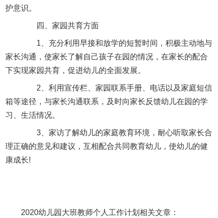
护意识。
四、家园共育方面
1、充分利用早接和放学的短暂时间，积极主动地与
家长沟通，使家长了解自己孩子在园的情况，在家长的配合
下实现家园共育，促进幼儿的全面发展。
2、利用宣传栏、家园联系手册、电话以及家庭短信
箱等途径，与家长沟通联系，及时向家长反馈幼儿在园的学
习、生活情况。
3、家访了解幼儿的家庭教育环境，耐心听取家长合
理正确的意见和建议，互相配合共同教育幼儿，使幼儿的健
康成长!
2020幼儿园大班教师个人工作计划相关文章：