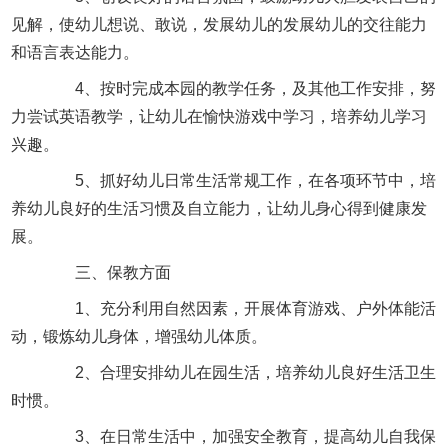
见解，使幼儿想说、敢说，发展幼儿的发展幼儿的交往能力
和语言表达能力。
4、按时完成本园的教学任务，及其他工作安排，努
力尝试英语教学，让幼儿在愉快游戏中学习，培养幼儿学习
兴趣。
5、抓好幼儿日常生活常规工作，在各项环节中，培
养幼儿良好的生活习惯及自立能力，让幼儿身心得到健康发
展。
三、保教方面
1、充分利用自然因素，开展体育游戏、户外体能活
动，锻炼幼儿身体，增强幼儿体质。
2、合理安排幼儿在园生活，培养幼儿良好生活卫生
时惯。
3、在日常生活中，加强安全教育，提高幼儿自我保