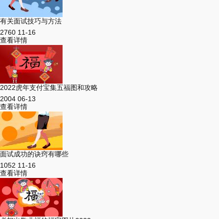
有关面试技巧与方法
2760
11-16
查看详情
2022虎年支付宝集五福图和攻略
2004
06-13
查看详情
面试成功的诀窍有哪些
1052
11-16
查看详情