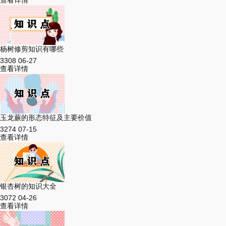
查看详情
杨树修剪知识有哪些
3308
06-27
查看详情
玉龙蕨的形态特征及主要价值
3274
07-15
查看详情
银杏树的知识大全
3072
04-26
查看详情