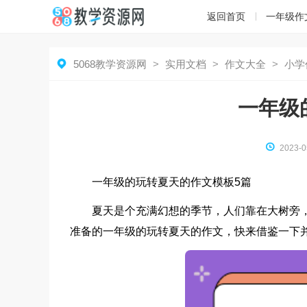
返回首页
一年级作

5068教学资源网
>
实用文档
>
作文大全
>
小学
一年级

2023-0
一年级的玩转夏天的作文模板5篇
夏天是个充满幻想的季节，人们靠在大树旁
准备的一年级的玩转夏天的作文，快来借鉴一下