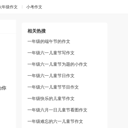
六年级作文
小考作文
相关热搜
一年级的端午节的作文
一年级六一儿童节写作文
一年级六一儿童节为题的小作文
一年级六一儿童节日作文
一年级六一儿童节节目作文
为你
一年级快乐的儿童节作文
一年级六月一日儿童节看图作文
一年级难忘的六一儿童节作文