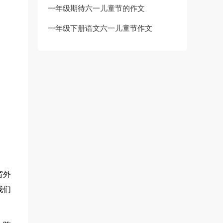
一年级期待六一儿童节的作文
一年级下册语文六一儿童节作文
窗外
我们