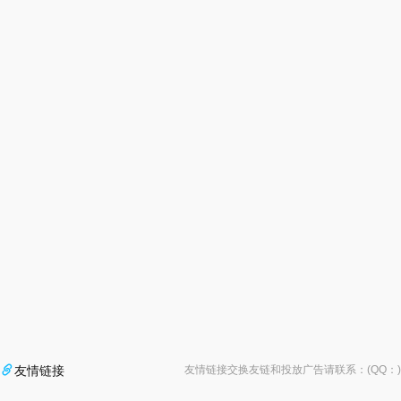

友情链接
友情链接交换友链和投放广告请联系：(QQ：
)