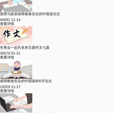
形势与政策保障粮食安全的中国策论文
40091
11-14
查看详情
冬奥会一起向未来主题作文七篇
35674
01-21
查看详情
保障粮食安全的中国策800字论文
19259
11-17
查看详情