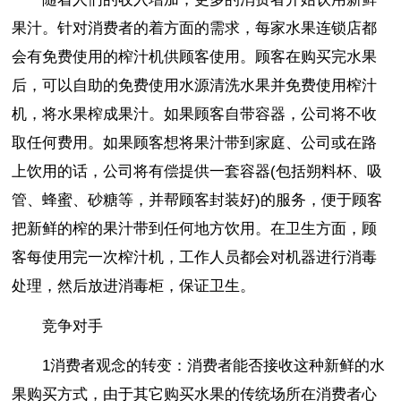
果汁。针对消费者的着方面的需求，每家水果连锁店都
会有免费使用的榨汁机供顾客使用。顾客在购买完水果
后，可以自助的免费使用水源清洗水果并免费使用榨汁
机，将水果榨成果汁。如果顾客自带容器，公司将不收
取任何费用。如果顾客想将果汁带到家庭、公司或在路
上饮用的话，公司将有偿提供一套容器(包括朔料杯、吸
管、蜂蜜、砂糖等，并帮顾客封装好)的服务，便于顾客
把新鲜的榨的果汁带到任何地方饮用。在卫生方面，顾
客每使用完一次榨汁机，工作人员都会对机器进行消毒
处理，然后放进消毒柜，保证卫生。
竞争对手
1消费者观念的转变：消费者能否接收这种新鲜的水
果购买方式，由于其它购买水果的传统场所在消费者心