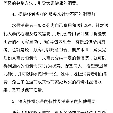
等级的鉴别方法，引导大家健康的消费。
4。提供多种多样的服务来针对不同的消费群
水果消费者一般会分为自己食用和送礼2种。针对送
礼人群的心理及包装需要，我们会专门设计些可折叠或
组合的不同容量(3g、5g)等包装组合，有偿提供给消费
者。也就是说，顾客可以随意组合、购买水果。购买完
后如果需要包装盒，只需要交纳一定的包装费，就可以
得到店内的包装盒(可分为祝寿、探望病人、看望亲戚等
几种)，并可以得到贺卡一张。这样，既让消费者明白消
费，免去了在游商或其他商家处购买的昂贵礼品装水
果，又可以保证质量。
5。深入挖掘水果的特性及消费者的其他需要
随着人们的收入增加，更多的消费者开始饮用新鲜