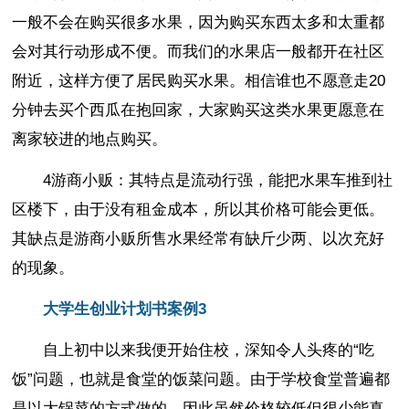
一般不会在购买很多水果，因为购买东西太多和太重都
会对其行动形成不便。而我们的水果店一般都开在社区
附近，这样方便了居民购买水果。相信谁也不愿意走20
分钟去买个西瓜在抱回家，大家购买这类水果更愿意在
离家较进的地点购买。
4游商小贩：其特点是流动行强，能把水果车推到社
区楼下，由于没有租金成本，所以其价格可能会更低。
其缺点是游商小贩所售水果经常有缺斤少两、以次充好
的现象。
大学生创业计划书案例3
自上初中以来我便开始住校，深知令人头疼的“吃
饭”问题，也就是食堂的饭菜问题。由于学校食堂普遍都
是以大锅菜的方式做的，因此虽然价格较低但很少能真