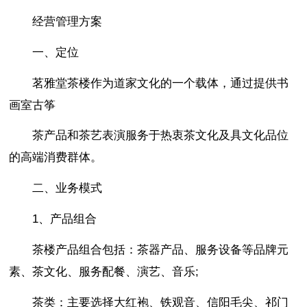
经营管理方案
一、定位
茗雅堂茶楼作为道家文化的一个载体，通过提供书
画室古筝
茶产品和茶艺表演服务于热衷茶文化及具文化品位
的高端消费群体。
二、业务模式
1、产品组合
茶楼产品组合包括：茶器产品、服务设备等品牌元
素、茶文化、服务配餐、演艺、音乐;
茶类：主要选择大红袍、铁观音、信阳毛尖、祁门