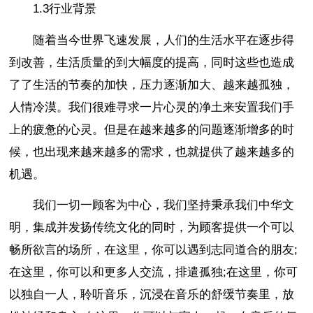
1.3行业背景
随着当今世界飞速发展，人们的生活水平在逐步得
到改善，生活质量的到大幅度的提高，同时这些也造成
了了生活的节奏的加快，压力逐渐加大、越来越孤独，
人情冷漠。我们很难寻求一片心灵的净土来安置我们手
上的疲惫的心灵。但是在越来越多的问题逐渐增多的时
候，也出现来越来越多的需求，也就提供了越来越多的
机遇。
我们一切一顾客为中心，我们坚持秉承我们中华文
明，集成并发扬传统文化的同时，为顾客提供一个可以
畅所欲言的场所，在这里，你可以遇到志同道合的朋友;
在这里，你可以和更多人交流，排遣孤独;在这里，你可
以独自一人，聆听音乐，沉浸在音乐的舒缓节奏里，放