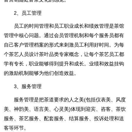
2、员工管理
员工的时间管理和员工职业成长和绩效管理是茶馆
管理中核心问题。通过会员管理机制和每个服务员都有
自己客户管理档案的形式来刺激员工利用好时间。为每
个茶艺人员设计茶叶品类专家概念，让每个茶艺员工都
学有专长，职业能够得到提升和成长。业绩和效益挂钩
的激励机制能够为他们创造效益。
3、服务管理
服务管理是把茶道要求的人之美(包括仪表美、风度
美、神韵美、语言美、心灵美)体现到迎宾、咨客、茶饮
服务、茶艺服务、配套服务、结算服务、投诉处理和送
客等环节。