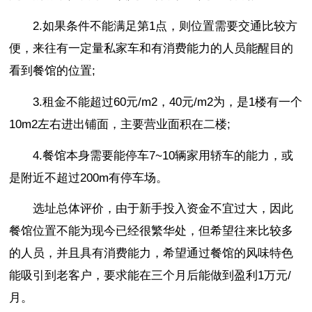
2.如果条件不能满足第1点，则位置需要交通比较方
便，来往有一定量私家车和有消费能力的人员能醒目的
看到餐馆的位置;
3.租金不能超过60元/m2，40元/m2为，是1楼有一个
10m2左右进出铺面，主要营业面积在二楼;
4.餐馆本身需要能停车7~10辆家用轿车的能力，或
是附近不超过200m有停车场。
选址总体评价，由于新手投入资金不宜过大，因此
餐馆位置不能为现今已经很繁华处，但希望往来比较多
的人员，并且具有消费能力，希望通过餐馆的风味特色
能吸引到老客户，要求能在三个月后能做到盈利1万元/
月。