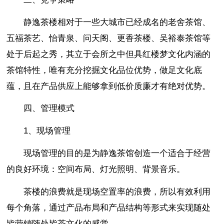
静逸茶楼相对于一些大城市已经成名的老舍茶馆、
五福茶艺、怡青泉、问天阁、更香茶楼、吴裕泰茶馆等
处于后起之秀，其立于会所之中但具红楼梦文化内涵的
茶馆特性，唯有充分挖掘文化品位优势，做足文化底
蕴，且在产品供应上能够拿到低价质廉才有绝对优势。
四、管理模式
1、现场管理
现场管理的目的是为静逸茶馆创造一个适合于经营
的良好环境：空间布局、灯光照明、背景音乐。
茶楼的浪费就是现场空置率的浪费，所以有效利用
每个角落，通过产品布局和产品结构等形式来实现随处
皆营销随处皆茶文化的感觉。