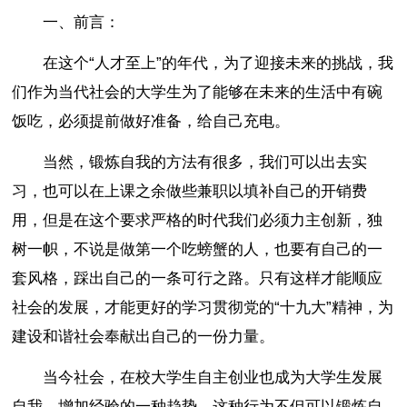
一、前言：
在这个“人才至上”的年代，为了迎接未来的挑战，我
们作为当代社会的大学生为了能够在未来的生活中有碗
饭吃，必须提前做好准备，给自己充电。
当然，锻炼自我的方法有很多，我们可以出去实
习，也可以在上课之余做些兼职以填补自己的开销费
用，但是在这个要求严格的时代我们必须力主创新，独
树一帜，不说是做第一个吃螃蟹的人，也要有自己的一
套风格，踩出自己的一条可行之路。只有这样才能顺应
社会的发展，才能更好的学习贯彻党的“十九大”精神，为
建设和谐社会奉献出自己的一份力量。
当今社会，在校大学生自主创业也成为大学生发展
自我，增加经验的一种趋势，这种行为不但可以锻炼自