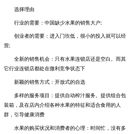
选择理由
行业的需要：中国缺少水果的销售大户;
创业者的需要：进入门坎低，很小的投入就可以经
营;
全新的销售机会：只有水果连锁店还是空白。而其
它行业连锁店都处在微利竞争状态下
新颖的销售方式：开放式的自选
多样的服务项目：提供自动榨汁服务。提供组合包
装箱，及在店内介绍各种水果的特征和适合食用的人
群，引导健康消费
水果的购买状况和消费者的心理：时间忙，没有多