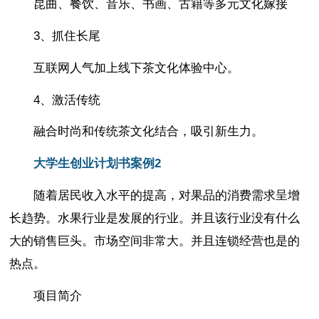
昆曲、餐饮、音乐、书画、古籍等多元文化嫁接
3、抓住长尾
互联网人气加上线下茶文化体验中心。
4、激活传统
融合时尚和传统茶文化结合，吸引新生力。
大学生创业计划书案例2
随着居民收入水平的提高，对果品的消费需求呈增
长趋势。水果行业是发展的行业。并且该行业没有什么
大的销售巨头。市场空间非常大。并且连锁经营也是的
热点。
项目简介