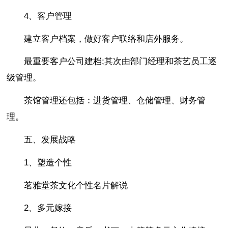
4、客户管理
建立客户档案，做好客户联络和店外服务。
最重要客户公司建档;其次由部门经理和茶艺员工逐
级管理。
茶馆管理还包括：进货管理、仓储管理、财务管
理。
五、发展战略
1、塑造个性
茗雅堂茶文化个性名片解说
2、多元嫁接