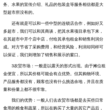
务、水果的宣传介绍、礼品的包装盒等服务相信都是大
型超市所没有的。
还有就是可以和一些中型的连锁店合作，例如好又
多超市，我们可以和其商谈，把其水果项目承包下来，
在其超市中开个店中店，付给其承包租金和销售利润分
成。对方节省了采购费用，和经营风险，利润却同样可
以保证，我们则增加了销售和展示的窗口。
3农贸市场：一般是以露天的形式出现。由于摊位租
金便宜，所以其价格可能会有点优势。但其购物环境、
产品服务都没有，顾客也没有什么挑选余地，并且在质
量和份量上都不很牢靠。
我们的优势：一般人们去农贸市场都是去买些日常
食用的粮食和蔬菜，所以在购买了大量的其它产品后，