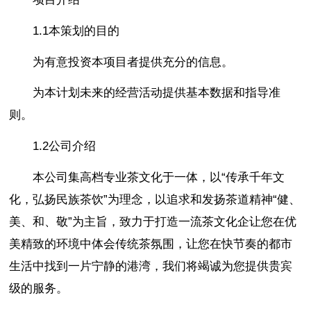
1.1本策划的目的
为有意投资本项目者提供充分的信息。
为本计划未来的经营活动提供基本数据和指导准
则。
1.2公司介绍
本公司集高档专业茶文化于一体，以“传承千年文
化，弘扬民族茶饮”为理念，以追求和发扬茶道精神“健、
美、和、敬”为主旨，致力于打造一流茶文化企让您在优
美精致的环境中体会传统茶氛围，让您在快节奏的都市
生活中找到一片宁静的港湾，我们将竭诚为您提供贵宾
级的服务。