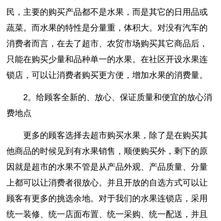
民，主要的购买产品都不是水果，而是其它的日用品或
蔬菜。而水果的特性是分量重，体积大。对没有汽车的
消费者而言，在去了超市、农贸市场购买其它商品后，
只能在购买少量和品种单一的水果。在社区开设水果连
锁店，可以让消费者购买更方便，增加水果的消费量。
2。给顾客全新的、放心、保证质量和便宜的放心消
费地点
更多的顾客选择去超市购买水果，除了是在购买其
他商品的时候见到有水果销售，顺便购买外，剩下的原
因就是超市的水果不管是从产品外观、产品质量、分量
上都可以让消费者很放心。并且开放的自选方式可以让
顾客有更多的挑选余地。对于我们的水果连锁店，采用
统一装修、统一店面布置、统一采购、统一配送，并且