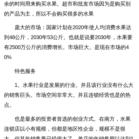
余的时间用来购买水果。超市和批发市场因为是购买别
的产品为主，所以不会购买很多的水果
庞大的市场：国家计划在2020年使人均消费水果达
到48公斤，2030年53公斤。也就是说要2030年，水果要
有2500万公斤的消费增长。市场巨大。是现在市场的4
0%
特色服务
1。水果行业是发展的行业。并且该行业没有什么大
的销售巨头。市场空间非常大。并且连锁经营也是的热
点。
也是最多的投资者首选的创业方式。在南方，水果
连锁店以小有规模，但都是地区性企业，规模不是很
大，但其年销售量已经很大了。单店的年销售额以达到1