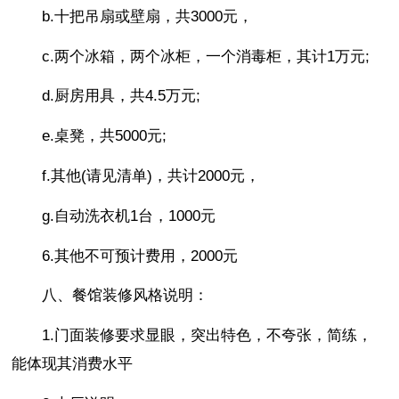
b.十把吊扇或壁扇，共3000元，
c.两个冰箱，两个冰柜，一个消毒柜，其计1万元;
d.厨房用具，共4.5万元;
e.桌凳，共5000元;
f.其他(请见清单)，共计2000元，
g.自动洗衣机1台，1000元
6.其他不可预计费用，2000元
八、餐馆装修风格说明：
1.门面装修要求显眼，突出特色，不夸张，简练，
能体现其消费水平