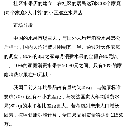
社区水果店的建立：在社区的居民达到3000个家庭
(每个家庭3人计算)的小区建立水果店。
市场分析
中国的水果市场巨大，与国外人均年消费水果85公
斤相比，国内人均消费才刚到其一半。通过对大多家庭
的调查，80%的3口之家每月消费水果的金额在80元以
上。10%的家庭消费水果在50-80元之间。只有10%的家
庭消费水果在50元以下。
我国目前人年均果品占有量约为45kg，与健康标准
要求(70kg)还有不小的差距，与发达国家人年均消费水
果(80kg)的水平相比差距更大。若考虑到未来人口增长
因素，按照健康标准计算，全国果品消费量将达到11550
万t。