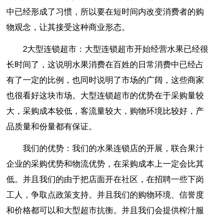
中已经形成了习惯，所以要在短时间内改变消费者的购
物观念，让其接受这种商业形态。
2大型连锁超市：大型连锁超市开始经营水果已经很
长时间了，这说明水果消费在百姓的日常消费中已经占
有了一定的比例，也同时说明了市场的广阔，这些商家
也很看好这块市场。大型连锁超市的优势在于采购量较
大，采购成本较低，客流量较大，购物环境比较好，产
品质量和份量都有保证。
我们的优势：我们的水果连锁店的开展，联合果汁
企业的采购优势和物流优势，在采购成本上一定会比其
低。并且我们的由于把店面开在社区，在招聘一些下岗
工人，争取点政策支持。并且我们的购物环境、信誉度
和价格都可以和大型超市抗衡。并且我们会提供榨汁服