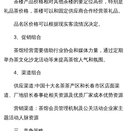
茶楼产品价格相对其他茶楼的要定位高价，特别是
礼品茶价格，茶楼可以和固定供应商合作经营茶礼品。
品名区价格可以根据现实客流情况决定。
3、促销组合
茶馆经营需要借助行业协会和媒体力量，通过定期
举办茶文化沙龙活动等来提高茶馆人气和氛围。
4、渠道组合
供应渠道:中国十大名茶茶产区和长春市区店面渠
道、厂地驻长春事处相关资源及优质厂家成本优势资源
营销渠道：茶馆会员管理机制及公关活动企业家主
题活动人脉资源
三、竞争策略