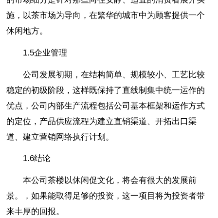
施，以茶市场为导向，在繁华的城市中为顾客提供一个
休闲地方。
1.5企业管理
公司发展初期，在结构简单、规模较小、工艺比较
稳定的初级阶段，这样既保持了直线制集中统一运作的
优点，公司内部生产流程包括公司基本框架和运作方式
的定位，产品供应流程为建立直销渠道、开拓出口渠
道、建立营销网络执行计划。
1.6结论
本公司茶楼以休闲促文化，将会有很大的发展前
景。，如果能取得足够的投资，这一项目将为投资者带
来丰厚的回报。