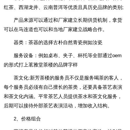
红茶、西湖龙井、云南普洱等优质且具历史品牌的类别;
产品来源可以通过和厂家建立长期供货机制，拿货
可以在马连道也可以和当地厂家建立战略合作。
器类：茶器的选择古朴自然青瓷例如汝瓷
服务设备：例如桌布、夹子、杯托等全部通过oem
的形式打上茗雅堂茶楼的品牌字样
茶文化:新芳茶楼的服务员不仅是服务喝茶的客人，
每个服务员必须有自己擅长的茶类，还要具备茶艺表演
和茶文化内涵。平常茶艺人员提供茶水和茶文化服务，
后期可以接待外部茶艺表演活动，增加收入结构。
2、价格组合