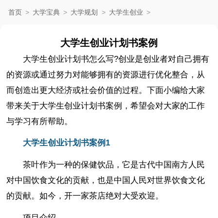
首页
>
大学宝典
>
大学规划
>
大学生创业
>
大学生创业计划书案例
大学生创业计划书怎么写?创业是创业者对自己拥有
的资源或通过努力对能够拥有的资源进行优化整合，从
而创造出更大经济或社会价值的过程。下面小编给大家
带来关于大学生创业计划书案例，希望会对大家的工作
与学习有所帮助。
大学生创业计划书案例1
茶叶作为一种的保健饮品，它是古代中国南方人民
对中国饮食文化的贡献，也是中国人民对世界饮食文化
的贡献。如今，开一家茶店绝对大受欢迎。
项目介绍