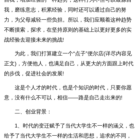
我，磨练意志，积累经验，同时还可以通过自己的努
力，为父母减轻一些负担。所以，我们应顺着这种趋势
不断摸索，探求，在坚持原则的基础上以更好更多的实
战经验去迎接未来的挑战!
为此，我们打算建立一个“点子”便尔店(详尽内容见
正文)，方便他人，也满足自己，从更大的方面跟上时代
的步伐，促进社会的发展!
这是个人才的时代，也是个知识的时代，只要你愿
意，没有什么不可以，相信——路是自己走出来的!
二、创业背景：
1、时代的变迁赋予了当代大学生不一样的涵义，也
给予了当代大学生不一样的生活和思想，追求的不同，