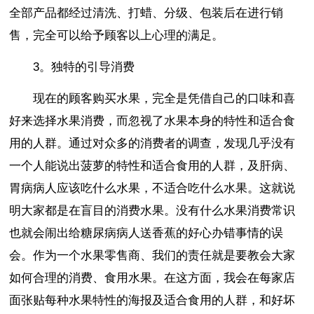
全部产品都经过清洗、打蜡、分级、包装后在进行销
售，完全可以给予顾客以上心理的满足。
3。独特的引导消费
现在的顾客购买水果，完全是凭借自己的口味和喜
好来选择水果消费，而忽视了水果本身的特性和适合食
用的人群。通过对众多的消费者的调查，发现几乎没有
一个人能说出菠萝的特性和适合食用的人群，及肝病、
胃病病人应该吃什么水果，不适合吃什么水果。这就说
明大家都是在盲目的消费水果。没有什么水果消费常识
也就会闹出给糖尿病病人送香蕉的好心办错事情的误
会。作为一个水果零售商、我们的责任就是要教会大家
如何合理的消费、食用水果。在这方面，我会在每家店
面张贴每种水果特性的海报及适合食用的人群，和好坏