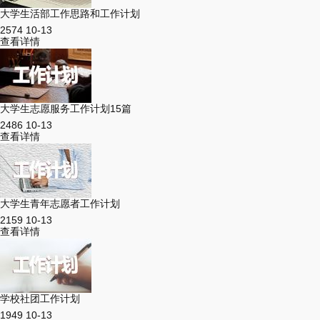
大学生活部工作思路和工作计划
2574
10-13
查看详情
大学生志愿服务工作计划15篇
2486
10-13
查看详情
大学生青年志愿者工作计划
2159
10-13
查看详情
学校社团工作计划
1949
10-13