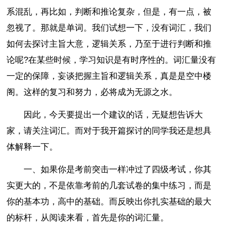
系混乱，再比如，判断和推论复杂，但是，有一点，被
忽视了。那就是单词。我们试想一下，没有词汇，我们
如何去探讨主旨大意，逻辑关系，乃至于进行判断和推
论呢?在某些时候，学习知识是有时序性的。词汇量没有
一定的保障，妄谈把握主旨和逻辑关系，真是是空中楼
阁。这样的复习和努力，必将成为无源之水。
因此，今天要提出一个建议的话，无疑想告诉大
家，请关注词汇。而对于我开篇探讨的同学我还是想具
体解释一下。
一、如果你是考前突击一样冲过了四级考试，你其
实更大的，不是依靠考前的几套试卷的集中练习，而是
你的基本功，高中的基础。而反映出你扎实基础的最大
的标杆，从阅读来看，首先是你的词汇量。