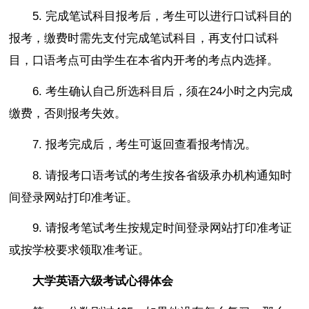
5. 完成笔试科目报考后，考生可以进行口试科目的
报考，缴费时需先支付完成笔试科目，再支付口试科
目，口语考点可由学生在本省内开考的考点内选择。
6. 考生确认自己所选科目后，须在24小时之内完成
缴费，否则报考失效。
7. 报考完成后，考生可返回查看报考情况。
8. 请报考口语考试的考生按各省级承办机构通知时
间登录网站打印准考证。
9. 请报考笔试考生按规定时间登录网站打印准考证
或按学校要求领取准考证。
大学英语六级考试心得体会