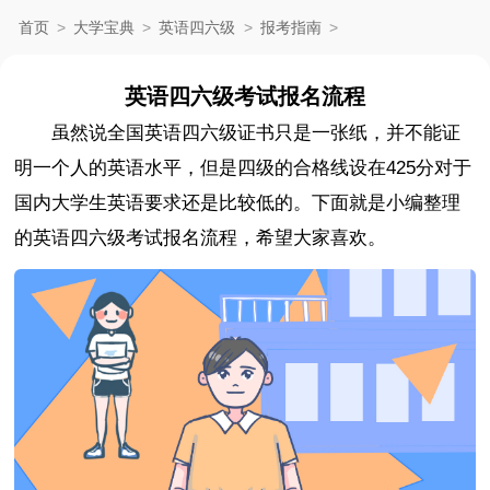
首页
>
大学宝典
>
英语四六级
>
报考指南
>
英语四六级考试报名流程
虽然说全国英语四六级证书只是一张纸，并不能证
明一个人的英语水平，但是四级的合格线设在425分对于
国内大学生英语要求还是比较低的。下面就是小编整理
的英语四六级考试报名流程，希望大家喜欢。