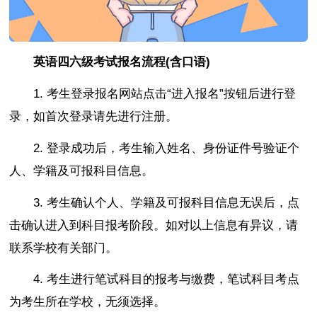
英语四六级考试报名流程(含口语)
1. 考生登录报名网站点击“进入报名”按钮后进行登
录，如首次登录请先进行注册。
2. 登录成功后，考生输入姓名、身份证件号验证个
人、学籍及可报科目信息。
3. 考生确认个人、学籍及可报科目信息无误后，点
击确认进入到科目报考阶段。如对以上信息有异议，请
联系学校有关部门。
4. 考生进行笔试科目的报考与缴费，笔试科目考点
为考生所在学校，无须选择。