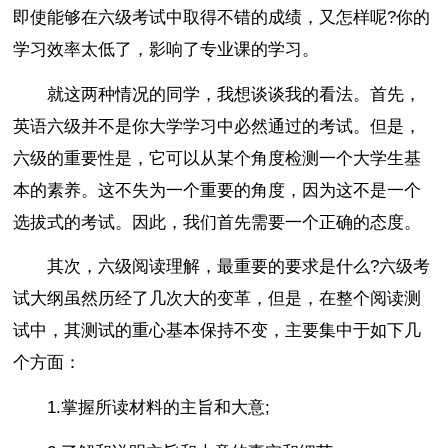
即使能够在六级考试中取得不错的成绩，又怎样呢?你的
学习效率太低了，影响了专业课的学习。
就这两种情况的同学，我想谈谈我的看法。首先，
英语六级并不是你大学学习中必然通过的考试。但是，
六级的重要性是，它可以从某个角度检测一个大学生基
本的素养。这不失为一个重要的角度，因为这不是一个
选拔式的考试。因此，我们首先需要一个正确的态度。
其次，六级阅读理解，最重要的要求是什么?六级考
试大纲虽然历经了几次大的变革，但是，在整个阅读测
试中，其测试的重心基本保持不变，主要集中于如下几
个方面：
1.掌握所读材料的主旨和大意;