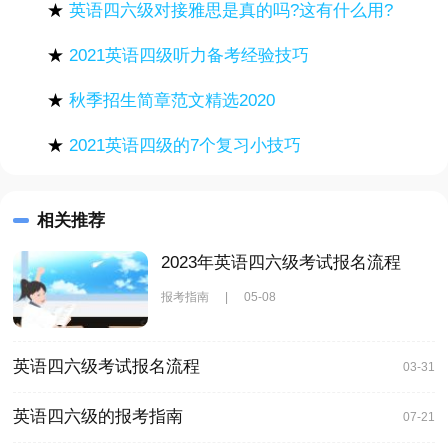
★
英语四六级对接雅思是真的吗?这有什么用?
★
2021英语四级听力备考经验技巧
★
秋季招生简章范文精选2020
★
2021英语四级的7个复习小技巧
相关推荐
2023年英语四六级考试报名流程
报考指南
|
05-08
英语四六级考试报名流程
03-31
英语四六级的报考指南
07-21