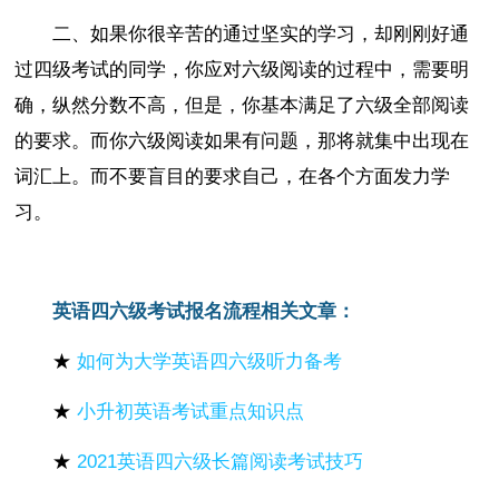
二、如果你很辛苦的通过坚实的学习，却刚刚好通
过四级考试的同学，你应对六级阅读的过程中，需要明
确，纵然分数不高，但是，你基本满足了六级全部阅读
的要求。而你六级阅读如果有问题，那将就集中出现在
词汇上。而不要盲目的要求自己，在各个方面发力学
习。
英语四六级考试报名流程相关文章：
★
如何为大学英语四六级听力备考
★
小升初英语考试重点知识点
★
2021英语四六级长篇阅读考试技巧