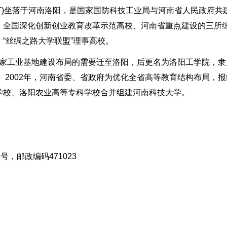
ST)坐落于河南洛阳，是国家国防科技工业局与河南省人民政府共
、全国深化创新创业教育改革示范高校、河南省重点建设的三所
“丝绸之路大学联盟”理事高校。
应国家工业基地建设布局的需要迁至洛阳，后更名为洛阳工学院，隶
。2002年，河南省委、省政府为优化全省高等教育结构布局，报
学校、洛阳农业高等专科学校合并组建河南科技大学。
，邮政编码471023