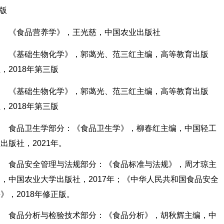
 版
《食品营养学》，王光慈，中国农业出版社
《基础生物化学》，郭蔼光、范三红主编，高等教育出版
，2018年第三版
《基础生物化学》，郭蔼光、范三红主编，高等教育出版
，2018年第三版
食品卫生学部分：《食品卫生学》，柳春红主编，中国轻工
出版社，2021年。
食品安全管理与法规部分：《食品标准与法规》，周才琼主
编，中国农业大学出版社，2017年；《中华人民共和国食品安全
》，2018年修正版。
食品分析与检验技术部分：《食品分析》，胡秋辉主编，中