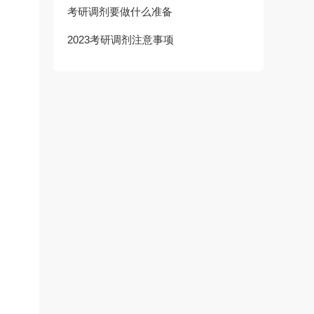
考研调剂要做什么准备
2023考研调剂注意事项