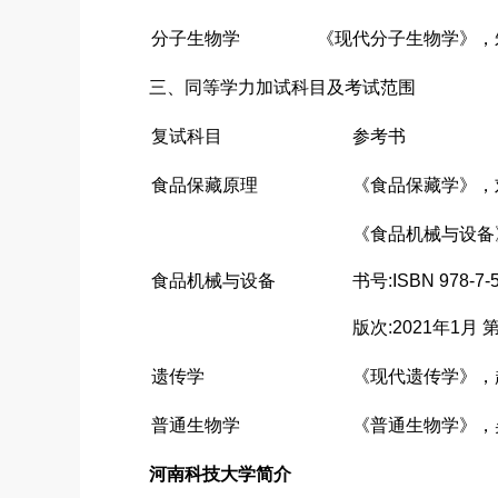
分子生物学
《现代分子生物学》，
三、同等学力加试科目及考试范围
复试科目
参考书
食品保藏原理
《食品保藏学》，
《食品机械与设备
食品机械与设备
书号:ISBN 978-7-
版次:2021年1月 
遗传学
《现代遗传学》，
普通生物学
《普通生物学》，
河南科技大学简介