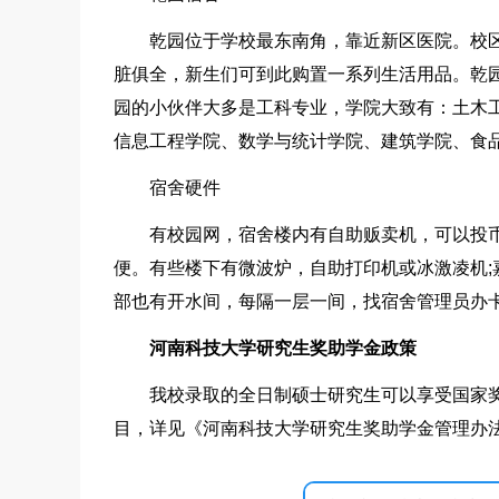
乾园位于学校最东南角，靠近新区医院。校
脏俱全，新生们可到此购置一系列生活用品。乾
园的小伙伴大多是工科专业，学院大致有：土木
信息工程学院、数学与统计学院、建筑学院、食品
宿舍硬件
有校园网，宿舍楼内有自助贩卖机，可以投
便。有些楼下有微波炉，自助打印机或冰激凌机
部也有开水间，每隔一层一间，找宿舍管理员办
河南科技大学研究生奖助学金政策
我校录取的全日制硕士研究生可以享受国家奖
目，详见《河南科技大学研究生奖助学金管理办