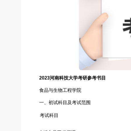
2023河南科技大学考研参考书目
食品与生物工程学院
一、初试科目及考试范围
考试科目