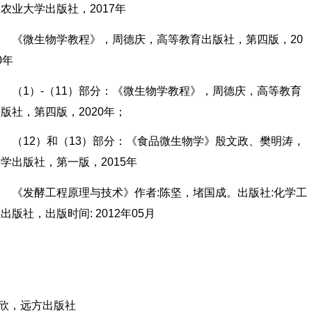
农业大学出版社，2017年
《微生物学教程》，周德庆，高等教育出版社，第四版，20
0年
（1）-（11）部分：《微生物学教程》，周德庆，高等教育
版社，第四版，2020年；
（12）和（13）部分：《食品微生物学》殷文政、樊明涛，
学出版社，第一版，2015年
《发酵工程原理与技术》作者:陈坚，堵国成。出版社:化学工
出版社，出版时间: 2012年05月
欣，远方出版社