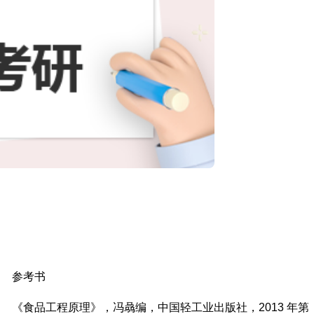
参考书
《食品工程原理》，冯骉编，中国轻工业出版社，2013 年第