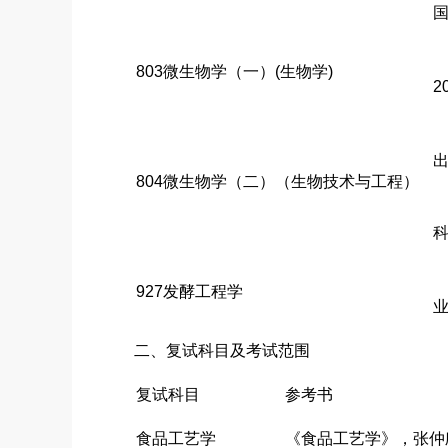
国
803微生物学（一）(生物学)
2
出
804微生物学（二）（生物技术与工程）
科
927发酵工程学
业
二、复试科目及考试范围
复试科目
参考书
食品工艺学
《食品工艺学》，张仲