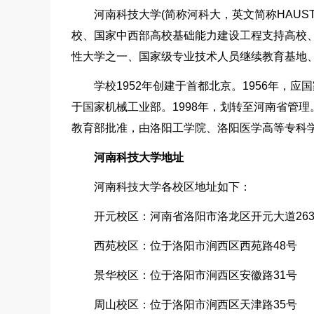
河南科技大学(简称河科大，英文简称HAU
校、国家中西部高校基础能力建设工程支持高校
性大学之一、国家级专业技术人员继续教育基地、
学校1952年创建于首都北京。1956年，
于国家机械工业部。1998年，划转至河南省管理
教育部批准，由洛阳工学院、洛阳医学高等专科
河南科技大学地址
河南科技大学各校区地址如下：
开元校区：河南省洛阳市洛龙区开元大道263号
西苑校区：位于洛阳市涧西区西苑路48号
景华校区：位于洛阳市涧西区安徽路31号
周山校区：位于洛阳市涧西区天津路35号