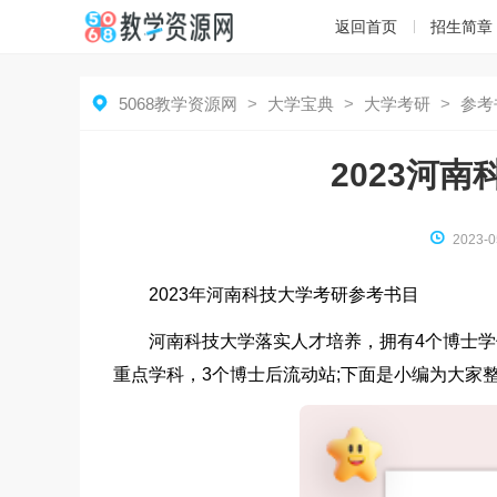
返回首页
招生简章

5068教学资源网
>
大学宝典
>
大学考研
>
参考
2023河

2023-0
2023年河南科技大学考研参考书目
河南科技大学落实人才培养，拥有4个博士学
重点学科，3个博士后流动站;下面是小编为大家整