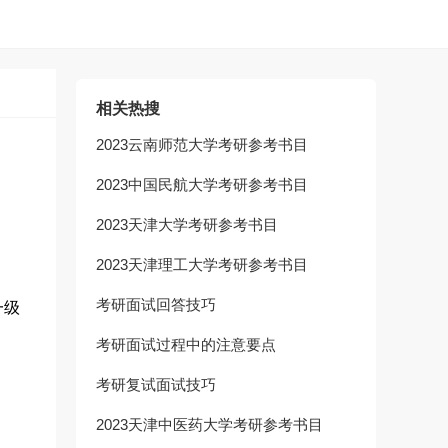
相关热搜
2023云南师范大学考研参考书目
2023中国民航大学考研参考书目
2023天津大学考研参考书目
2023天津理工大学考研参考书目
考研面试回答技巧
一级
考研面试过程中的注意要点
考研复试面试技巧
2023天津中医药大学考研参考书目