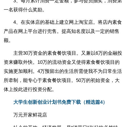
3、每月累计消费一定金额，参与会员抽奖，消费第
一名获得什么奖励。
4、在实体店的基础上建立网上淘宝店。将店内素食
产品在网上平台进行兜售。提高知名度以及一定的销售
额。
主营30万资金的素食餐饮项目。又兼以6万的金融投
资来赚取外快。10万的流动资金又使得素食餐饮项目的
实施更加顺利。4万预留出的生活所需使我不为日常生活
所牵制，能专心于素食餐饮项目。50万的初始资金，大
体上按此进行投资分配。
大学生创新创业计划书免费下载（精选篇4）
万元开家鲜花店