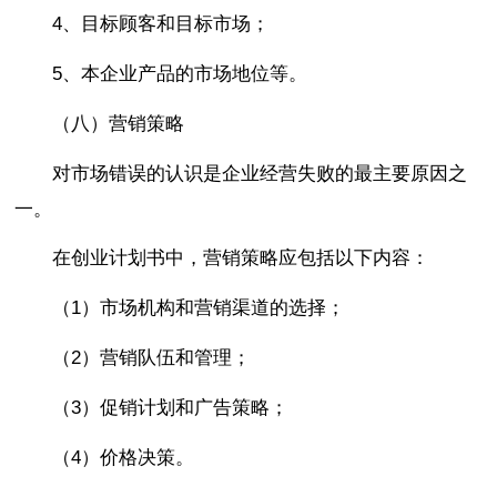
4、目标顾客和目标市场；
5、本企业产品的市场地位等。
（八）营销策略
对市场错误的认识是企业经营失败的最主要原因之
一。
在创业计划书中，营销策略应包括以下内容：
（1）市场机构和营销渠道的选择；
（2）营销队伍和管理；
（3）促销计划和广告策略；
（4）价格决策。