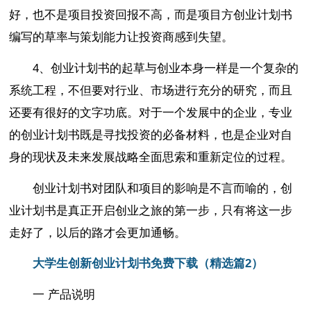
好，也不是项目投资回报不高，而是项目方创业计划书
编写的草率与策划能力让投资商感到失望。
4、创业计划书的起草与创业本身一样是一个复杂的
系统工程，不但要对行业、市场进行充分的研究，而且
还要有很好的文字功底。对于一个发展中的企业，专业
的创业计划书既是寻找投资的必备材料，也是企业对自
身的现状及未来发展战略全面思索和重新定位的过程。
创业计划书对团队和项目的影响是不言而喻的，创
业计划书是真正开启创业之旅的第一步，只有将这一步
走好了，以后的路才会更加通畅。
大学生创新创业计划书免费下载（精选篇2）
一 产品说明