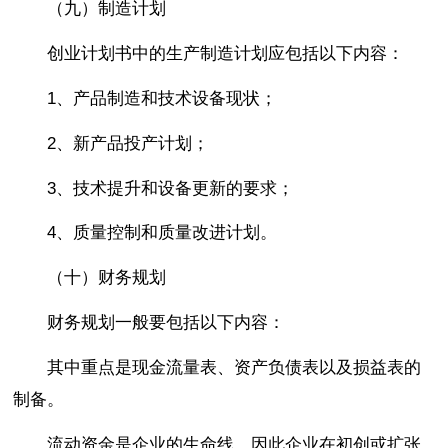
（九）制造计划
创业计划书中的生产制造计划应包括以下内容：
1、产品制造和技术设备现状；
2、新产品投产计划；
3、技术提升和设备更新的要求；
4、质量控制和质量改进计划。
（十）财务规划
财务规划一般要包括以下内容：
其中重点是现金流量表、资产负债表以及损益表的
制备。
流动资金是企业的生命线，因此企业在初创或扩张