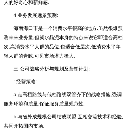
人的好奇心和新鲜感.
4 业务发展远景预测:
海南海口市是一个消费水平很高的地方.虽然很难预
测未来业务量,但就水晶泥本身的特点来说它即适合高档
次,高消费水平人群的品位,也适合低层次,低消费水平年
轻人群的青睐.可见市场潜力极大.
三 公司战略分析与规划及营销计划:
1经营策略:
a 走高档路线与低档路线双管齐下的战略措施,强调
服务环境和质量,保证服务质量规范性.
b 与省外成规模公司结成联盟,互相交流技术和经验,
共同开拓国内市场.