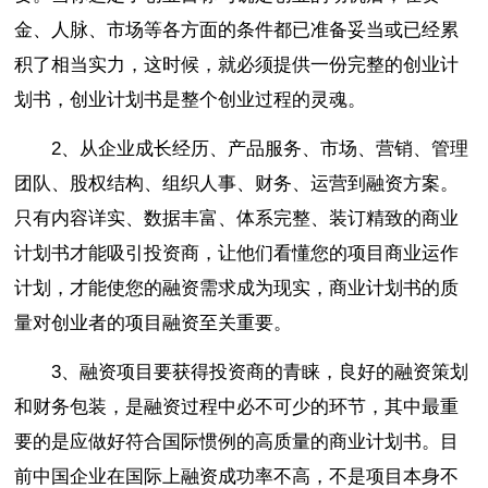
金、人脉、市场等各方面的条件都已准备妥当或已经累
积了相当实力，这时候，就必须提供一份完整的创业计
划书，创业计划书是整个创业过程的灵魂。
2、从企业成长经历、产品服务、市场、营销、管理
团队、股权结构、组织人事、财务、运营到融资方案。
只有内容详实、数据丰富、体系完整、装订精致的商业
计划书才能吸引投资商，让他们看懂您的项目商业运作
计划，才能使您的融资需求成为现实，商业计划书的质
量对创业者的项目融资至关重要。
3、融资项目要获得投资商的青睐，良好的融资策划
和财务包装，是融资过程中必不可少的环节，其中最重
要的是应做好符合国际惯例的高质量的商业计划书。目
前中国企业在国际上融资成功率不高，不是项目本身不