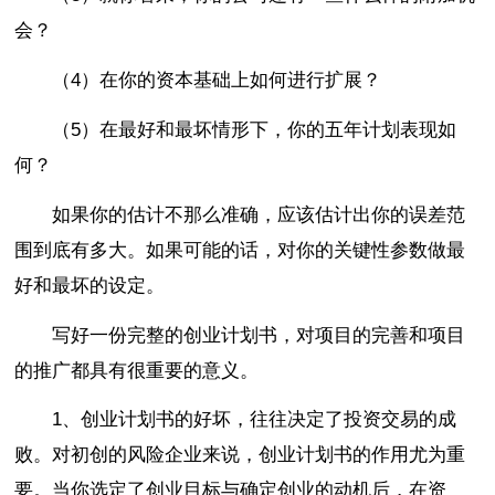
会？
（4）在你的资本基础上如何进行扩展？
（5）在最好和最坏情形下，你的五年计划表现如
何？
如果你的估计不那么准确，应该估计出你的误差范
围到底有多大。如果可能的话，对你的关键性参数做最
好和最坏的设定。
写好一份完整的创业计划书，对项目的完善和项目
的推广都具有很重要的意义。
1、创业计划书的好坏，往往决定了投资交易的成
败。对初创的风险企业来说，创业计划书的作用尤为重
要。当你选定了创业目标与确定创业的动机后，在资