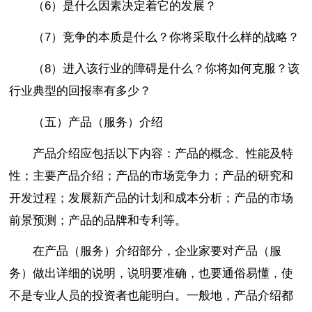
（6）是什么因素决定着它的发展？
（7）竞争的本质是什么？你将采取什么样的战略？
（8）进入该行业的障碍是什么？你将如何克服？该
行业典型的回报率有多少？
（五）产品（服务）介绍
产品介绍应包括以下内容：产品的概念、性能及特
性；主要产品介绍；产品的市场竞争力；产品的研究和
开发过程；发展新产品的计划和成本分析；产品的市场
前景预测；产品的品牌和专利等。
在产品（服务）介绍部分，企业家要对产品（服
务）做出详细的说明，说明要准确，也要通俗易懂，使
不是专业人员的投资者也能明白。一般地，产品介绍都