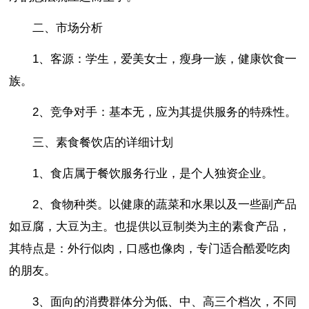
二、市场分析
1、客源：学生，爱美女士，瘦身一族，健康饮食一
族。
2、竞争对手：基本无，应为其提供服务的特殊性。
三、素食餐饮店的详细计划
1、食店属于餐饮服务行业，是个人独资企业。
2、食物种类。以健康的蔬菜和水果以及一些副产品
如豆腐，大豆为主。也提供以豆制类为主的素食产品，
其特点是：外行似肉，口感也像肉，专门适合酷爱吃肉
的朋友。
3、面向的消费群体分为低、中、高三个档次，不同