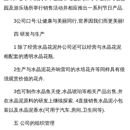
园及游乐场所举行销售活动并相应推出一系列节日产品.
3公司口号:让健康与美丽同行,世界因我们而更美丽!
四 研发与生产
1 除了经营水晶花泥外公司还可以经营与水晶花泥
相配套的透明水晶花瓶.
2生产与水晶泥花卉响雷司的水培花卉等同样具有很
强观赏价值的花卉.
3也可制作水晶鱼天使,水晶琥珀等相关产品出售,并
在水晶泥原料的研发上继续探索. 4直接销售水晶泥小包
装以及水晶泥香水(可用于汽车,房间,卫生间等).
五 公司的组织管理