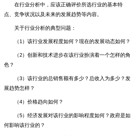
在行业分析中，应该正确评价所选行业的基本特
点、竞争状况以及未来的发展趋势等内容。
关于行业分析的典型问题：
（1）该行业发展程度如何？现在的发展动态如何？
（2）创新和技术进步在该行业扮演着一个怎样的角
色？
（3）该行业的总销售额有多少？总收入为多少？发
展趋势怎样？
（4）价格趋向如何？
（5）经济发展对该行业的影响程度如何？政府是如
何影响该行业的？