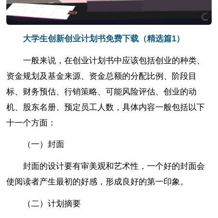
大学生创新创业计划书免费下载（精选篇1）
一般来说，在创业计划书中应该包括创业的种类、
资金规划及基金来源、资金总额的分配比例、阶段目
标、财务预估、行销策略、可能风险评估、创业的动
机、股东名册、预定员工人数，具体内容一般包括以下
十一个方面：
（一）封面
封面的设计要有审美观和艺术性，一个好的封面会
使阅读者产生最初的好感，形成良好的第一印象。
（二）计划摘要