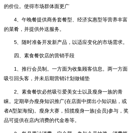
的价位。使得市场群体面更广
4、午晚餐提供商务套餐型、经济实惠型等营养丰富
的菜肴，并提供外送服务。
5、随时准备开发新产品，以适应变化的市场需求。
四、素食餐饮店的营销手段
1、推行会员制。一方面为收集顾客信息。两一方面
吸引回头客，并未后期营销计划做铺垫
2、素食餐饮必然吸引爱美女士以及瘦身一族的青
睐。定期举办瘦身知识推广(在店面中摆出小知识贴，或
者A型架海报)。瘦身大赛，招揽瘦身一族(会员)参与，奖
品可提供在店内消费的代金卷等。