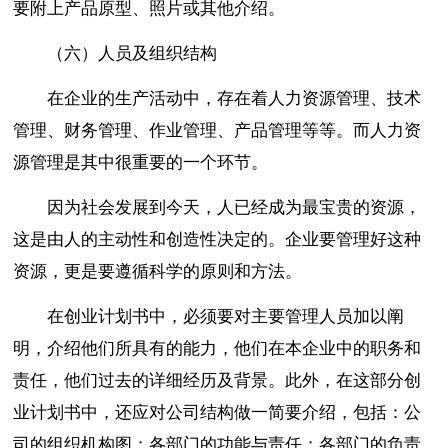
要附上产品原型、照片或其他介绍。
（六）人员及组织结构
在企业的生产活动中，存在着人力资源管理、技术
管理、财务管理、作业管理、产品管理等等。而人力资
源管理是其中很重要的一个环节。
因为社会发展到今天，人已经成为最宝贵的资源，
这是由人的主动性和创造性决定的。企业要管理好这种
资源，更是要遵循科学的原则和方法。
在创业计划书中，必须要对主要管理人员加以阐
明，介绍他们所具有的能力，他们在本企业中的职务和
责任，他们过去的详细经历及背景。此外，在这部分创
业计划书中，还应对公司结构做一简要介绍，包括：公
司的组织机构图；各部门的功能与责任；各部门的负责