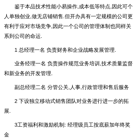
鉴于本品技术性能小易操作,成本低等特点,因此可个
人单独创业,做无店铺销售.但开办具有一定规模的公司更
有利于应对市场竞争,因此一个公司的管理体制也同样关
系到公司的命运.
1 总经理一名 负责财务和企业战略发展管理.
业务经理一名 负责操作规范业务培训,技术质量监督
和新业务的开发管理.
副总经理二名 分管公关,人事,行政管理和售后服务
2 下设独立移动式销售团队对业务进行进一步的拓
展.
3工资福利和激励机制: 经理级员工按底薪加年终奖
金