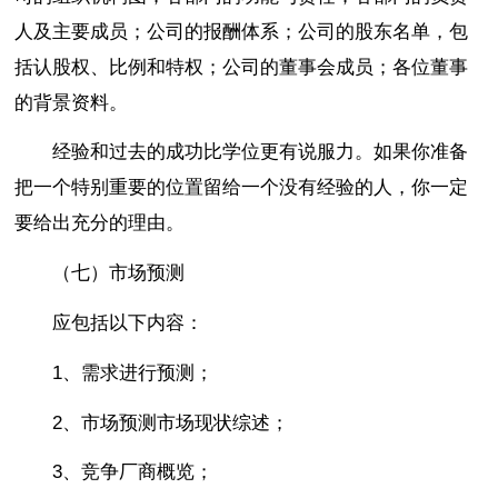
人及主要成员；公司的报酬体系；公司的股东名单，包
括认股权、比例和特权；公司的董事会成员；各位董事
的背景资料。
经验和过去的成功比学位更有说服力。如果你准备
把一个特别重要的位置留给一个没有经验的人，你一定
要给出充分的理由。
（七）市场预测
应包括以下内容：
1、需求进行预测；
2、市场预测市场现状综述；
3、竞争厂商概览；