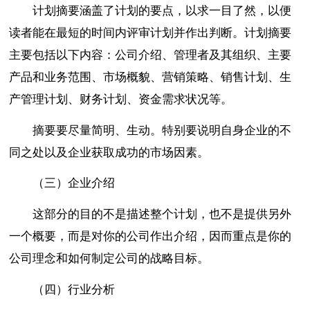
计划摘要涵盖了计划的要点，以求一目了然，以便
读者能在最短的时间内评审计划并作出判断。计划摘要
主要包括以下内容：公司介绍、管理者及其组织、主要
产品和业务范围、市场概貌、营销策略、销售计划、生
产管理计划、财务计划、资金需求状况等。
摘要要尽量简明、生动。特别要说明自身企业的不
同之处以及企业获取成功的市场因素。
（三）企业介绍
这部分的目的不是描述整个计划，也不是提供另外
一个概要，而是对你的公司作出介绍，因而重点是你的
公司理念和如何制定公司的战略目标。
（四）行业分析