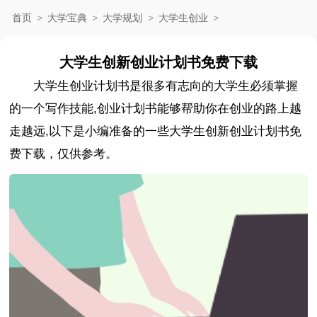
首页
>
大学宝典
>
大学规划
>
大学生创业
>
大学生创新创业计划书免费下载
大学生创业计划书是很多有志向的大学生必须掌握
的一个写作技能,创业计划书能够帮助你在创业的路上越
走越远,以下是小编准备的一些大学生创新创业计划书免
费下载，仅供参考。