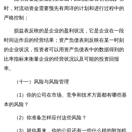
时，对流动资金需要预先有周详的计划和进行过程中的
严格控制；
损益表反映的是企业的盈利状况，它是企业在一段
时间运作后的经营结果；资产负债表则反映在某一时刻
的企业状况，投资者可以用资产负债表中的数据得到的
比率指标来衡量企业的经营状况以及可能的投资回报
率。
（十一）风险与风险管理
（1）你的公司在市场、竞争和技术方面都有哪些基
本的风险？
（2）你准备怎样应付这些风险？
（3）就你看来，你的公司还有一些什么样的附加机