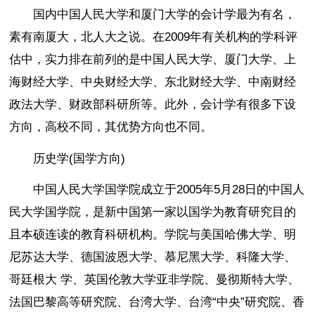
国内中国人民大学和厦门大学的会计学最为有名，
素有南厦大，北人大之说。在2009年有关机构的学科评
估中，实力排在前列的是中国人民大学、厦门大学、上
海财经大学、中央财经大学、东北财经大学、中南财经
政法大学、财政部科研所等。此外，会计学有很多下设
方向，高校不同，其优势方向也不同。
历史学(国学方向)
中国人民大学国学院成立于2005年5月28日的中国人
民大学国学院，是新中国第一家以国学为教育研究目的
且本硕连读的教育科研机构。学院与美国哈佛大学、明
尼苏达大学、德国波恩大学、慕尼黑大学、科隆大学、
哥廷根大 学、英国伦敦大学亚非学院、曼彻斯特大学、
法国巴黎高等研究院、台湾大学、台湾“中央”研究院、香