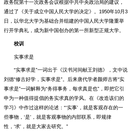
政务院第十一次政务会议根据中共中央政治局的建议，
通过了《关于成立中国人民大学的决定》。1950年10月3
日，以华北大学为基础合并组建的中国人民大学隆重举
行开学典礼，成为新中国创办的第一所新型正规大学。
校训
实事求是
“实事求是”一词出于《汉书河间献王刘德》，文中说
刘德“修古好学，实事求是”。后来唐代学者颜师古将“实
事求是”一词解释为“务得事务，每求真是也”，即把它引
申为一种值得提倡的务实求真的学风。在《改造该们的
学习》中作过这样的论述：“‘实事’，就是客观存在的一
些事物，‘是’，就是客观事物的内部联系，即规律
性，‘求’，就是大家去研究。”