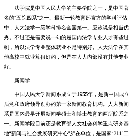
法学院是中国人民大学的主要学院之一，是中国著
名的“五院四系”之一。最新一轮教育部官方的学科评估
中，人大法学一级学科排名全国第一。应该说是相当优
秀。不过还是需要说一句的是国内法学专业人才有些过
剩，所以法学专业整体就业不是特别好。人大法学在其
他高校中就业算很好的，但是在人大内部没有其他专业
好。
新闻学
中国人民大学新闻系成立于1955年，是新中国成立
后党和政府领导创办的第一家新闻教育机构。人大新闻
系是国内最早开展新闻学硕士和博士教育的两所院系之
一。新闻学院目前还是教育部人文社会科学重点研究基
地“新闻与社会发展研究中心”所在单位，是国家“211”工