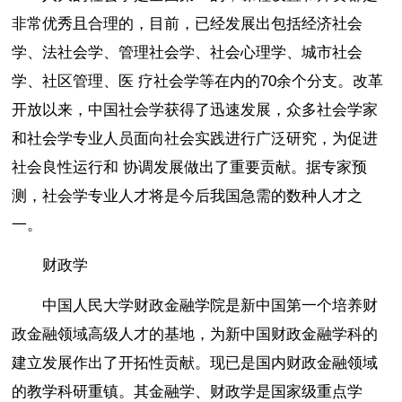
非常优秀且合理的，目前，已经发展出包括经济社会
学、法社会学、管理社会学、社会心理学、城市社会
学、社区管理、医 疗社会学等在内的70余个分支。改革
开放以来，中国社会学获得了迅速发展，众多社会学家
和社会学专业人员面向社会实践进行广泛研究，为促进
社会良性运行和 协调发展做出了重要贡献。据专家预
测，社会学专业人才将是今后我国急需的数种人才之
一。
财政学
中国人民大学财政金融学院是新中国第一个培养财
政金融领域高级人才的基地，为新中国财政金融学科的
建立发展作出了开拓性贡献。现已是国内财政金融领域
的教学科研重镇。其金融学、财政学是国家级重点学