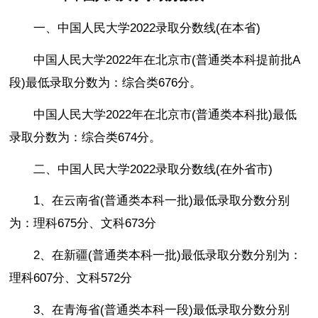
一、中国人民大学2022录取分数线(在本省)
中国人民大学2022年在北京市(普通类本科提前批A
段)最低录取分数为：综合类676分。
中国人民大学2022年在北京市(普通类本科批)最低
录取分数为：综合类674分。
二、中国人民大学2022录取分数线(在外省市)
1、在云南省(普通类本科一批)最低录取分数分别
为：理科675分、文科673分
2、在新疆(普通类本科一批)最低录取分数分别为：
理科607分、文科572分
3、在青海省(普通类本科一段)最低录取分数分别