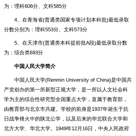
为：理科606分、文科585分
4、在青海省(普通类国家专项计划本科批)最低录取
分数分别为：理科553分、文科573分
5、在天津市(普通类本科提前批A段)最低录取分数
为：综合类693分
中国人民大学简介
中国人民大学(Renmin University of China)是中国共
产党创办的第一所新型正规大学，是一所以人文社会科
学为主的综合性研究型全国重点大学，直属于教育部，
由教育部与北京市共建。学校的前身是1937年诞生于抗
日战争烽火中的陕北公学，以及后来的华北联合大学和
北方大学、华北大学。1949年12月16日，中央人民政府