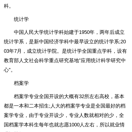
科。
统计学
中国人民大学统计学科始建于1950年，两年后成立
统计学系，是新中国经济学科中最早设立的统计学系;20
03年7月，成立统计学院。是统计学全国重点学科，设有
教育部人文社会科学重点研究基地”应用统计科学研究中
心”。
档案学
档案学专业全国开设的大概有32所左右高校，基本
都是一本和二本招生;人大的档案学专业是全国最好的档
案学专业，由于专业开设少，专业人数就相对的少，全
国档案学本科生每年也就志愿1000人左右，所以就业情