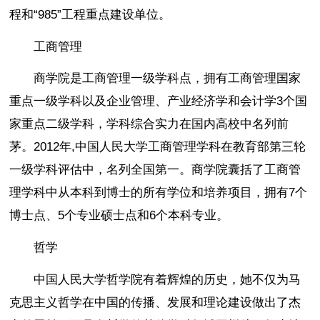
程和“985”工程重点建设单位。
工商管理
商学院是工商管理一级学科点，拥有工商管理国家
重点一级学科以及企业管理、产业经济学和会计学3个国
家重点二级学科，学科综合实力在国内高校中名列前
茅。2012年,中国人民大学工商管理学科在教育部第三轮
一级学科评估中，名列全国第一。商学院囊括了工商管
理学科中从本科到博士的所有学位和培养项目，拥有7个
博士点、5个专业硕士点和6个本科专业。
哲学
中国人民大学哲学院有着辉煌的历史，她不仅为马
克思主义哲学在中国的传播、发展和理论建设做出了杰