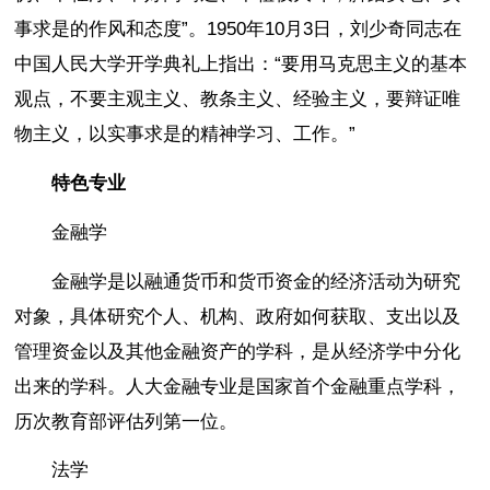
事求是的作风和态度”。1950年10月3日，刘少奇同志在
中国人民大学开学典礼上指出：“要用马克思主义的基本
观点，不要主观主义、教条主义、经验主义，要辩证唯
物主义，以实事求是的精神学习、工作。”
特色专业
金融学
金融学是以融通货币和货币资金的经济活动为研究
对象，具体研究个人、机构、政府如何获取、支出以及
管理资金以及其他金融资产的学科，是从经济学中分化
出来的学科。人大金融专业是国家首个金融重点学科，
历次教育部评估列第一位。
法学