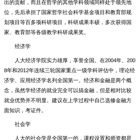
出的贡献，而且在哲学的其他学科领域同样处于领先地
位，先后承担了国家哲学社会科学基金项目和教育部规
划项目等百多项科研项目，科研成果丰硕，多次获得国
家、教育部等各级教学科研成果奖。
经济学
人大经济学院实力雄厚，享誉全国。在2004年、200
8年和2012年连续三轮国家重点一级学科评估中，理论经
济学、应用经济学名列全国第一。经济和金融是两个概
念，虽然学经济的就业完全可以搞金融，但是相对比较
就业优势并不明显。建议在上学过程中自己选修金融方
面知识，考证件。
社会学
人大的社会学是全国第一的，课程设置和师资都是