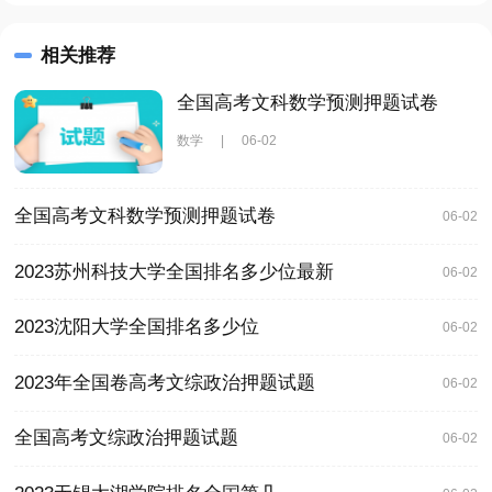
相关推荐
全国高考文科数学预测押题试卷
数学
|
06-02
全国高考文科数学预测押题试卷
06-02
2023苏州科技大学全国排名多少位最新
06-02
2023沈阳大学全国排名多少位
06-02
2023年全国卷高考文综政治押题试题
06-02
全国高考文综政治押题试题
06-02