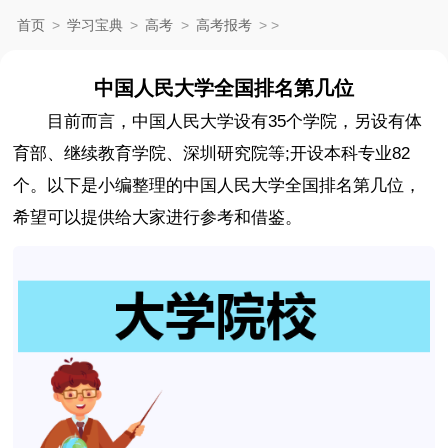
首页
>
学习宝典
>
高考
>
高考报考
>
>
中国人民大学全国排名第几位
目前而言，中国人民大学设有35个学院，另设有体
育部、继续教育学院、深圳研究院等;开设本科专业82
个。以下是小编整理的中国人民大学全国排名第几位，
希望可以提供给大家进行参考和借鉴。