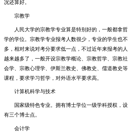
况还算好。
宗教学
人民大学的宗教学专业算是特别好的，一般都拿哲
学的学位。宗教学专业报考人数很少，专业的学生也不
多，相对来说对考分要求低一点，不过近年来报考的人
越来越多了，一般开设宗教学概论、宗教哲学、宗教社
会学、宗教心理学、伊斯兰教史、佛教史、儒道教史等
课程，要求学习哲学，对外语水平要求高。
计算机科学与技术
国家级特色专业。拥有博士学位一级学科授权，设
有三个博士点。
会计学