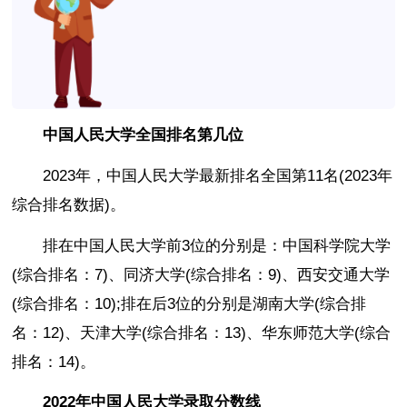
中国人民大学全国排名第几位
2023年，中国人民大学最新排名全国第11名(2023年
综合排名数据)。
排在中国人民大学前3位的分别是：中国科学院大学
(综合排名：7)、同济大学(综合排名：9)、西安交通大学
(综合排名：10);排在后3位的分别是湖南大学(综合排
名：12)、天津大学(综合排名：13)、华东师范大学(综合
排名：14)。
2022年中国人民大学录取分数线