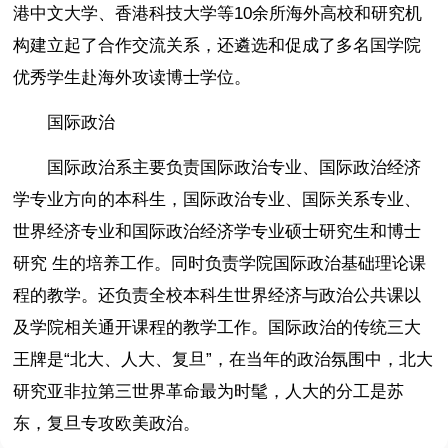
港中文大学、香港科技大学等10余所海外高校和研究机
构建立起了合作交流关系，还遴选和促成了多名国学院
优秀学生赴海外攻读博士学位。
国际政治
国际政治系主要负责国际政治专业、国际政治经济
学专业方向的本科生，国际政治专业、国际关系专业、
世界经济专业和国际政治经济学专业硕士研究生和博士
研究 生的培养工作。同时负责学院国际政治基础理论课
程的教学。还负责全校本科生世界经济与政治公共课以
及学院相关通开课程的教学工作。国际政治的传统三大
王牌是“北大、人大、复旦”，在当年的政治氛围中，北大
研究亚非拉第三世界革命最为时髦，人大的分工是苏
东，复旦专攻欧美政治。