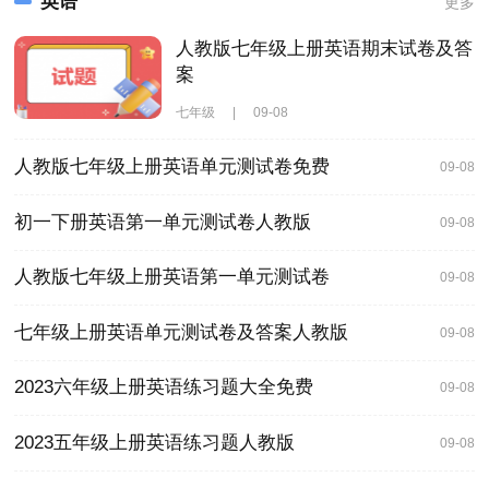
英语
更多
人教版七年级上册英语期末试卷及答
案
七年级
|
09-08
人教版七年级上册英语单元测试卷免费
09-08
初一下册英语第一单元测试卷人教版
09-08
人教版七年级上册英语第一单元测试卷
09-08
七年级上册英语单元测试卷及答案人教版
09-08
2023六年级上册英语练习题大全免费
09-08
2023五年级上册英语练习题人教版
09-08