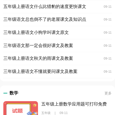
五年级上册语文什么比猎豹的速度更快课文
09-11
三年级语文总也倒不了的老屋课文及知识点
09-11
三年级上册语文小狗学叫课文原文
09-11
三年级语文那一定会很好课文及教案
09-11
三年级上册语文秋天的雨课文及教案
09-11
三年级上册语文不懂就要问课文及教案
09-11
数学
更多
五年级上册数学应用题可打印免费
五年级
|
09-11