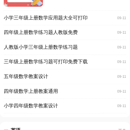
小学三年级上册数学应用题大全可打印
09-11
四年级上册数学练习题人教版免费
09-11
人教版小学三年级上册数学练习题
09-11
三年级上册数学练习题可打印免费下载
09-11
五年级数学教案设计
09-11
四年级数学上册教案通用
09-11
小学四年级数学教案设计
09-11