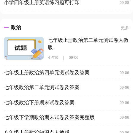
小学四年级上册英语练习题可打印
09-08
政治
更多
七年级上册政治第二单元测试卷人教
版
七年级
|
09-06
七年级上册政治第四单元测试卷及答案
09-06
七年级政治第二单元测试卷及答案
09-06
七年级政治下册期末试卷及答案
09-06
七年级下学期政治期末试卷及答案完整版
09-06
八年级上册政治知识点人教版
09-06