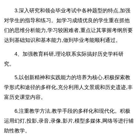
3.深入研究和领会毕业考试中各种题型的特点,加强
对学生的指导和练习。如学习成绩优良的学生重在抓他
们的思维分析能力,学习较困难者,重点让其掌握考纲所要
达到基础知识和基本能力,做到毕业考能顺利通过。
4、加强教育科研,理论联系实际搞好历史学科研
究。
5,以创新精神和实践能力的培养为核心,积极探索教
学形式和途径的多样化,充分利用人文景观和历史遗迹,丰
富历史课堂内容。
6,注重教学方法,教学手段的多样化和现代化。积极
运用幻灯,投影,录音,录像,影片,模型多媒体,网络等进行辅
助性教学。