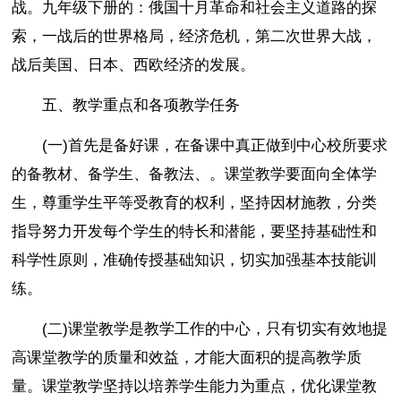
战。九年级下册的：俄国十月革命和社会主义道路的探
索，一战后的世界格局，经济危机，第二次世界大战，
战后美国、日本、西欧经济的发展。
五、教学重点和各项教学任务
(一)首先是备好课，在备课中真正做到中心校所要求
的备教材、备学生、备教法、。课堂教学要面向全体学
生，尊重学生平等受教育的权利，坚持因材施教，分类
指导努力开发每个学生的特长和潜能，要坚持基础性和
科学性原则，准确传授基础知识，切实加强基本技能训
练。
(二)课堂教学是教学工作的中心，只有切实有效地提
高课堂教学的质量和效益，才能大面积的提高教学质
量。课堂教学坚持以培养学生能力为重点，优化课堂教