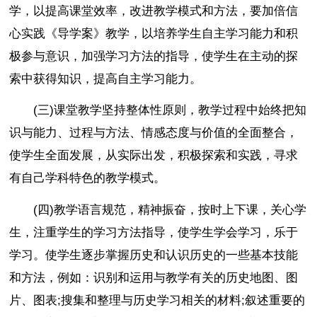
学，以提高课堂效率，改进教学模式和方法，要加倍信
心实践《导学案》教学，以培养学生自主学习能力和积
极参与意识，加强学习方法的指导，使学生在主动的探
索中获得知识，提高自主学习能力。
(三)课堂教学坚持整体性原则，教学过程中始终把知
识与能力、过程与方法、情感态度与价值的全面整合，
使学生全面发展，从实际出发，积极探索和实践，寻求
有自己学科特色的教学模式。
(四)教学语言规范，精神振奋，按时上下课，关心学
生，注重学生的学习方法指导，使学生学会学习，乐于
学习。使学生逐步掌握历史和认识历史的一些基本技能
和方法，例如：识别和运用与教学有关的历史地图、图
片、图表;搜集和整理与历史学习相关的材料;叙述重要的