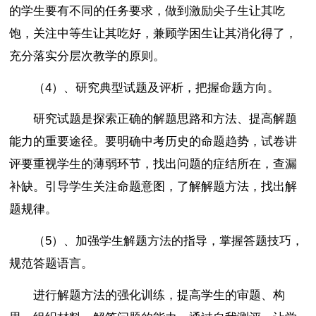
的学生要有不同的任务要求，做到激励尖子生让其吃
饱，关注中等生让其吃好，兼顾学困生让其消化得了，
充分落实分层次教学的原则。
（4）、研究典型试题及评析，把握命题方向。
研究试题是探索正确的解题思路和方法、提高解题
能力的重要途径。要明确中考历史的命题趋势，试卷讲
评要重视学生的薄弱环节，找出问题的症结所在，查漏
补缺。引导学生关注命题意图，了解解题方法，找出解
题规律。
（5）、加强学生解题方法的指导，掌握答题技巧，
规范答题语言。
进行解题方法的强化训练，提高学生的审题、构