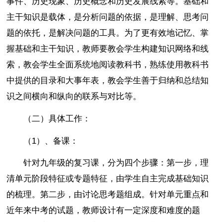
事件、历史现象、历史概念和历史发展线索等。基础和
主干知识是载体，是分析问题的依据，是理解、思考问
题的依托，是解决问题的工具。为了更有效地记忆、掌
握基础和主干知识，教师要教会学生构建知识网络和线
索，教会学生全面系统地阅读教科书，熟练使用教科书
中提供的目录和大事年表，教会学生善于归纳和总结知
识之间横向和纵向的联系与对比等。
（二）具体工作：
（1）、备课：
针对九年级的复习课，分为四个步骤：第一步，理
清单元阶段特征或专题特征，由学生自主完成基础知识
的梳理。第二步，由讨论思考题组成。针对单元重点和
近年来中考的试题，教师设计有一定深度和难度的题