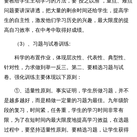
要教给学生主动学习的方法，要“授之以渔”，重点、难点
问题要讲深讲透，把大量的剩余时间还给学生，提高学
生的自主性，激发他们学习历史的兴趣，最大限度的提
高自习效率，在中考中取得好成绩。
（3）、习题与试卷训练:
科学的布置作业，体现层次性、代表性、典型性、
针对性，力求做到举一反三。第二、要精选习题与试
卷。强化训练主要体现以下原则：
①、适量性原则。事实证明，学生所做习题，并不
是越多越好，而是精做一定量的习题为最佳。九年级阶
段的复习，时间紧，任务重，学生的学习时间非常有
限，为了在短时间内最大限度地提高学习效益，在选题
过程中，要坚持适量性原则。要精选习题，让学生获得