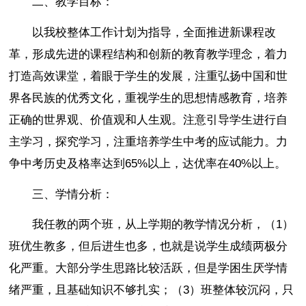
二、教学目标：
以我校整体工作计划为指导，全面推进新课程改
革，形成先进的课程结构和创新的教育教学理念，着力
打造高效课堂，着眼于学生的发展，注重弘扬中国和世
界各民族的优秀文化，重视学生的思想情感教育，培养
正确的世界观、价值观和人生观。注意引导学生进行自
主学习，探究学习，注重培养学生中考的应试能力。力
争中考历史及格率达到65%以上，达优率在40%以上。
三、学情分析：
我任教的两个班，从上学期的教学情况分析，（1）
班优生教多，但后进生也多，也就是说学生成绩两极分
化严重。大部分学生思路比较活跃，但是学困生厌学情
绪严重，且基础知识不够扎实；（3）班整体较沉闷，只