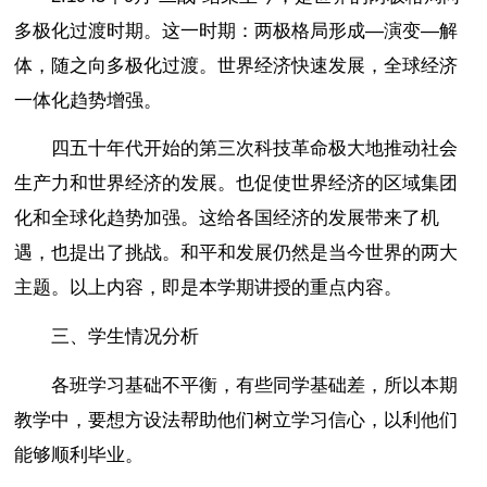
多极化过渡时期。这一时期：两极格局形成—演变—解
体，随之向多极化过渡。世界经济快速发展，全球经济
一体化趋势增强。
四五十年代开始的第三次科技革命极大地推动社会
生产力和世界经济的发展。也促使世界经济的区域集团
化和全球化趋势加强。这给各国经济的发展带来了机
遇，也提出了挑战。和平和发展仍然是当今世界的两大
主题。以上内容，即是本学期讲授的重点内容。
三、学生情况分析
各班学习基础不平衡，有些同学基础差，所以本期
教学中，要想方设法帮助他们树立学习信心，以利他们
能够顺利毕业。