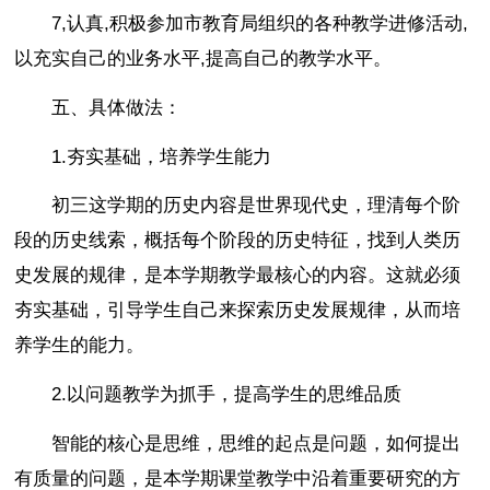
7,认真,积极参加市教育局组织的各种教学进修活动,
以充实自己的业务水平,提高自己的教学水平。
五、具体做法：
1.夯实基础，培养学生能力
初三这学期的历史内容是世界现代史，理清每个阶
段的历史线索，概括每个阶段的历史特征，找到人类历
史发展的规律，是本学期教学最核心的内容。这就必须
夯实基础，引导学生自己来探索历史发展规律，从而培
养学生的能力。
2.以问题教学为抓手，提高学生的思维品质
智能的核心是思维，思维的起点是问题，如何提出
有质量的问题，是本学期课堂教学中沿着重要研究的方