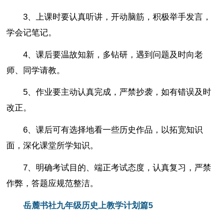
3、上课时要认真听讲，开动脑筋，积极举手发言，
学会记笔记。
4、课后要温故知新，多钻研，遇到问题及时向老
师、同学请教。
5、作业要主动认真完成，严禁抄袭，如有错误及时
改正。
6、课后可有选择地看一些历史作品，以拓宽知识
面，深化课堂所学知识。
7、明确考试目的、端正考试态度，认真复习，严禁
作弊，答题应规范整洁。
岳麓书社九年级历史上教学计划篇5