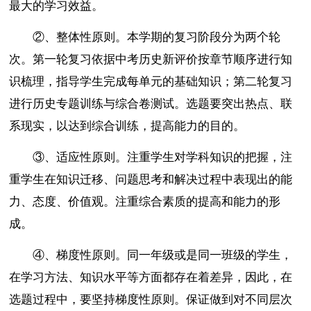
最大的学习效益。
②、整体性原则。本学期的复习阶段分为两个轮
次。第一轮复习依据中考历史新评价按章节顺序进行知
识梳理，指导学生完成每单元的基础知识；第二轮复习
进行历史专题训练与综合卷测试。选题要突出热点、联
系现实，以达到综合训练，提高能力的目的。
③、适应性原则。注重学生对学科知识的把握，注
重学生在知识迁移、问题思考和解决过程中表现出的能
力、态度、价值观。注重综合素质的提高和能力的形
成。
④、梯度性原则。同一年级或是同一班级的学生，
在学习方法、知识水平等方面都存在着差异，因此，在
选题过程中，要坚持梯度性原则。保证做到对不同层次