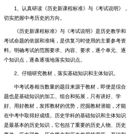
1、认真研读《历史新课程标准》与《考试说明》，
切实把握中考历史的方向。
《历史新课程标准》与《考试说明》是历史教学和
考试命题的依据和准绳，是供复习时使用的主要参考资
料。明确考试的范围要求、内容、要求，逐个单元、逐
个知识点，逐条逐项地落实知识点。
2、仔细研究教材，落实基础知识和主体知识。
中考试卷相当数量的题目来源于教材，即便是综合
题也是基础知识的加工、组合和拓展，只有讲好、学
好、用好教材，发挥教材的优势，挖掘教材潜能，才能
在中考中取得好成绩。历史学科的基础知识和主体知识
是最基本的历史知识，它包括了重要的历史人物、历史