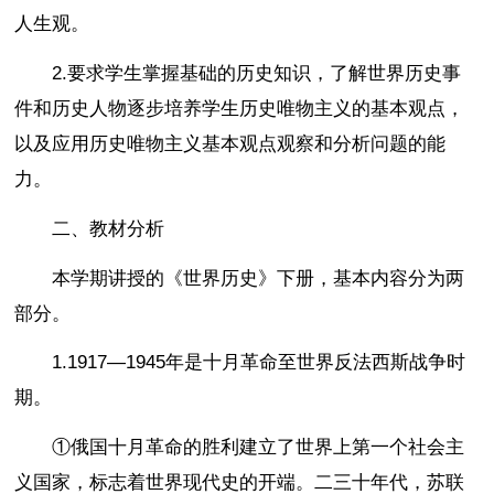
人生观。
2.要求学生掌握基础的历史知识，了解世界历史事
件和历史人物逐步培养学生历史唯物主义的基本观点，
以及应用历史唯物主义基本观点观察和分析问题的能
力。
二、教材分析
本学期讲授的《世界历史》下册，基本内容分为两
部分。
1.1917—1945年是十月革命至世界反法西斯战争时
期。
①俄国十月革命的胜利建立了世界上第一个社会主
义国家，标志着世界现代史的开端。二三十年代，苏联