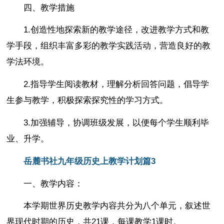
四、教学措施
1.创造性地探索新的教学途径，改进教学方式和教
学手段，组织丰富多彩的教学实践活动，营造良好的教
学法环境。
2.指导学生阅读教材，理解分析回答问题，倡导学
生参与教学，积极探索探究性的学习方式。
3.加强辅导，协调班级发展，以便每个学生顺利毕
业、升学。
岳麓书社九年级历史上教学计划篇3
一、教学内容：
本学期世界历史教学内容共分为八个单元，叙述世
界现代时期的历史，共21课，每课教学1课时。