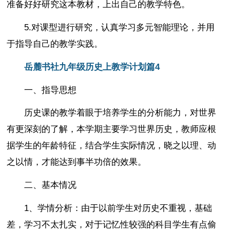
准备好好研究这本教材，上出自己的教学特色。
5.对课型进行研究，认真学习多元智能理论，并用
于指导自己的教学实践。
岳麓书社九年级历史上教学计划篇4
一、指导思想
历史课的教学着眼于培养学生的分析能力，对世界
有更深刻的了解，本学期主要学习世界历史，教师应根
据学生的年龄特征，结合学生实际情况，晓之以理、动
之以情，才能达到事半功倍的效果。
二、基本情况
1、学情分析：由于以前学生对历史不重视，基础
差，学习不太扎实，对于记忆性较强的科目学生有点偷