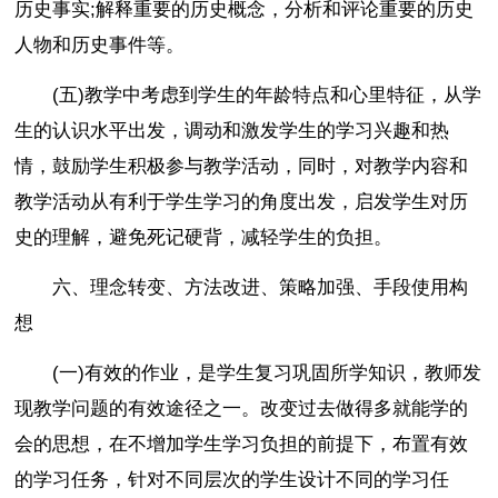
历史事实;解释重要的历史概念，分析和评论重要的历史
人物和历史事件等。
(五)教学中考虑到学生的年龄特点和心里特征，从学
生的认识水平出发，调动和激发学生的学习兴趣和热
情，鼓励学生积极参与教学活动，同时，对教学内容和
教学活动从有利于学生学习的角度出发，启发学生对历
史的理解，避免死记硬背，减轻学生的负担。
六、理念转变、方法改进、策略加强、手段使用构
想
(一)有效的作业，是学生复习巩固所学知识，教师发
现教学问题的有效途径之一。改变过去做得多就能学的
会的思想，在不增加学生学习负担的前提下，布置有效
的学习任务，针对不同层次的学生设计不同的学习任