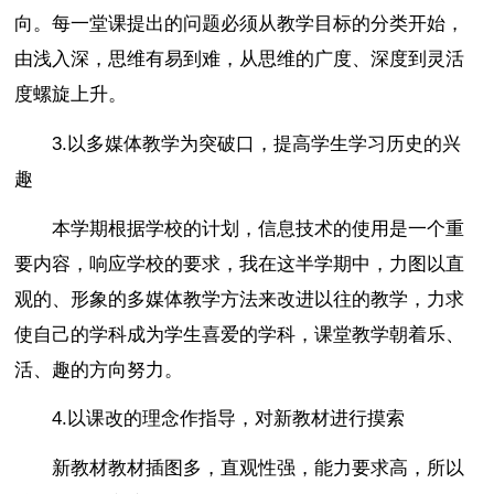
向。每一堂课提出的问题必须从教学目标的分类开始，
由浅入深，思维有易到难，从思维的广度、深度到灵活
度螺旋上升。
3.以多媒体教学为突破口，提高学生学习历史的兴
趣
本学期根据学校的计划，信息技术的使用是一个重
要内容，响应学校的要求，我在这半学期中，力图以直
观的、形象的多媒体教学方法来改进以往的教学，力求
使自己的学科成为学生喜爱的学科，课堂教学朝着乐、
活、趣的方向努力。
4.以课改的理念作指导，对新教材进行摸索
新教材教材插图多，直观性强，能力要求高，所以