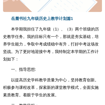
岳麓书社九年级历史上教学计划篇1
本学期我担任了九年级（1）、（3）两个班级的历
史教学任务。我的目标只有一个，那就是夯实基础，培
养学生能力，争取中考成绩稳中有升，打好中考这场攻
坚战。为了更好地迎接中考，我特制定本学期的工作计
划如下：
一、指导思想:
以提高历史学科教学质量为中心，坚持教育创新。
积极参与课程改革，探索新的课堂教学模式，全面实施
素质教育。着眼于学生的发展。