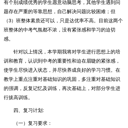
有个别成绩优秀的学生愿意动脑思考，其他学生遇到问
题存在严重的等靠思想，自己解决问题比较困难；但
（3）班整体素质还可以，只是达优率不高。目前这两个
班整体的中考气氛都不浓，没有紧张感和学习的迫切
感。
针对以上情况，本学期我将对学生进行思想上的培
训和教育，认识到中考的重要性和迫在眉睫的紧张感，
使学生尽快进入状态，并尽快养成良好的学习习惯。在
教学上重点注重对基础知识的巩固，多注重对基础知识
的强调，反复记忆及训练，再次基础上，对部分学生进
行拔高训练。
四、复习计划:
（一）复习要求：