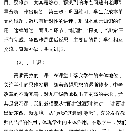
目。疑难点，尤其是热点、预测到的考点问题由老师引
导分析、作出解答。第三步：巩固练习。学生完成本单
元的试题，教师有针对性的讲评，巩固本单元知识的作
用，这样通过上面几个环节，“梳理”、“探究”、“训练”三
环节完成。第四步是课后反思。主要目的是让学生相互
交流，查漏补缺，共同进步。
（2）、上课：
高质高效的上课，在课堂上落实学生的主体地位，
关注学生的思维发展。随着命题思想的逐渐转变，中考
改革的不断完善，对九年级教师提出了更高的要求，尤
其是复习课，我们必须要从“细讲”过渡到“精讲”，讲要讲
出新东西、新意境；从“演员”过渡到“导演”，充分发挥教
师的“导”的作用，体现学生的主体作用。在教学中，我们