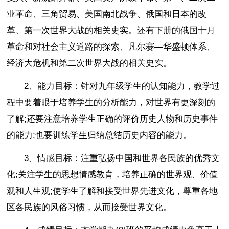
业革命、三角贸易、美国南北战争、俄国和日本的改
革、第一次世界大战的相关史实。还有下册的俄国十月
革命和对社会主义道路的探索、凡尔赛—华盛顿体系、
经济大危机和第二次世界大战的相关史实。
2、能力目标：针对九年级学生的认知能力，教学过
程中要着眼于培养学生的分析能力，对世界有更深刻的
了解;还要注意培养学生正确的评价历史人物和历史事件
的能力;也要训练学生归纳总结历史内容的能力。
3、情感目标：注重弘扬中国和世界各民族的优秀文
化;关注学生的思想情感教育，培养正确的世界观、价值
观和人生观;使学生了解和接受世界先进文化，尊重各地
区各民族的风俗习惯，从而接受世界文化。