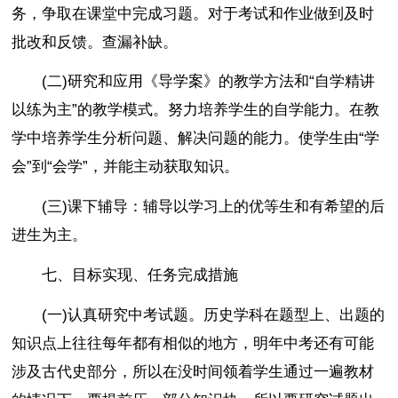
务，争取在课堂中完成习题。对于考试和作业做到及时
批改和反馈。查漏补缺。
(二)研究和应用《导学案》的教学方法和“自学精讲
以练为主”的教学模式。努力培养学生的自学能力。在教
学中培养学生分析问题、解决问题的能力。使学生由“学
会”到“会学”，并能主动获取知识。
(三)课下辅导：辅导以学习上的优等生和有希望的后
进生为主。
七、目标实现、任务完成措施
(一)认真研究中考试题。历史学科在题型上、出题的
知识点上往往每年都有相似的地方，明年中考还有可能
涉及古代史部分，所以在没时间领着学生通过一遍教材