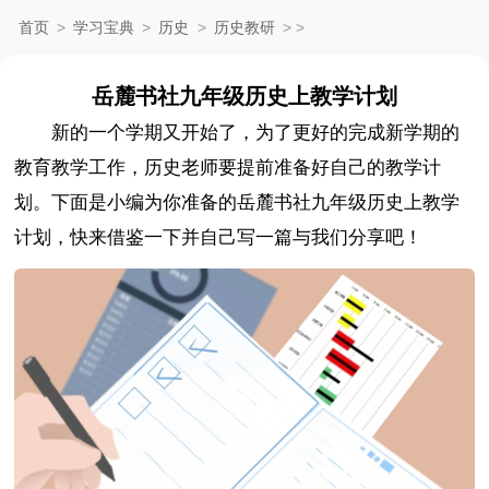
首页
>
学习宝典
>
历史
>
历史教研
>
>
岳麓书社九年级历史上教学计划
新的一个学期又开始了，为了更好的完成新学期的
教育教学工作，历史老师要提前准备好自己的教学计
划。下面是小编为你准备的岳麓书社九年级历史上教学
计划，快来借鉴一下并自己写一篇与我们分享吧！