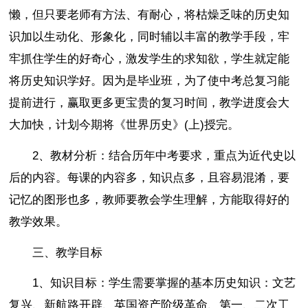
懒，但只要老师有方法、有耐心，将枯燥乏味的历史知
识加以生动化、形象化，同时辅以丰富的教学手段，牢
牢抓住学生的好奇心，激发学生的求知欲，学生就定能
将历史知识学好。因为是毕业班，为了使中考总复习能
提前进行，赢取更多更宝贵的复习时间，教学进度会大
大加快，计划今期将《世界历史》(上)授完。
2、教材分析：结合历年中考要求，重点为近代史以
后的内容。每课的内容多，知识点多，且容易混淆，要
记忆的图形也多，教师要教会学生理解，方能取得好的
教学效果。
三、教学目标
1、知识目标：学生需要掌握的基本历史知识：文艺
复兴、新航路开辟、英国资产阶级革命、第一、二次工