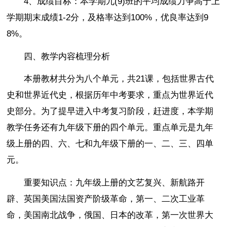
4、成绩目标：本学期九(9)班的平均成绩力争高于上
学期期末成绩1-2分，及格率达到100%，优良率达到9
8%。
四、教学内容梳理分析
本册教材共分为八个单元，共21课，包括世界古代
史和世界近代史，根据历年中考要求，重点为世界近代
史部分。为了提早进入中考复习阶段，赶进度，本学期
教学任务还有九年级下册的四个单元。重点单元是九年
级上册的四、六、七和九年级下册的一、二、三、四单
元。
重要知识点：九年级上册的文艺复兴、新航路开
辟、英国美国法国资产阶级革命，第一、二次工业革
命，美国南北战争，俄国、日本的改革，第一次世界大