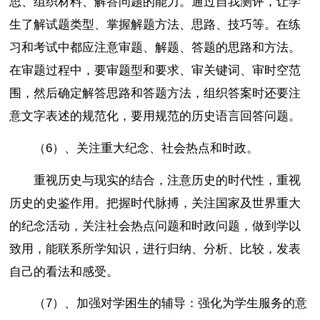
思、组织材料、解答问题的能力。通过自我测评，让学
生了解试题类型、掌握解题方法、思路、技巧等。在练
习和考试中都应注意审题、解题、答题的思路和方法。
在审题过程中，要审题型和要求、审关键词、审时空范
围，然后确定解答思路和答题方法，组织答案时还要注
意文字表述的规范化，要用规范的历史语言回答问题。
（6）、关注重大纪念、社会热点和时政。
重视历史与现实的结合，注意历史的时代性，重视
历史的史鉴作用。把握时代脉搏，关注国家及世界重大
的纪念活动，关注社会热点问题和时政问题，做到学以
致用，能联系所学知识，进行归纳、分析、比较，发表
自己的看法和感受。
（7）、加强对学困生的辅导：强化为学生服务的意