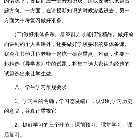
的情况下，要提前压一部分知识块。所以要研究试题出
题方向。一方面，在讲授新知识的时候渗透进去，另一
方面为中考复习做好准备。
(二)做好集体备课。群策群力才能打造精品。做好前
面讲到的个人备课外，还要做好学校要求的集体备课。
我会和其他几位老师一起统一确定重点、难点，也要一
起精选《导学案》中的试题，将集中选大家认为经典的
试题选出来让学生做。
八、学生学习常规要求
1、学习目的明确，学习态度端正，认识到学习历史
的意义，并真正重视它
2、抓好学习的三个环节：课前预习、课堂学习、课
后复习。