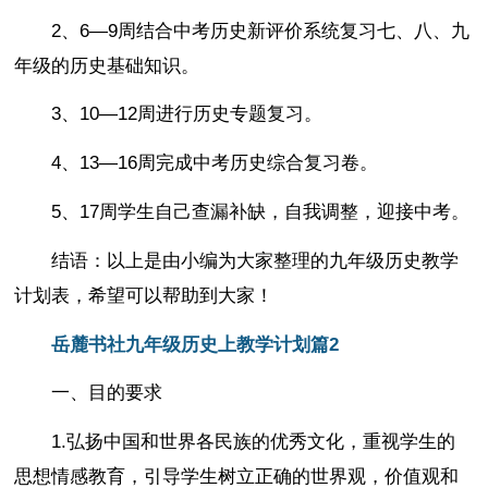
2、6—9周结合中考历史新评价系统复习七、八、九
年级的历史基础知识。
3、10—12周进行历史专题复习。
4、13—16周完成中考历史综合复习卷。
5、17周学生自己查漏补缺，自我调整，迎接中考。
结语：以上是由小编为大家整理的九年级历史教学
计划表，希望可以帮助到大家！
岳麓书社九年级历史上教学计划篇2
一、目的要求
1.弘扬中国和世界各民族的优秀文化，重视学生的
思想情感教育，引导学生树立正确的世界观，价值观和