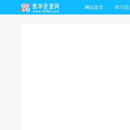
网站首页
学习宝