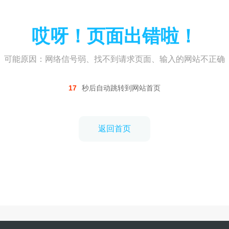
哎呀！页面出错啦！
可能原因：网络信号弱、找不到请求页面、输入的网站不正确
17
秒后自动跳转到网站首页
返回首页