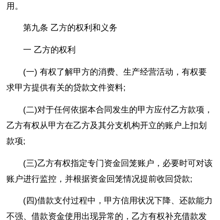
用。
第九条 乙方的权利和义务
一 乙方的权利
(一) 有权了解甲方的消费、生产经营活动，有权要
求甲方提供有关的贷款文件资料;
(二)对于任何依据本合同发生的甲方应付乙方款项，
乙方有权从甲方在乙方及其分支机构开立的账户上扣划
款项;
(三)乙方有权指定专门资金回笼账户，必要时可对该
账户进行监控，并根据资金回笼情况提前收回贷款;
(四)借款支付过程中，甲方信用状况下降、还款能力
不强、借款资金使用出现异常的，乙方有权补充借款发