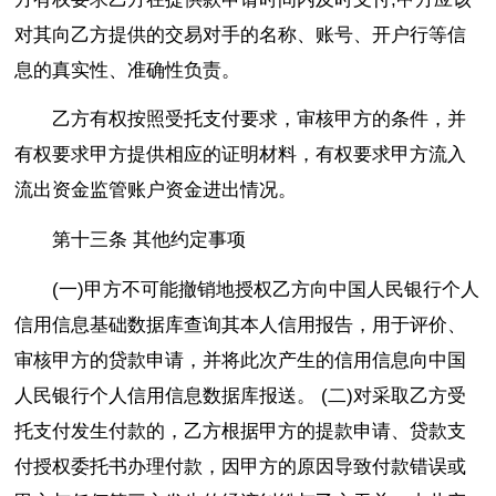
对其向乙方提供的交易对手的名称、账号、开户行等信
息的真实性、准确性负责。
乙方有权按照受托支付要求，审核甲方的条件，并
有权要求甲方提供相应的证明材料，有权要求甲方流入
流出资金监管账户资金进出情况。
第十三条 其他约定事项
(一)甲方不可能撤销地授权乙方向中国人民银行个人
信用信息基础数据库查询其本人信用报告，用于评价、
审核甲方的贷款申请，并将此次产生的信用信息向中国
人民银行个人信用信息数据库报送。 (二)对采取乙方受
托支付发生付款的，乙方根据甲方的提款申请、贷款支
付授权委托书办理付款，因甲方的原因导致付款错误或