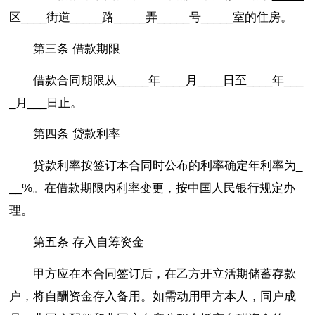
区____街道_____路_____弄_____号_____室的住房。
第三条 借款期限
借款合同期限从_____年____月____日至____年___
_月___日止。
第四条 贷款利率
贷款利率按签订本合同时公布的利率确定年利率为_
__%。在借款期限内利率变更，按中国人民银行规定办
理。
第五条 存入自筹资金
甲方应在本合同签订后，在乙方开立活期储蓄存款
户，将自酬资金存入备用。如需动用甲方本人，同户成