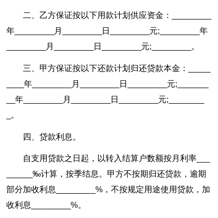
二、乙方保证按以下用款计划供应资金：_________
年_________月_________日_________元;_________年
_________月_________日_________元;_________。
三、甲方保证按以下还款计划归还贷款本金：_____
____年_________月_________日_________元;_______
__年_________月_________日_________元;________
_。
四、贷款利息。
自支用贷款之日起，以转入结算户数额按月利率___
______‰计算，按季结息。甲方不按期归还贷款，逾期
部分加收利息_________%，不按规定用途使用贷款，加
收利息_________%。