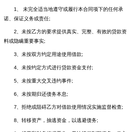
1、 未完全适当地遵守或履行本合同项下的任何承
诺、保证义务或责任;
2、未按乙方的要求提供真实、完整、有效的贷款资
料或隐瞒重要事实;
3、未按双方约定用途使用借款;
4、未按约定方式进行贷款资金支付;
5、未按重大交叉违约事件;
6、未按期归还债务本息;
7、拒绝或阻碍乙方对借款使用情况实施监督检查;
8、转移资产，抽逃资金，以逃避债务;