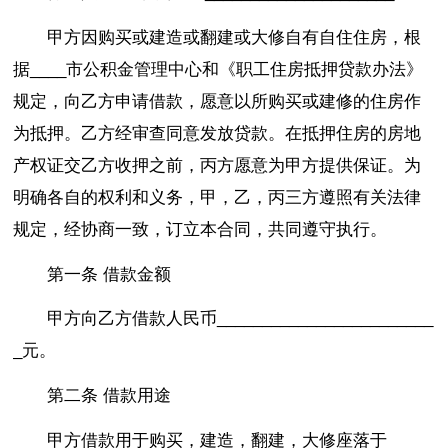
甲方因购买或建造或翻建或大修自有自住住房，根
据____市公积金管理中心和《职工住房抵押贷款办法》
规定，向乙方申请借款，愿意以所购买或建修的住房作
为抵押。乙方经审查同意发放贷款。在抵押住房的房地
产权证交乙方收押之前，丙方愿意为甲方提供保证。为
明确各自的权利和义务，甲，乙，丙三方遵照有关法律
规定，经协商一致，订立本合同，共同遵守执行。
第一条 借款金额
甲方向乙方借款人民币________________________
_元。
第二条 借款用途
甲方借款用于购买，建造，翻建，大修座落于_____