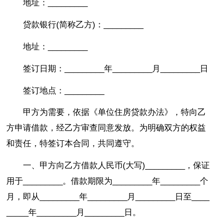
地址：_________
贷款银行(简称乙方)：_________
地址：_________
签订日期：_________年_________月_________日
签订地点：_________
甲方为需要，依据《单位住房贷款办法》，特向乙
方申请借款，经乙方审查同意发放。为明确双方的权益
和责任，特签订本合同，共同遵守。
一、甲方向乙方借款人民币(大写)_________，保证
用于_________。借款期限为_________年_________个
月，即从_________年_________月_________日至____
_____年_________月_________日。