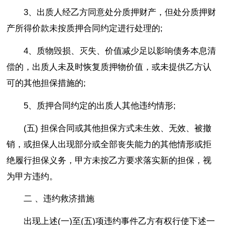
3、出质人经乙方同意处分质押财产，但处分质押财
产所得价款未按质押合同约定进行处理的;
4、质物毁损、灭失、价值减少足以影响债务本息清
偿的，出质人未及时恢复质押物价值，或未提供乙方认
可的其他担保措施的;
5、质押合同约定的出质人其他违约情形;
(五) 担保合同或其他担保方式未生效、无效、被撤
销，或担保人出现部分或全部丧失能力的其他情形或拒
绝履行担保义务，甲方未按乙方要求落实新的担保，视
为甲方违约。
二 、违约救济措施
出现上述(一)至(五)项违约事件乙方有权行使下述一