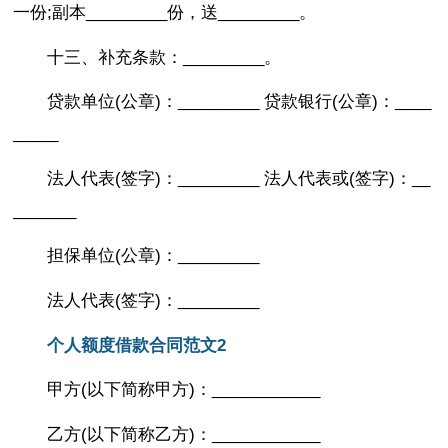
一份;副本_________份，送_________。
十三、补充条款：_________。
贷款单位(公章)：_________ 贷款银行(公章)：____
_____
法人代表(签字)：_________ 法人代表或(签字)：__
_______
担保单位(公章)：_________
法人代表(签字)：_________
个人额度借款合同范文2
甲方(以下简称甲方)：____________
乙方(以下简称乙方)：____________