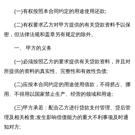
(一)有权按照本合同约定的用途使用还款;
(二)有权要求乙方对甲方提供的有关贷款资料予以保
密，但法律法规和盖章另有规定的除外。
一、 甲方的义务
(一)必须按照乙方的要求提供有关贷款资料，并且对
所提供的资料的真实性、完整性和有效性负债;
(二)应按本合同约定的用途使用借款，不得挤占、挪
用、不得用以国家禁止生产、经营的领域和用途;
(三)甲方承若：配合乙方进行贷款支付管理、贷后管
理及相关检查;发生影响偿债能力的重大不利事项及时通
知对方;