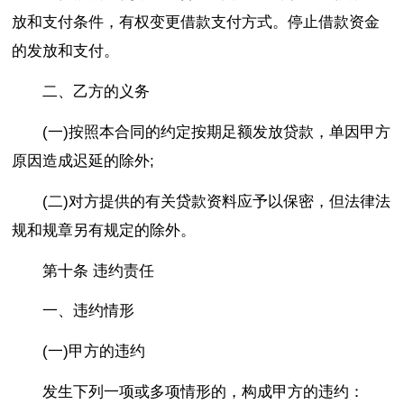
放和支付条件，有权变更借款支付方式。停止借款资金
的发放和支付。
二、乙方的义务
(一)按照本合同的约定按期足额发放贷款，单因甲方
原因造成迟延的除外;
(二)对方提供的有关贷款资料应予以保密，但法律法
规和规章另有规定的除外。
第十条 违约责任
一、违约情形
(一)甲方的违约
发生下列一项或多项情形的，构成甲方的违约：