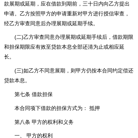
款展期或延期，应在借款到期前，三十日内向乙方提出
申请。乙方按照甲方的申请重新对甲方进行授信审查，
经乙方审查同意后办理展期或延期手续。
(二)乙方审查同意办理展期或延期手续后，借款期限
和担保期限应有效至贷款本息全部还清为止或相应延
长。
(三)如乙方不同意展期，则甲方仍按本合同约定偿还
贷款本息。
第七条 借款担保
本合同项下借款的担保方式为： 抵押
第八条 甲方的权利和义务
一、 甲方的权利