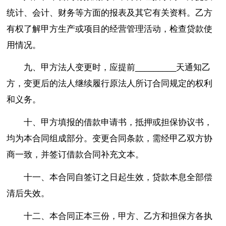
统计、会计、财务等方面的报表及其它有关资料。乙方
有权了解甲方生产或项目的经营管理活动，检查贷款使
用情况。
九、甲方法人变更时，应提前_________天通知乙
方，变更后的法人继续履行原法人所订合同规定的权利
和义务。
十、甲方填报的借款申请书，抵押或担保协议书，
均为本合同组成部分。变更合同条款，需经甲乙双方协
商一致，并签订借款合同补充文本。
十一、本合同自签订之日起生效，贷款本息全部偿
清后失效。
十二、本合同正本三份，甲方、乙方和担保方各执