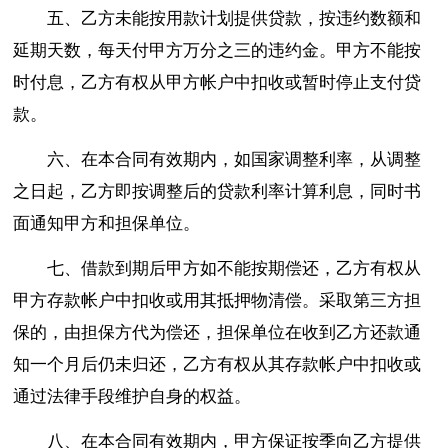
五、乙方未能按用款计划提供贷款，按违约数额和
延期天数，每天付甲方万分之三的违约金。甲方不能按
时付息，乙方有权从甲方帐户中扣收或暂时停止支付贷
款。
六、在本合同有效期内，如国家调整利率，从调整
之日起，乙方即按调整后的贷款利率计算利息，同时书
面通知甲方和担保单位。
七、借款到期后甲方如不能按期偿还，乙方有权从
甲方存款帐户中扣收或用其抵押物清偿。采取第三方担
保的，由担保方代为偿还，担保单位在收到乙方还款通
知一个月后仍未归还，乙方有权从其存款帐户中扣收或
通过法律手段维护自身的权益。
八、在本合同有效期内，甲方保证按季向乙方提供