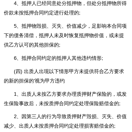
4、抵押人已经同意处分抵押物，但处分抵押物所得
价款未按抵押合同约定进行处理的;
5、抵押物毁损、灭失、价值减少，足影响本合同项
下的债务清偿，抵押人未及时恢复抵押物价值，或未提
供乙方认可的其他担保的;
6、抵押合同约定的抵押人其他违约情形;
(四) 出质人出现以下情形甲方未提供符合乙方要求
的新的担保的'视为甲方违约
1、出质人未按乙方要求办理质押财产保险的，或发
生保险事故后，未按质押合同约定处理保险赔偿金的;
2、因第三人的行为导致质押财产毁损、灭失、价值
减少、出质人未按质押合同约定处理损害赔偿金的;