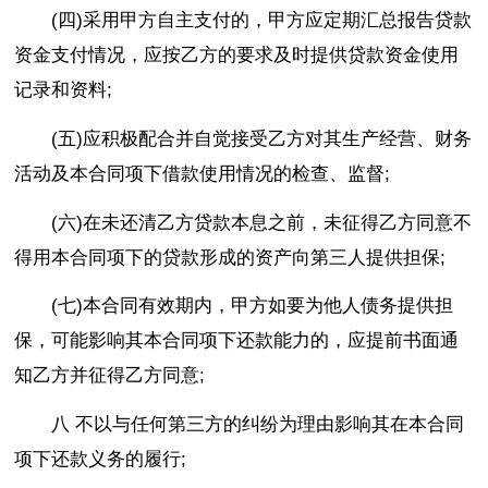
(四)采用甲方自主支付的，甲方应定期汇总报告贷款
资金支付情况，应按乙方的要求及时提供贷款资金使用
记录和资料;
(五)应积极配合并自觉接受乙方对其生产经营、财务
活动及本合同项下借款使用情况的检查、监督;
(六)在未还清乙方贷款本息之前，未征得乙方同意不
得用本合同项下的贷款形成的资产向第三人提供担保;
(七)本合同有效期内，甲方如要为他人债务提供担
保，可能影响其本合同项下还款能力的，应提前书面通
知乙方并征得乙方同意;
八 不以与任何第三方的纠纷为理由影响其在本合同
项下还款义务的履行;