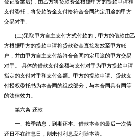
登记备案后)，由乙方将贷款资金根据甲方的提款申请和
支付委托，将贷款资金支付给符合合同约定用途的甲方
交易对手。
(二)采取甲方自主支付方式付款的，甲方的借款由乙
方根据甲方的提款申请将贷款资金直接发放至甲方账
户，并由甲方自主支付给符合合同约定用途的甲方交易
对手。 具体的借款支付金额与支付对手为甲方提款申请
指定的支付对手和支付金额。甲方的提款申请、贷款支
付授权委托书为本合同的组成部分，与本合同具有同等
的法律效力。
第六条 还款
一、按季结息，到期还本。借款本金的最后一次偿
还日不在结息日，则未付利息应利随本清。