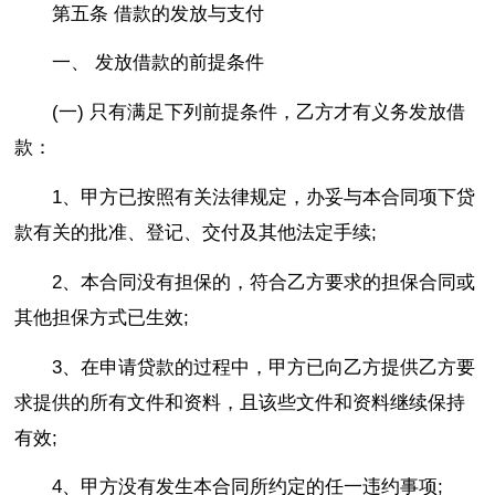
第五条 借款的发放与支付
一、 发放借款的前提条件
(一) 只有满足下列前提条件，乙方才有义务发放借
款：
1、甲方已按照有关法律规定，办妥与本合同项下贷
款有关的批准、登记、交付及其他法定手续;
2、本合同没有担保的，符合乙方要求的担保合同或
其他担保方式已生效;
3、在申请贷款的过程中，甲方已向乙方提供乙方要
求提供的所有文件和资料，且该些文件和资料继续保持
有效;
4、甲方没有发生本合同所约定的任一违约事项;