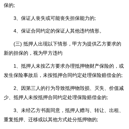
保的;
3、保证人丧失或可能丧失担保能力的;
4、保证合同约定的保证人其他违约情形。
(三) 抵押人出现以下情形，甲方为提供乙方要求的
新的担保的，视为甲方违约
1、抵押人未按乙方要求办理抵押物财产保险的，或
发生保险事故后，未按抵押合同约定处理保险赔偿金的;
2、因第三人的行为导致抵押物毁损、灭失、价值减
少、抵押人未按抵押合同约定处理保险赔偿金的;
3、未经乙方书面同意，抵押人赠与、转让、出租、
重复抵押、迁移或以其他方式处分抵押物的;