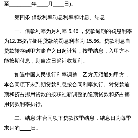
至________年____月____日)。
第四条 借款利率罚息利率和计息、结息
一、借款利率为月利率 5.46 ，贷款逾期的罚息利率
为12.35挤占挪用贷款的罚息利率为 15.66。贷款利息自
贷款转存到甲方账户之日起计算，按季结息，入甲方不
能按期付息，则自次日起计收复利。
如遇中国人民银行利率调整，乙方无须通知甲方，
本合同项下未到期贷款利息按合同利率执行。对贷款逾
期和挤占挪用贷款的按联社新调整的逾期贷款和挤占挪
用贷款利率执行。
二、结息;本合同项下贷款按季结息，结息日为每季
末月的____日。