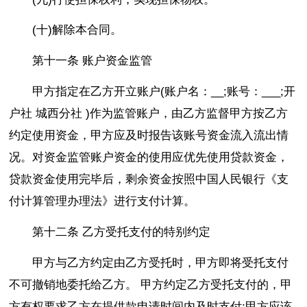
(十)解除本合同。
第十一条 账户资金监管
甲方指定在乙方开立账户(账户名：__;账号：___;开
户社 城西分社 )作为监管账户，由乙方监督甲方按乙方
约定使用资金，甲方应及时报告该账号资金流入流出情
况。对资金监管账户资金的使用应优先使用贷款资金，
贷款资金使用完毕后，剩余资金按照中国人民银行《支
付计算管理办理法》进行支付计算。
第十二条 乙方受托支付的特别约定
甲方与乙方约定由乙方受托时，甲方即将受托支付
不可撤销地委托给乙方。 甲方约定乙方受托支付的，甲
方有权要求乙方在提供款申请时间内及时支付;甲方应该