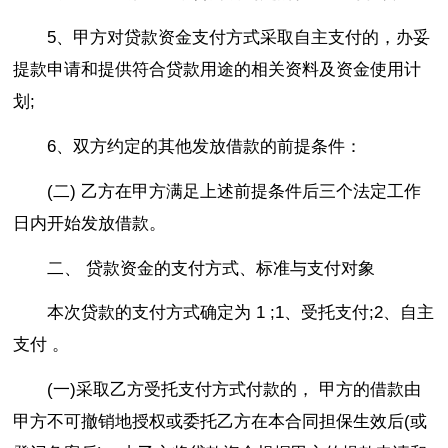
5、甲方对贷款资金支付方式采取自主支付的，办妥
提款申请和提供符合贷款用途的相关资料及资金使用计
划;
6、双方约定的其他发放借款的前提条件：
(二) 乙方在甲方满足上述前提条件后三个法定工作
日内开始发放借款。
二、 贷款资金的支付方式、标准与支付对象
本次贷款的支付方式确定为 1 ;1、受托支付;2、自主
支付 。
(一)采取乙方受托支付方式付款的， 甲方的借款由
甲方不可撤销地授权或委托乙方在本合同担保生效后(或