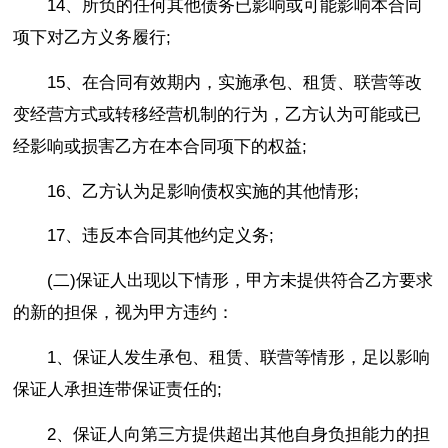
14、所负的任何其他债务已影响或可能影响本合同
项下对乙方义务履行;
15、在合同有效期内，实施承包、租赁、联营等改
变经营方式或转移经营机制的行为，乙方认为可能或已
经影响或损害乙方在本合同项下的权益;
16、乙方认为足影响债权实施的其他情形;
17、违反本合同其他约定义务;
(二)保证人出现以下情形，甲方未提供符合乙方要求
的新的担保，视为甲方违约：
1、保证人发生承包、租赁、联营等情形，足以影响
保证人承担连带保证责任的;
2、保证人向第三方提供超出其他自身负担能力的担