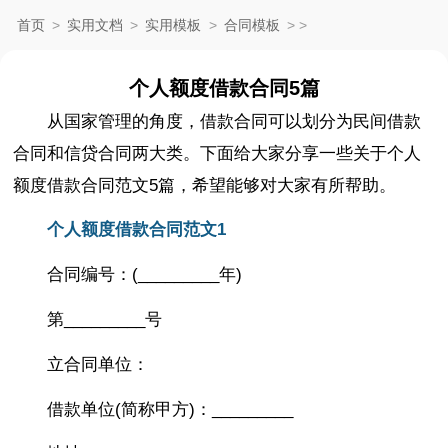
首页
>
实用文档
>
实用模板
>
合同模板
>
>
个人额度借款合同5篇
从国家管理的角度，借款合同可以划分为民间借款
合同和信贷合同两大类。下面给大家分享一些关于个人
额度借款合同范文5篇，希望能够对大家有所帮助。
个人额度借款合同范文1
合同编号：(_________年)
第_________号
立合同单位：
借款单位(简称甲方)：_________