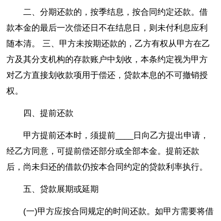
二、分期还款的，按季结息，按合同约定还款。借
款本金的最后一次偿还日不在结息日，则未付利息应利
随本清。 三、甲方未按期还款的，乙方有权从甲方在乙
方及其分支机构的存款账户中划收，本条约定视为甲方
对乙方直接划收款项用于偿还，贷款本息的不可撤销授
权。
四、提前还款
甲方提前还本时，须提前____日向乙方提出申请，
经乙方同意，可提前偿还部分或全部本金。提前还款
后，尚未归还的借款仍按本合同约定的贷款利率执行。
五、贷款展期或延期
(一)甲方应按合同规定的时间还款。如甲方需要将借