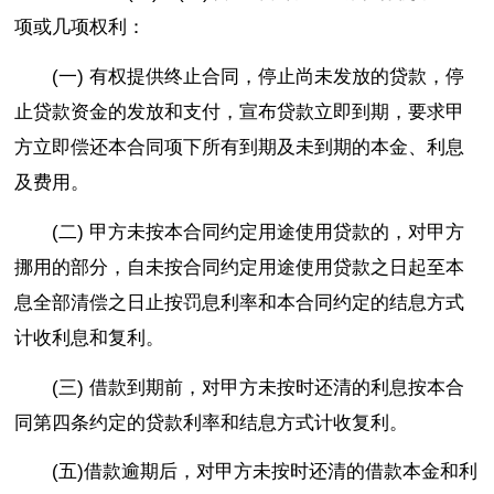
项或几项权利：
(一) 有权提供终止合同，停止尚未发放的贷款，停
止贷款资金的发放和支付，宣布贷款立即到期，要求甲
方立即偿还本合同项下所有到期及未到期的本金、利息
及费用。
(二) 甲方未按本合同约定用途使用贷款的，对甲方
挪用的部分，自未按合同约定用途使用贷款之日起至本
息全部清偿之日止按罚息利率和本合同约定的结息方式
计收利息和复利。
(三) 借款到期前，对甲方未按时还清的利息按本合
同第四条约定的贷款利率和结息方式计收复利。
(五)借款逾期后，对甲方未按时还清的借款本金和利