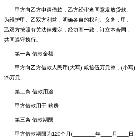
甲方向乙方申请借款，乙方经审查同意发放贷款。
为维护甲、乙双方利益，明确各自的权利、义务，甲、
乙双方按照有关法律规定，经协商一致，订立本合同，
共同遵守执行。
第一条 借款金额
甲方向乙方借款人民币(大写) 贰拾伍万元整，(小写)
25万元。
第二条 借款用途
甲方借款用于 购房
第三条 借款期限
甲方借款期限为120个月(________年____月____日