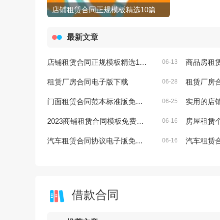
店铺租赁合同正规模板精选10篇
最新文章
店铺租赁合同正规模板精选10篇
商品房租
06-13
租赁厂房合同电子版下载
租赁厂房
06-28
门面租赁合同范本标准版免费下载
实用的店
06-25
2023商铺租赁合同模板免费下载电子版
房屋租赁个
06-16
汽车租赁合同协议电子版免费下载
汽车租赁合
06-16
借款合同