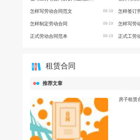
怎样写劳动合同范文
怎样签订
06-19
怎样制定劳动合同
怎样写劳
06-19
正式劳动合同范本
正式工劳
06-19
租赁合同
推荐文章
房子租赁