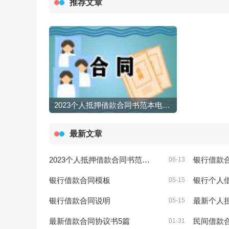
推荐文章
2023个人抵押借款合同书范本电子版
最新文章
2023个人抵押借款合同书范本电子版
银行借款
06-13
银行借款合同模板
银行个人
05-15
银行借款合同说明
最新个人
05-15
最新借款合同协议书5篇
民间借款
01-31