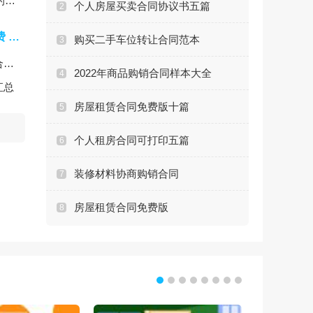
篇)
个人房屋买卖合同协议书五篇
2
2023年厂房租赁合同标准版免费 租赁合同通用
购买二手车位转让合同范本
3
)
2022年商品购销合同样本大全
4
汇总
房屋租赁合同免费版十篇
5
个人租房合同可打印五篇
6
装修材料协商购销合同
7
房屋租赁合同免费版
8