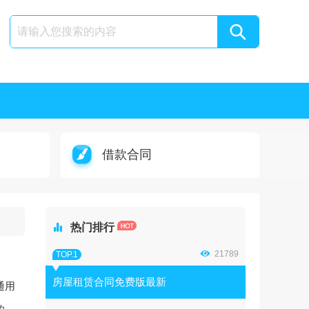
借款合同

热门排行

21789
TOP.1
房屋租赁合同免费版最新
通用