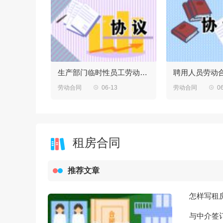
最新租房合同标准完整版内容10篇
生产部门临时性员工劳动合同
4
劳动合同

06-13
劳动合同

0
租房合同
推荐文章
怎样写租
与中介签