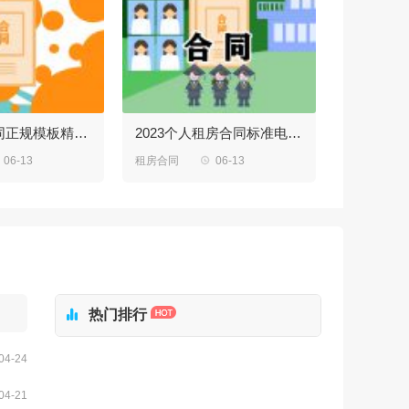
店铺租赁合同正规模板精选10篇
2023个人租房合同标准电子版20篇
06-13
租房合同

06-13
劳动合同

热门排行
04-24
04-21