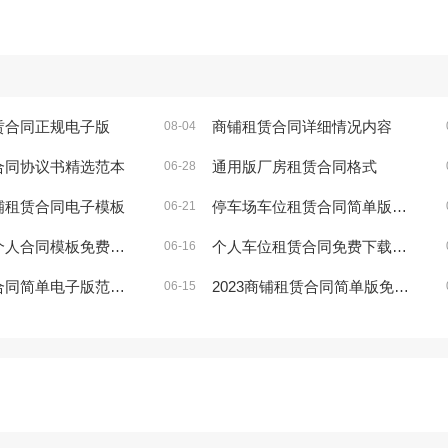
赁合同正规电子版
商铺租赁合同详细情况内容
08-04
合同协议书精选范本
通用版厂房租赁合同格式
06-28
铺租赁合同电子模板
停车场车位租赁合同简单版免费下载
06-21
人合同模板免费下载
个人车位租赁合同免费下载打印
06-16
同简单电子版范本免费
2023商铺租赁合同简单版免费下载
06-15